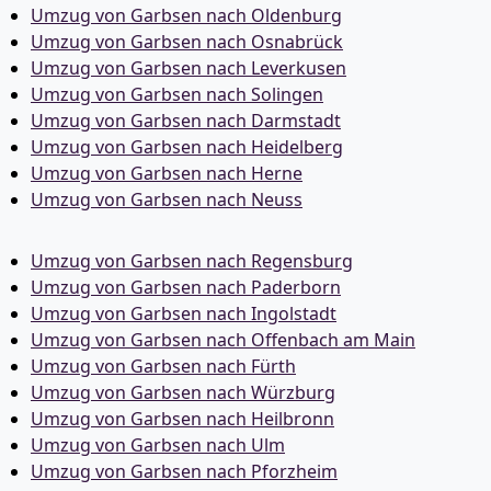
Umzug von Garbsen nach Oldenburg
Umzug von Garbsen nach Osnabrück
Umzug von Garbsen nach Leverkusen
Umzug von Garbsen nach Solingen
Umzug von Garbsen nach Darmstadt
Umzug von Garbsen nach Heidelberg
Umzug von Garbsen nach Herne
Umzug von Garbsen nach Neuss
Umzug von Garbsen nach Regensburg
Umzug von Garbsen nach Paderborn
Umzug von Garbsen nach Ingolstadt
Umzug von Garbsen nach Offenbach am Main
Umzug von Garbsen nach Fürth
Umzug von Garbsen nach Würzburg
Umzug von Garbsen nach Heilbronn
Umzug von Garbsen nach Ulm
Umzug von Garbsen nach Pforzheim