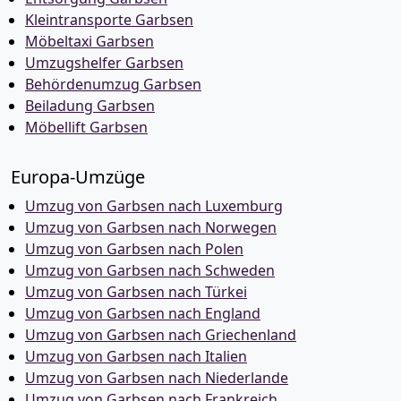
Kleintransporte Garbsen
Möbeltaxi Garbsen
Umzugshelfer Garbsen
Behördenumzug Garbsen
Beiladung Garbsen
Möbellift Garbsen
Europa-Umzüge
Umzug von Garbsen nach Luxemburg
Umzug von Garbsen nach Norwegen
Umzug von Garbsen nach Polen
Umzug von Garbsen nach Schweden
Umzug von Garbsen nach Türkei
Umzug von Garbsen nach England
Umzug von Garbsen nach Griechenland
Umzug von Garbsen nach Italien
Umzug von Garbsen nach Niederlande
Umzug von Garbsen nach Frankreich