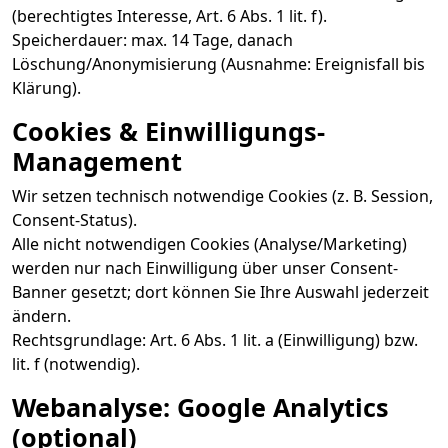
(berechtigtes Interesse, Art. 6 Abs. 1 lit. f).
Speicherdauer: max. 14 Tage, danach
Löschung/Anonymisierung (Ausnahme: Ereignisfall bis
Klärung).
Cookies & Einwilligungs-
Management
Wir setzen technisch notwendige Cookies (z. B. Session,
Consent-Status).
Alle nicht notwendigen Cookies (Analyse/Marketing)
werden nur nach Einwilligung über unser Consent-
Banner gesetzt; dort können Sie Ihre Auswahl jederzeit
ändern.
Rechtsgrundlage: Art. 6 Abs. 1 lit. a (Einwilligung) bzw.
lit. f (notwendig).
Webanalyse: Google Analytics
(optional)