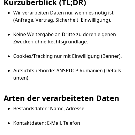
Kurzüberblick (TL;DR)
Wir verarbeiten Daten nur, wenn es nötig ist
(Anfrage, Vertrag, Sicherheit, Einwilligung).
Keine Weitergabe an Dritte zu deren eigenen
Zwecken ohne Rechtsgrundlage.
Cookies/Tracking nur mit Einwilligung (Banner).
Aufsichtsbehörde: ANSPDCP Rumänien (Details
unten).
Arten der verarbeiteten Daten
Bestandsdaten: Name, Adresse
Kontaktdaten: E-Mail, Telefon