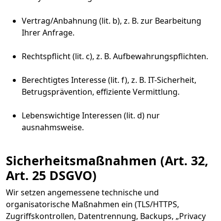
Vertrag/Anbahnung (lit. b), z. B. zur Bearbeitung
Ihrer Anfrage.
Rechtspflicht (lit. c), z. B. Aufbewahrungspflichten.
Berechtigtes Interesse (lit. f), z. B. IT-Sicherheit,
Betrugsprävention, effiziente Vermittlung.
Lebenswichtige Interessen (lit. d) nur
ausnahmsweise.
Sicherheitsmaßnahmen (Art. 32,
Art. 25 DSGVO)
Wir setzen angemessene technische und
organisatorische Maßnahmen ein (TLS/HTTPS,
Zugriffskontrollen, Datentrennung, Backups, „Privacy