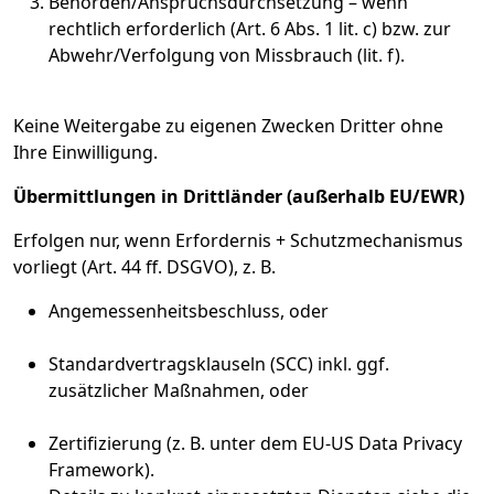
Behörden/Anspruchsdurchsetzung – wenn
rechtlich erforderlich (Art. 6 Abs. 1 lit. c) bzw. zur
Abwehr/Verfolgung von Missbrauch (lit. f).
Keine Weitergabe zu eigenen Zwecken Dritter ohne
Ihre Einwilligung.
Übermittlungen in Drittländer (außerhalb EU/EWR)
Erfolgen nur, wenn Erfordernis + Schutzmechanismus
vorliegt (Art. 44 ff. DSGVO), z. B.
Angemessenheitsbeschluss, oder
Standardvertragsklauseln (SCC) inkl. ggf.
zusätzlicher Maßnahmen, oder
Zertifizierung (z. B. unter dem EU-US Data Privacy
Framework).