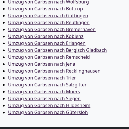
Umzug von Garbsen nach Wolfsburg
Umzug von Garbsen nach Bottrop
Umzug von Garbsen nach Göttingen
Umzug von Garbsen nach Reutlingen
Umzug von Garbsen nach Bremer­haven
Umzug von Garbsen nach Koblenz
Umzug von Garbsen nach Erlangen
Umzug von Garbsen nach Bergisch Gladbach
Umzug von Garbsen nach Remscheid
Umzug von Garbsen nach Jena
Umzug von Garbsen nach Recklinghausen
Umzug von Garbsen nach Trier
Umzug von Garbsen nach Salzgitter
Umzug von Garbsen nach Moers
Umzug von Garbsen nach Siegen
Umzug von Garbsen nach Hildesheim
Umzug von Garbsen nach Gütersloh