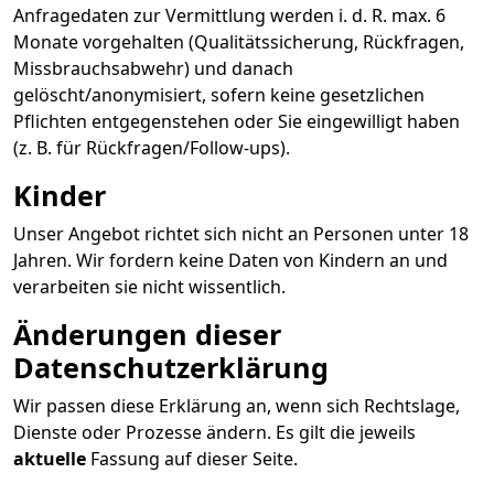
Anfragedaten zur Vermittlung werden i. d. R. max. 6
Monate vorgehalten (Qualitätssicherung, Rückfragen,
Missbrauchsabwehr) und danach
gelöscht/anonymisiert, sofern keine gesetzlichen
Pflichten entgegenstehen oder Sie eingewilligt haben
(z. B. für Rückfragen/Follow-ups).
Kinder
Unser Angebot richtet sich nicht an Personen unter 18
Jahren. Wir fordern keine Daten von Kindern an und
verarbeiten sie nicht wissentlich.
Änderungen dieser
Datenschutzerklärung
Wir passen diese Erklärung an, wenn sich Rechtslage,
Dienste oder Prozesse ändern. Es gilt die jeweils
aktuelle
Fassung auf dieser Seite.