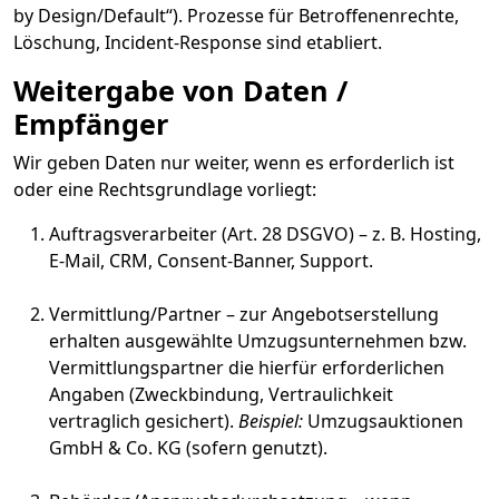
by Design/Default“). Prozesse für Betroffenenrechte,
Löschung, Incident-Response sind etabliert.
Weitergabe von Daten /
Empfänger
Wir geben Daten nur weiter, wenn es erforderlich ist
oder eine Rechtsgrundlage vorliegt:
Auftragsverarbeiter (Art. 28 DSGVO) – z. B. Hosting,
E-Mail, CRM, Consent-Banner, Support.
Vermittlung/Partner – zur Angebotserstellung
erhalten ausgewählte Umzugsunternehmen bzw.
Vermittlungspartner die hierfür erforderlichen
Angaben (Zweckbindung, Vertraulichkeit
vertraglich gesichert).
Beispiel:
Umzugsauktionen
GmbH & Co. KG (sofern genutzt).