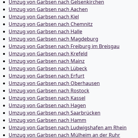
Umzug von Garbsen nach Gelsenkirchen
Umzug von Garbsen nach Aachen
Umzug von Garbsen nach Kiel
Umzug von Garbsen nach Chemnitz
Umzug von Garbsen nach Halle
Umzug von Garbsen nach Magdeburg
Umzug von Garbsen nach Freiburg im Breisgau
Umzug von Garbsen nach Krefeld
Umzug von Garbsen nach Mainz
Umzug von Garbsen nach Lübeck
Umzug von Garbsen nach Erfurt
Umzug von Garbsen nach Oberhausen
Umzug von Garbsen nach Rostock
Umzug von Garbsen nach Kassel
Umzug von Garbsen nach Hagen
Umzug von Garbsen nach Saarbrücken
Umzug von Garbsen nach Hamm
Umzug von Garbsen nach Ludwigshafen am Rhein
Umzug von Garbsen nach Mülheim an der Ruhr