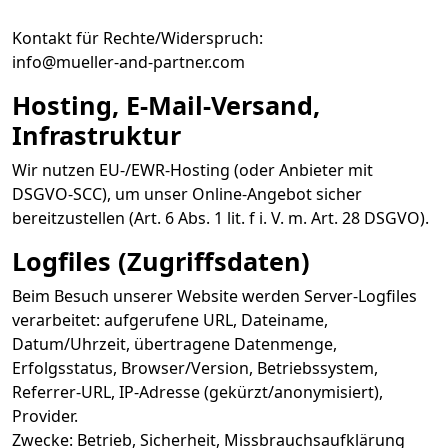
Kontakt für Rechte/Widerspruch:
info@mueller-and-partner.com
Hosting, E-Mail-Versand,
Infrastruktur
Wir nutzen EU-/EWR-Hosting (oder Anbieter mit
DSGVO-SCC), um unser Online-Angebot sicher
bereitzustellen (Art. 6 Abs. 1 lit. f i. V. m. Art. 28 DSGVO).
Logfiles (Zugriffsdaten)
Beim Besuch unserer Website werden Server-Logfiles
verarbeitet: aufgerufene URL, Dateiname,
Datum/Uhrzeit, übertragene Datenmenge,
Erfolgsstatus, Browser/Version, Betriebssystem,
Referrer-URL, IP-Adresse (gekürzt/anonymisiert),
Provider.
Zwecke: Betrieb, Sicherheit, Missbrauchsaufklärung