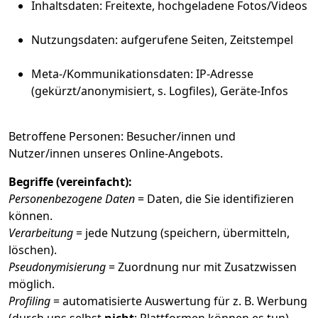
Inhaltsdaten: Freitexte, hochgeladene Fotos/Videos
Nutzungsdaten: aufgerufene Seiten, Zeitstempel
Meta-/Kommunikationsdaten: IP-Adresse
(gekürzt/anonymisiert, s. Logfiles), Geräte-Infos
Betroffene Personen: Besucher/innen und
Nutzer/innen unseres Online-Angebots.
Begriffe (vereinfacht):
Personenbezogene Daten
= Daten, die Sie identifizieren
können.
Verarbeitung
= jede Nutzung (speichern, übermitteln,
löschen).
Pseudonymisierung
= Zuordnung nur mit Zusatzwissen
möglich.
Profiling
= automatisierte Auswertung für z. B. Werbung