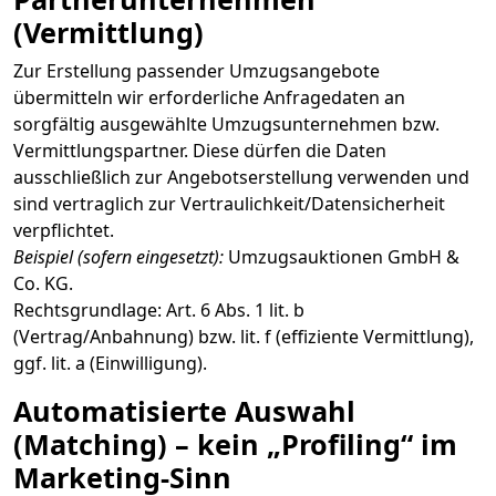
(Vermittlung)
Zur Erstellung passender Umzugsangebote
übermitteln wir erforderliche Anfragedaten an
sorgfältig ausgewählte Umzugsunternehmen bzw.
Vermittlungspartner. Diese dürfen die Daten
ausschließlich zur Angebotserstellung verwenden und
sind vertraglich zur Vertraulichkeit/Datensicherheit
verpflichtet.
Beispiel (sofern eingesetzt):
Umzugsauktionen GmbH &
Co. KG.
Rechtsgrundlage: Art. 6 Abs. 1 lit. b
(Vertrag/Anbahnung) bzw. lit. f (effiziente Vermittlung),
ggf. lit. a (Einwilligung).
Automatisierte Auswahl
(Matching) – kein „Profiling“ im
Marketing-Sinn