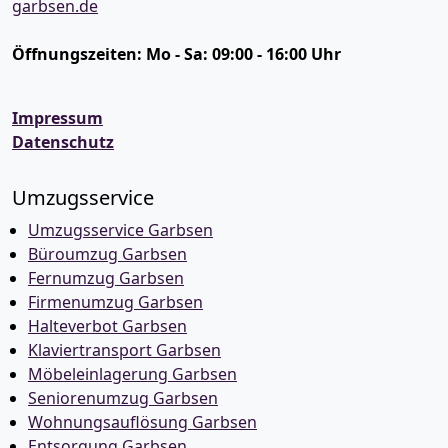
garbsen.de
Öffnungszeiten:
Mo - Sa: 09:00 - 16:00 Uhr
Impressum
Datenschutz
Umzugsservice
Umzugsservice Garbsen
Büroumzug Garbsen
Fernumzug Garbsen
Firmenumzug Garbsen
Halteverbot Garbsen
Klaviertransport Garbsen
Möbeleinlagerung Garbsen
Seniorenumzug Garbsen
Wohnungsauflösung Garbsen
Entsorgung Garbsen