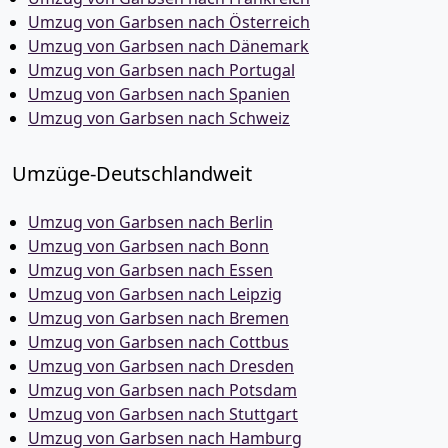
Umzug von Garbsen nach Österreich
Umzug von Garbsen nach Dänemark
Umzug von Garbsen nach Portugal
Umzug von Garbsen nach Spanien
Umzug von Garbsen nach Schweiz
Umzüge-Deutschlandweit
Umzug von Garbsen nach Berlin
Umzug von Garbsen nach Bonn
Umzug von Garbsen nach Essen
Umzug von Garbsen nach Leipzig
Umzug von Garbsen nach Bremen
Umzug von Garbsen nach Cottbus
Umzug von Garbsen nach Dresden
Umzug von Garbsen nach Potsdam
Umzug von Garbsen nach Stuttgart
Umzug von Garbsen nach Hamburg