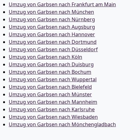
Umzug von Garbsen nach Frankfurt am Main
Umzug von Garbsen nach München
Umzug von Garbsen nach Nürnberg
Umzug von Garbsen nach Augsburg
Umzug von Garbsen nach Hannover
Umzug von Garbsen nach Dortmund
Umzug von Garbsen nach Düsseldorf
Umzug von Garbsen nach Köln
Umzug von Garbsen nach Duisburg
Umzug von Garbsen nach Bochum
Umzug von Garbsen nach Wuppertal
Umzug von Garbsen nach Bielefeld
Umzug von Garbsen nach Münster
Umzug von Garbsen nach Mannheim
Umzug von Garbsen nach Karlsruhe
Umzug von Garbsen nach Wiesbaden
Umzug von Garbsen nach Mönchen­gladbach