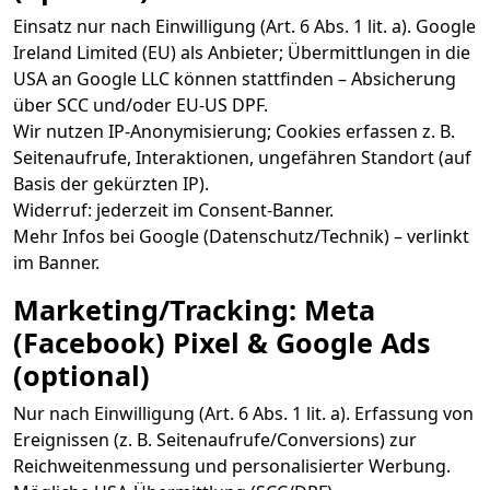
Einsatz nur nach Einwilligung (Art. 6 Abs. 1 lit. a). Google
Ireland Limited (EU) als Anbieter; Übermittlungen in die
USA an Google LLC können stattfinden – Absicherung
über SCC und/oder EU-US DPF.
Wir nutzen IP-Anonymisierung; Cookies erfassen z. B.
Seitenaufrufe, Interaktionen, ungefähren Standort (auf
Basis der gekürzten IP).
Widerruf: jederzeit im Consent-Banner.
Mehr Infos bei Google (Datenschutz/Technik) – verlinkt
im Banner.
Marketing/Tracking: Meta
(Facebook) Pixel & Google Ads
(optional)
Nur nach Einwilligung (Art. 6 Abs. 1 lit. a). Erfassung von
Ereignissen (z. B. Seitenaufrufe/Conversions) zur
Reichweitenmessung und personalisierter Werbung.