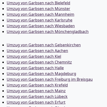
Umzug von Garbsen nach Bielefeld
Umzug von Garbsen nach Münster
Umzug von Garbsen nach Mannheim
Umzug von Garbsen nach Karlsruhe
Umzug von Garbsen nach Wiesbaden
Umzug von Garbsen nach Mönchen­gladbach
Umzug von Garbsen nach Gelsenkirchen
Umzug von Garbsen nach Aachen
Umzug von Garbsen nach Kiel
Umzug von Garbsen nach Chemnitz
Umzug von Garbsen nach Halle
Umzug von Garbsen nach Magdeburg
Umzug von Garbsen nach Freiburg im Breisgau
Umzug von Garbsen nach Krefeld
Umzug von Garbsen nach Mainz
Umzug von Garbsen nach Lübeck
Umzug von Garbsen nach Erfurt