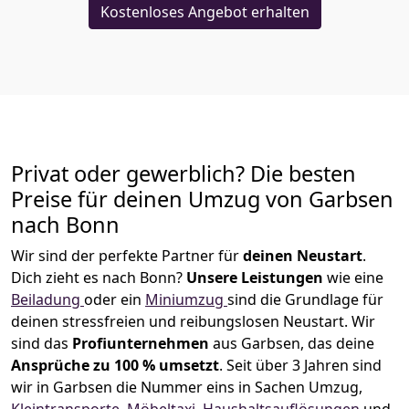
Kostenloses Angebot erhalten
Privat oder gewerblich? Die besten
Preise für deinen Umzug von
Garbsen
nach
Bonn
Wir sind der perfekte Partner für
deinen Neustart
.
Dich zieht es nach Bonn?
Unsere Leistungen
wie eine
Beiladung
oder ein
Miniumzug
sind die Grundlage für
deinen stressfreien und reibungslosen Neustart.
Wir
sind das
Profiunternehmen
aus Garbsen, das deine
Ansprüche zu 100 % umsetzt
. Seit über 3 Jahren sind
wir in Garbsen die Nummer eins in Sachen Umzug,