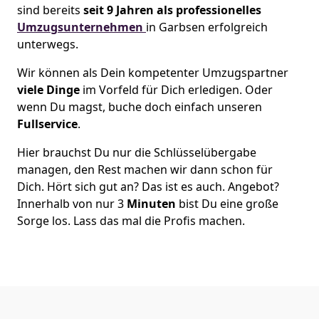
sind bereits
seit 9 Jahren als
professionelles
Umzugsunternehmen
in Garbsen erfolgreich
unterwegs.
Wir können als Dein kompetenter Umzugspartner
viele Dinge
im Vorfeld für Dich erledigen. Oder
wenn Du magst, buche doch einfach unseren
Fullservice
.
Hier brauchst Du nur die Schlüsselübergabe
managen, den Rest machen wir dann schon für
Dich. Hört sich gut an? Das ist es auch. Angebot?
Innerhalb von nur 3
Minuten
bist Du eine große
Sorge los. Lass das mal die Profis machen.