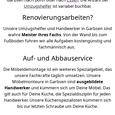
Umzugshelfer
ist variabel buchbar.
Renovierungsarbeiten?
Unsere Umzugshelfer und Handwerker in Garbsen sind
wahre
Meister ihres Fachs
. Von der Wand bis zum
Fußboden führen wir alle Aufgaben kostengünstig und
fachmännisch aus.
Auf- und Abbauservice
Die Möbeldemontage ist ein weiteres Spezialgebiet, das
unsere Fachkräfte täglich umsetzen. Unsere
Möbelmonteure in Garbsen sind
ausgebildete
Handwerker
und kümmern sich um Deine Möbel. Das
gilt auch für Deine Küche, die Spezialdisziplin für jeden
Handwerker. Unsere Küchenspezialisten kümmern sich
bis zur letzten Schraube um Deine Küche.