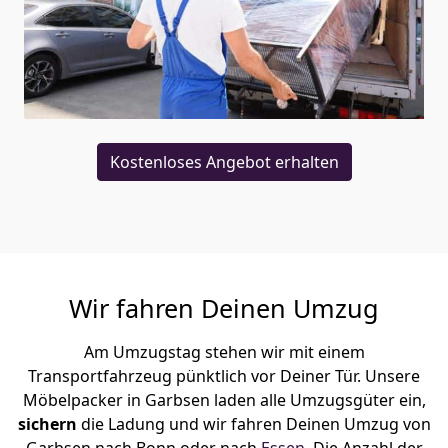
Kostenloses Angebot erhalten
Wir fahren Deinen Umzug
Am Umzugstag stehen wir mit einem
Transportfahrzeug pünktlich vor Deiner Tür. Unsere
Möbelpacker in Garbsen laden alle Umzugsgüter ein,
sichern
die Ladung und wir fahren Deinen Umzug von
Garbsen nach Bonn oder nach
Essen
. Die Anzahl der