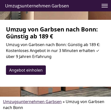
Umzugsunternehmen Garbsen
Umzug von Garbsen nach Bonn:
Günstig ab 189 €
Umzug von Garbsen nach Bonn: Günstig ab 189 €:
Kostenloses Angebot in nur 3 Minuten erhalten ✓
über 9 Jahren Erfahrung
Angebot einholen
Umzugsunternehmen Garbsen
»
Umzug von Garbsen
nach Bonn