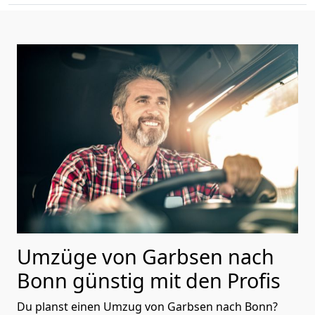
Umzüge von Garbsen nach
Bonn günstig mit den Profis
Du planst einen Umzug von Garbsen nach Bonn?