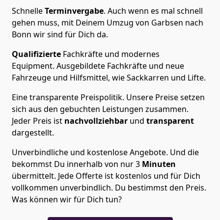
Schnelle
Terminvergabe
.
Auch wenn es mal schnell
gehen muss, mit Deinem Umzug von Garbsen nach
Bonn wir sind für Dich da.
Qualifizierte
Fachkräfte und modernes
Equipment.
Ausgebildete Fachkräfte und neue
Fahrzeuge und Hilfsmittel, wie Sackkarren und Lifte.
Eine transparente Preispolitik.
Unsere Preise setzen
sich aus den gebuchten Leistungen zusammen.
Jeder Preis ist
nachvollziehbar
und
transparent
dargestellt.
Unverbindliche und kostenlose Angebote.
Und die
bekommst Du innerhalb von nur
3
Minuten
übermittelt. Jede Offerte ist kostenlos und für Dich
vollkommen unverbindlich. Du bestimmst den Preis.
Was können wir für Dich tun?