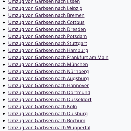
Umzug von Garbsen nach Essen
Umzug von Garbsen nach Leipzig
Umzug von Garbsen nach Bremen
Umzug von Garbsen nach Cottbus
Umzug von Garbsen nach Dresden
Umzug von Garbsen nach Potsdam
Umzug von Garbsen nach Stuttgart
Umzug von Garbsen nach Hamburg
Umzug von Garbsen nach Frankfurt am Main
Umzug von Garbsen nach München
Umzug von Garbsen nach Nürnberg
Umzug von Garbsen nach Augsburg
Umzug von Garbsen nach Hannover
Umzug von Garbsen nach Dortmund
Umzug von Garbsen nach Düsseldorf
Umzug von Garbsen nach Köln
Umzug von Garbsen nach Duisburg
Umzug von Garbsen nach Bochum
Umzug von Garbsen nach Wuppertal