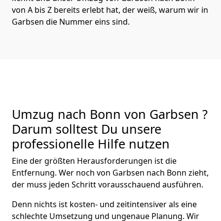
von A bis Z bereits erlebt hat, der weiß, warum wir in
Garbsen die Nummer eins sind.
Umzug nach Bonn von Garbsen ?
Darum solltest Du unsere
professionelle Hilfe nutzen
Eine der größten Herausforderungen ist die
Entfernung. Wer noch von Garbsen nach Bonn zieht,
der muss jeden Schritt vorausschauend ausführen.
Denn nichts ist kosten- und zeitintensiver als eine
schlechte Umsetzung und ungenaue Planung. Wir