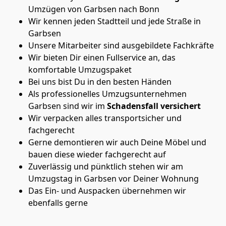
Umzügen von Garbsen nach Bonn
Wir kennen jeden Stadtteil und jede Straße in
Garbsen
Unsere Mitarbeiter sind ausgebildete Fachkräfte
Wir bieten Dir einen Fullservice an, das
komfortable Umzugspaket
Bei uns bist Du in den besten Händen
Als professionelles Umzugsunternehmen
Garbsen sind wir im
Schadensfall versichert
Wir verpacken alles transportsicher und
fachgerecht
Gerne demontieren wir auch Deine Möbel und
bauen diese wieder fachgerecht auf
Zuverlässig und pünktlich stehen wir am
Umzugstag in Garbsen vor Deiner Wohnung
Das Ein- und Auspacken übernehmen wir
ebenfalls gerne