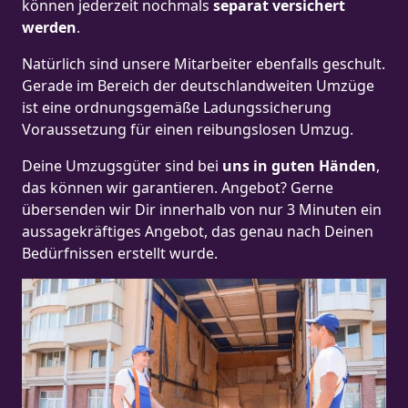
können jederzeit nochmals
separat versichert
werden
.
Natürlich sind unsere Mitarbeiter ebenfalls geschult.
Gerade im Bereich der deutschlandweiten Umzüge
ist eine ordnungsgemäße Ladungssicherung
Voraussetzung für einen reibungslosen Umzug.
Deine Umzugsgüter sind bei
uns in guten Händen
,
das können wir garantieren. Angebot? Gerne
übersenden wir Dir innerhalb von nur 3 Minuten ein
aussagekräftiges Angebot, das genau nach Deinen
Bedürfnissen erstellt wurde.