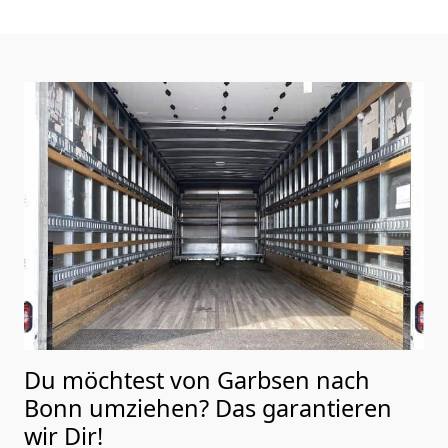
Du möchtest von Garbsen nach
Bonn
umziehen? Das garantieren
wir Dir!