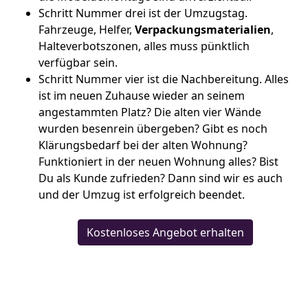
Schritt Nummer drei ist der Umzugstag.
Fahrzeuge, Helfer,
Verpackungsmaterialien
,
Halteverbotszonen, alles muss pünktlich
verfügbar sein.
Schritt Nummer vier ist die Nachbereitung. Alles
ist im neuen Zuhause wieder an seinem
angestammten Platz? Die alten vier Wände
wurden besenrein übergeben? Gibt es noch
Klärungsbedarf bei der alten Wohnung?
Funktioniert in der neuen Wohnung alles? Bist
Du als Kunde zufrieden? Dann sind wir es auch
und der Umzug ist erfolgreich beendet.
Kostenloses Angebot erhalten