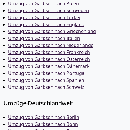
Umzug von Garbsen nach Polen
Umzug von Garbsen nach Schweden
Umzug von Garbsen nach Türkei
Umzug von Garbsen nach England
Umzug von Garbsen nach Griechenland
Umzug von Garbsen nach Italien
Umzug von Garbsen nach Niederlande
Umzug von Garbsen nach Frankreich
Umzug von Garbsen nach Österreich
Umzug von Garbsen nach Dänemark
Umzug von Garbsen nach Portugal
Umzug von Garbsen nach Spanien
Umzug von Garbsen nach Schweiz
Umzüge-Deutschlandweit
Umzug von Garbsen nach Berlin
Umzug von Garbsen nach Bonn