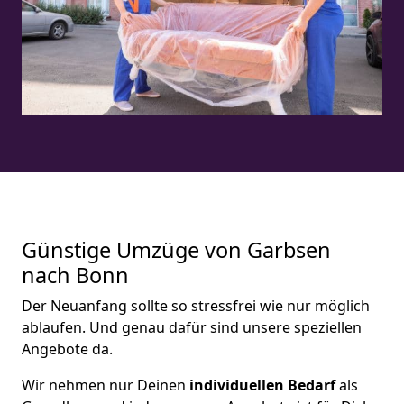
Günstige Umzüge von Garbsen
nach Bonn
Der Neuanfang sollte so stressfrei wie nur möglich
ablaufen. Und genau dafür sind unsere speziellen
Angebote da.
Wir nehmen nur Deinen
individuellen Bedarf
als