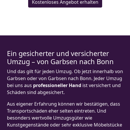
Kostenloses Angebot erhalten
Ein gesicherter und versicherter
Umzug – von Garbsen nach Bonn
Und das gilt für jeden Umzug. Ob jetzt innerhalb von
Garbsen oder von Garbsen nach Bonn. Jeder Umzug
bei uns aus
professioneller Hand
ist versichert und
Schäden sind abgesichert.
Aus eigener Erfahrung können wir bestätigen, dass
Transportschäden eher selten eintreten. Und
besonders wertvolle Umzugsgüter wie
Kunstgegenstände oder sehr exklusive Möbelstücke