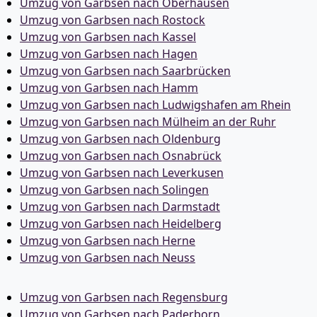
Umzug von Garbsen nach Oberhausen
Umzug von Garbsen nach Rostock
Umzug von Garbsen nach Kassel
Umzug von Garbsen nach Hagen
Umzug von Garbsen nach Saarbrücken
Umzug von Garbsen nach Hamm
Umzug von Garbsen nach Ludwigshafen am Rhein
Umzug von Garbsen nach Mülheim an der Ruhr
Umzug von Garbsen nach Oldenburg
Umzug von Garbsen nach Osnabrück
Umzug von Garbsen nach Leverkusen
Umzug von Garbsen nach Solingen
Umzug von Garbsen nach Darmstadt
Umzug von Garbsen nach Heidelberg
Umzug von Garbsen nach Herne
Umzug von Garbsen nach Neuss
Umzug von Garbsen nach Regensburg
Umzug von Garbsen nach Paderborn