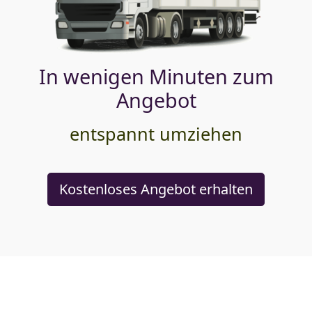
In wenigen Minuten zum
Angebot
entspannt umziehen
Kostenloses Angebot erhalten