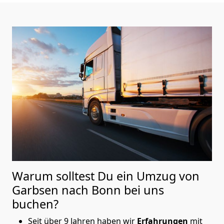
Warum solltest Du ein Umzug von
Garbsen nach Bonn
bei uns
buchen?
Seit über 9 Jahren haben wir
Erfahrungen
mit