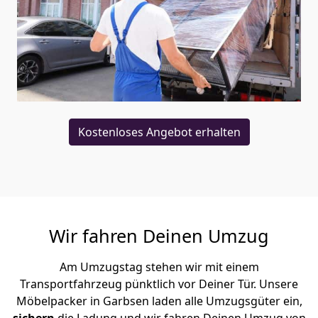
Kostenloses Angebot erhalten
Wir fahren Deinen Umzug
Am Umzugstag stehen wir mit einem
Transportfahrzeug pünktlich vor Deiner Tür. Unsere
Möbelpacker in Garbsen laden alle Umzugsgüter ein,
sichern
die Ladung und wir fahren Deinen Umzug von