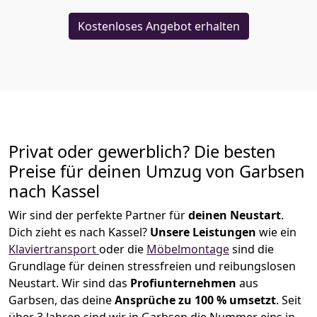
Kostenloses Angebot erhalten
Privat oder gewerblich? Die besten
Preise für deinen Umzug von
Garbsen
nach Kassel
Wir sind der perfekte Partner für
deinen Neustart
.
Dich zieht es nach Kassel?
Unsere Leistungen
wie ein
Klaviertransport
oder die
Möbelmontage
sind die
Grundlage für deinen stressfreien und reibungslosen
Neustart.
Wir sind das
Profiunternehmen
aus
Garbsen, das deine
Ansprüche zu 100 % umsetzt
. Seit