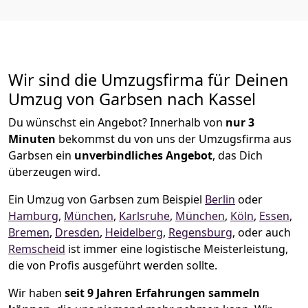
Wir sind die Umzugsfirma für Deinen
Umzug von Garbsen nach Kassel
Du wünschst ein Angebot? Innerhalb von
nur 3
Minuten
bekommst du von uns der Umzugsfirma aus
Garbsen ein
unverbindliches Angebot
, das Dich
überzeugen wird.
Ein Umzug von Garbsen zum Beispiel
Berlin
oder
Hamburg
,
München
,
Karlsruhe
,
München
,
Köln
,
Essen
,
Bremen
,
Dresden
,
Heidelberg
,
Regensburg
, oder auch
Remscheid
ist immer eine logistische Meisterleistung,
die von Profis ausgeführt werden sollte.
Wir haben
seit
9 Jahren Erfahrungen sammeln