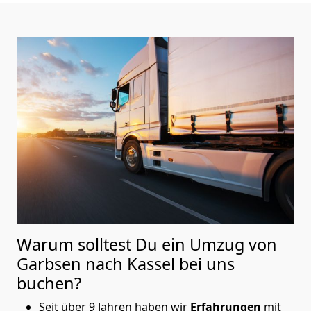
Warum solltest Du ein Umzug von
Garbsen nach Kassel
bei uns
buchen?
Seit über 9 Jahren haben wir
Erfahrungen
mit