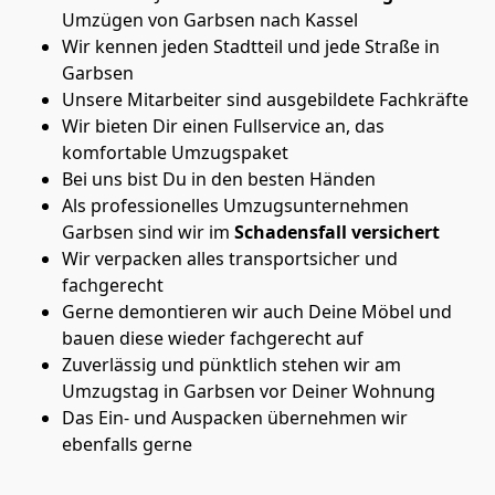
Umzügen von Garbsen nach Kassel
Wir kennen jeden Stadtteil und jede Straße in
Garbsen
Unsere Mitarbeiter sind ausgebildete Fachkräfte
Wir bieten Dir einen Fullservice an, das
komfortable Umzugspaket
Bei uns bist Du in den besten Händen
Als professionelles Umzugsunternehmen
Garbsen sind wir im
Schadensfall versichert
Wir verpacken alles transportsicher und
fachgerecht
Gerne demontieren wir auch Deine Möbel und
bauen diese wieder fachgerecht auf
Zuverlässig und pünktlich stehen wir am
Umzugstag in Garbsen vor Deiner Wohnung
Das Ein- und Auspacken übernehmen wir
ebenfalls gerne