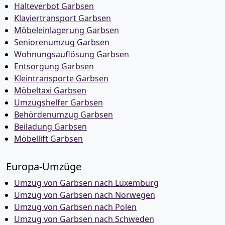
Halteverbot Garbsen
Klaviertransport Garbsen
Möbeleinlagerung Garbsen
Seniorenumzug Garbsen
Wohnungsauflösung Garbsen
Entsorgung Garbsen
Kleintransporte Garbsen
Möbeltaxi Garbsen
Umzugshelfer Garbsen
Behördenumzug Garbsen
Beiladung Garbsen
Möbellift Garbsen
Europa-Umzüge
Umzug von Garbsen nach Luxemburg
Umzug von Garbsen nach Norwegen
Umzug von Garbsen nach Polen
Umzug von Garbsen nach Schweden