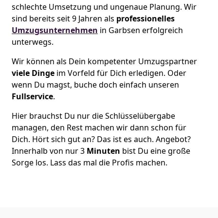
schlechte Umsetzung und ungenaue Planung. Wir
sind bereits seit 9 Jahren als
professionelles
Umzugsunternehmen
in Garbsen erfolgreich
unterwegs.
Wir können als Dein kompetenter Umzugspartner
viele Dinge
im Vorfeld für Dich erledigen. Oder
wenn Du magst, buche doch einfach unseren
Fullservice
.
Hier brauchst Du nur die Schlüsselübergabe
managen, den Rest machen wir dann schon für
Dich. Hört sich gut an? Das ist es auch. Angebot?
Innerhalb von nur 3
Minuten
bist Du eine große
Sorge los. Lass das mal die Profis machen.