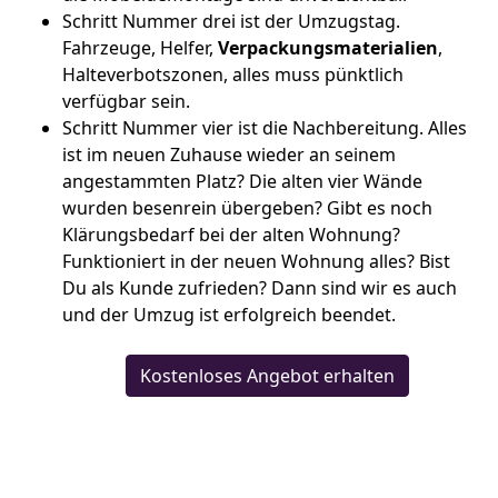
Schritt Nummer drei ist der Umzugstag.
Fahrzeuge, Helfer,
Verpackungsmaterialien
,
Halteverbotszonen, alles muss pünktlich
verfügbar sein.
Schritt Nummer vier ist die Nachbereitung. Alles
ist im neuen Zuhause wieder an seinem
angestammten Platz? Die alten vier Wände
wurden besenrein übergeben? Gibt es noch
Klärungsbedarf bei der alten Wohnung?
Funktioniert in der neuen Wohnung alles? Bist
Du als Kunde zufrieden? Dann sind wir es auch
und der Umzug ist erfolgreich beendet.
Kostenloses Angebot erhalten