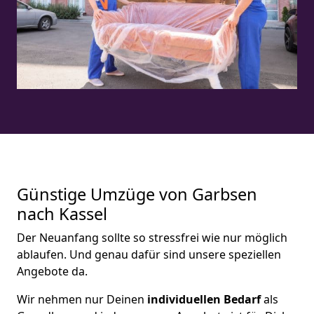
Günstige Umzüge von Garbsen
nach Kassel
Der Neuanfang sollte so stressfrei wie nur möglich
ablaufen. Und genau dafür sind unsere speziellen
Angebote da.
Wir nehmen nur Deinen
individuellen Bedarf
als