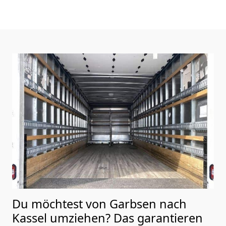
Du möchtest von Garbsen nach
Kassel
umziehen? Das garantieren