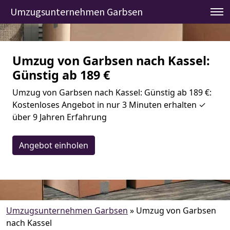
Umzugsunternehmen Garbsen
Umzug von Garbsen nach Kassel:
Günstig ab 189 €
Umzug von Garbsen nach Kassel: Günstig ab 189 €:
Kostenloses Angebot in nur 3 Minuten erhalten ✓
über 9 Jahren Erfahrung
Angebot einholen
Umzugsunternehmen Garbsen
»
Umzug von Garbsen
nach Kassel