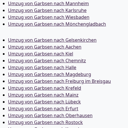
Umzug von Garbsen nach Mannheim
Umzug von Garbsen nach Karlsruhe
Umzug von Garbsen nach Wiesbaden
Umzug von Garbsen nach Mönchen­gladbach
Umzug von Garbsen nach Gelsenkirchen
Umzug von Garbsen nach Aachen
Umzug von Garbsen nach Kiel
Umzug von Garbsen nach Chemnitz
Umzug von Garbsen nach Halle
Umzug von Garbsen nach Magdeburg
Umzug von Garbsen nach Freiburg im Breisgau
Umzug von Garbsen nach Krefeld
Umzug von Garbsen nach Mainz
Umzug von Garbsen nach Lübeck
Umzug von Garbsen nach Erfurt
Umzug von Garbsen nach Oberhausen
Umzug von Garbsen nach Rostock