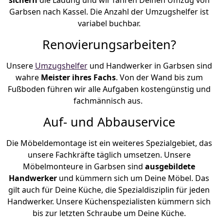
Garbsen nach Kassel. Die Anzahl der Umzugshelfer ist
variabel buchbar.
Renovierungsarbeiten?
Unsere
Umzugshelfer
und Handwerker in Garbsen sind
wahre
Meister ihres Fachs
. Von der Wand bis zum
Fußboden führen wir alle Aufgaben kostengünstig und
fachmännisch aus.
Auf- und Abbauservice
Die Möbeldemontage ist ein weiteres Spezialgebiet, das
unsere Fachkräfte täglich umsetzen. Unsere
Möbelmonteure in Garbsen sind
ausgebildete
Handwerker
und kümmern sich um Deine Möbel. Das
gilt auch für Deine Küche, die Spezialdisziplin für jeden
Handwerker. Unsere Küchenspezialisten kümmern sich
bis zur letzten Schraube um Deine Küche.