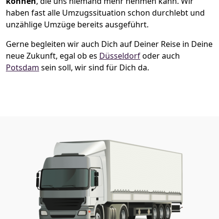
können
, die uns niemand mehr nehmen kann. Wir
haben fast alle Umzugssituation schon durchlebt und
unzählige Umzüge bereits ausgeführt.
Gerne begleiten wir auch Dich auf Deiner Reise in Deine
neue Zukunft, egal ob es
Düsseldorf
oder auch
Potsdam
sein soll, wir sind für Dich da.