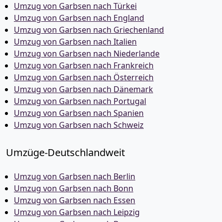
Umzug von Garbsen nach Türkei
Umzug von Garbsen nach England
Umzug von Garbsen nach Griechenland
Umzug von Garbsen nach Italien
Umzug von Garbsen nach Niederlande
Umzug von Garbsen nach Frankreich
Umzug von Garbsen nach Österreich
Umzug von Garbsen nach Dänemark
Umzug von Garbsen nach Portugal
Umzug von Garbsen nach Spanien
Umzug von Garbsen nach Schweiz
Umzüge-Deutschlandweit
Umzug von Garbsen nach Berlin
Umzug von Garbsen nach Bonn
Umzug von Garbsen nach Essen
Umzug von Garbsen nach Leipzig