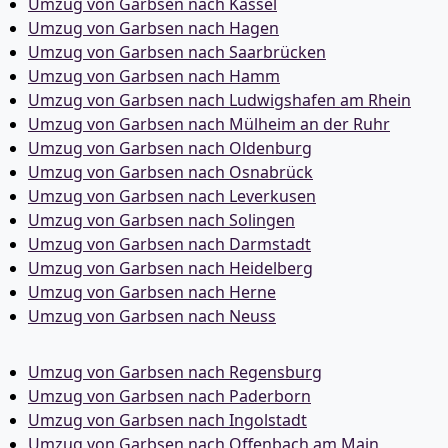
Umzug von Garbsen nach Kassel
Umzug von Garbsen nach Hagen
Umzug von Garbsen nach Saarbrücken
Umzug von Garbsen nach Hamm
Umzug von Garbsen nach Ludwigshafen am Rhein
Umzug von Garbsen nach Mülheim an der Ruhr
Umzug von Garbsen nach Oldenburg
Umzug von Garbsen nach Osnabrück
Umzug von Garbsen nach Leverkusen
Umzug von Garbsen nach Solingen
Umzug von Garbsen nach Darmstadt
Umzug von Garbsen nach Heidelberg
Umzug von Garbsen nach Herne
Umzug von Garbsen nach Neuss
Umzug von Garbsen nach Regensburg
Umzug von Garbsen nach Paderborn
Umzug von Garbsen nach Ingolstadt
Umzug von Garbsen nach Offenbach am Main