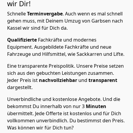
wir Dir!
Schnelle
Terminvergabe
.
Auch wenn es mal schnell
gehen muss, mit Deinem Umzug von Garbsen nach
Kassel wir sind für Dich da.
Qualifizierte
Fachkräfte und modernes
Equipment.
Ausgebildete Fachkräfte und neue
Fahrzeuge und Hilfsmittel, wie Sackkarren und Lifte.
Eine transparente Preispolitik.
Unsere Preise setzen
sich aus den gebuchten Leistungen zusammen.
Jeder Preis ist
nachvollziehbar
und
transparent
dargestellt.
Unverbindliche und kostenlose Angebote.
Und die
bekommst Du innerhalb von nur
3
Minuten
übermittelt. Jede Offerte ist kostenlos und für Dich
vollkommen unverbindlich. Du bestimmst den Preis.
Was können wir für Dich tun?