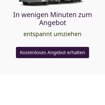
In wenigen Minuten zum
Angebot
entspannt umziehen
Kostenloses Angebot erhalten