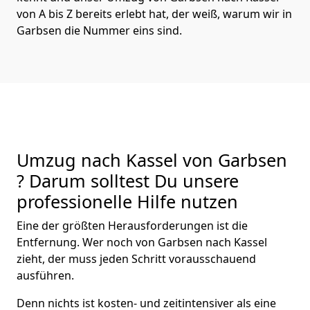
von A bis Z bereits erlebt hat, der weiß, warum wir in
Garbsen die Nummer eins sind.
Umzug nach Kassel von Garbsen
? Darum solltest Du unsere
professionelle Hilfe nutzen
Eine der größten Herausforderungen ist die
Entfernung. Wer noch von Garbsen nach Kassel
zieht, der muss jeden Schritt vorausschauend
ausführen.
Denn nichts ist kosten- und zeitintensiver als eine