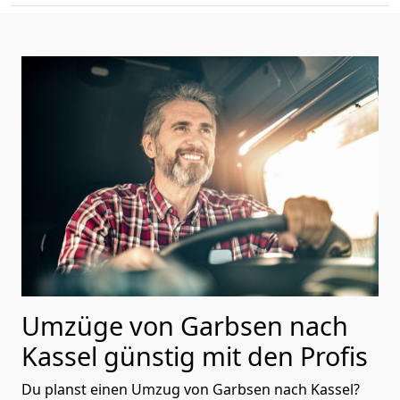
Umzüge von Garbsen nach
Kassel günstig mit den Profis
Du planst einen Umzug von Garbsen nach Kassel?