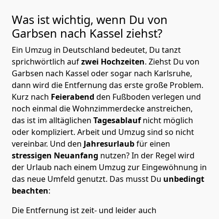
Was ist wichtig, wenn Du von
Garbsen nach Kassel
ziehst?
Ein Umzug in Deutschland bedeutet, Du tanzt
sprichwörtlich auf
zwei Hochzeiten
. Ziehst Du von
Garbsen nach Kassel oder sogar nach Karlsruhe,
dann wird die Entfernung das erste große Problem.
Kurz nach
Feierabend
den Fußboden verlegen und
noch einmal die Wohnzimmerdecke anstreichen,
das ist im alltäglichen
Tagesablauf
nicht möglich
oder kompliziert.
Arbeit und Umzug sind so nicht
vereinbar. Und den
Jahresurlaub
für einen
stressigen Neuanfang
nutzen? In der Regel wird
der Urlaub nach einem Umzug zur Eingewöhnung in
das neue Umfeld genutzt. Das musst Du
unbedingt
beachten
:
Die Entfernung ist zeit- und leider auch