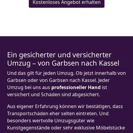
Kostenloses Angebot erhalten
Ein gesicherter und versicherter
Umzug – von Garbsen nach Kassel
Und das gilt für jeden Umzug. Ob jetzt innerhalb von
Garbsen oder von Garbsen nach Kassel. Jeder
Umzug bei uns aus
professioneller Hand
ist
versichert und Schäden sind abgesichert.
Aus eigener Erfahrung können wir bestätigen, dass
Transportschäden eher selten eintreten. Und
besonders wertvolle Umzugsgüter wie
Kunstgegenstände oder sehr exklusive Möbelstücke