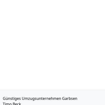
Günstiges Umzugsunternehmen Garbsen
Timo Beck