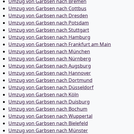
Umzug von Garbsen nach Bremen
Umzug von Garbsen nach Cottbus
Umzug von Garbsen nach Dresden
Umzug von Garbsen nach Potsdam
Umzug von Garbsen nach Stuttgart
Umzug von Garbsen nach Hamburg
Umzug von Garbsen nach Frankfurt am Main
Umzug von Garbsen nach München
Umzug von Garbsen nach Nürnberg
Umzug von Garbsen nach Augsburg
Umzug von Garbsen nach Hannover
Umzug von Garbsen nach Dortmund
Umzug von Garbsen nach Düsseldorf
Umzug von Garbsen nach Köln
Umzug von Garbsen nach Duisburg
Umzug von Garbsen nach Bochum
Umzug von Garbsen nach Wuppertal
Umzug von Garbsen nach Bielefeld
Umzug von Garbsen nach Münster