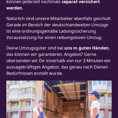
können jederzeit nochmals
separat versichert
werden
.
Natürlich sind unsere Mitarbeiter ebenfalls geschult.
Gerade im Bereich der deutschlandweiten Umzüge
ist eine ordnungsgemäße Ladungssicherung
Voraussetzung für einen reibungslosen Umzug.
Deine Umzugsgüter sind bei
uns in guten Händen
,
das können wir garantieren. Angebot? Gerne
übersenden wir Dir innerhalb von nur 3 Minuten ein
aussagekräftiges Angebot, das genau nach Deinen
Bedürfnissen erstellt wurde.