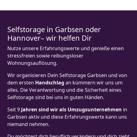
Selfstorage in Garbsen oder
Hannover– wir helfen Dir
Nutze unsere Erfahrungswerte und genieße einen
stressfreien sowie reibungsloser
Wohnungsauflösung.
Wir organisieren Dein Selfstorage Garbsen und von
dem ersten
Handschlag
an kümmern wir uns um
alles. Die Verantwortung und die Sicherheit eines
Selfstorage sind bei uns in guten Händen.
Seit 9
Jahren sind wir als Umzugsunternehmen
in
Garbsen aktiv und diese Erfahrungswerte kann uns
niemand nehmen.
Du möchtest dich beruflich verändern und dich zieht