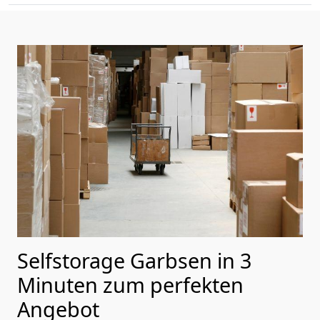
Selfstorage Garbsen in 3
Minuten zum perfekten
Angebot