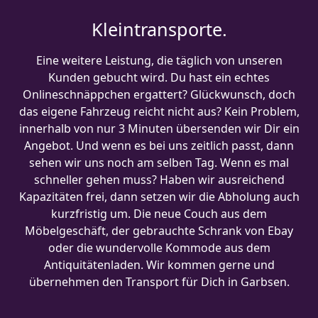
Kleintransporte.
Eine weitere Leistung, die täglich von unseren
Kunden gebucht wird. Du hast ein echtes
Onlineschnäppchen ergattert? Glückwunsch, doch
das eigene Fahrzeug reicht nicht aus? Kein Problem,
innerhalb von nur 3 Minuten übersenden wir Dir ein
Angebot. Und wenn es bei uns zeitlich passt, dann
sehen wir uns noch am selben Tag. Wenn es mal
schneller gehen muss? Haben wir ausreichend
Kapazitäten frei, dann setzen wir die Abholung auch
kurzfristig um. Die neue Couch aus dem
Möbelgeschäft, der gebrauchte Schrank von Ebay
oder die wundervolle Kommode aus dem
Antiquitätenladen. Wir kommen gerne und
übernehmen den Transport für Dich in Garbsen.