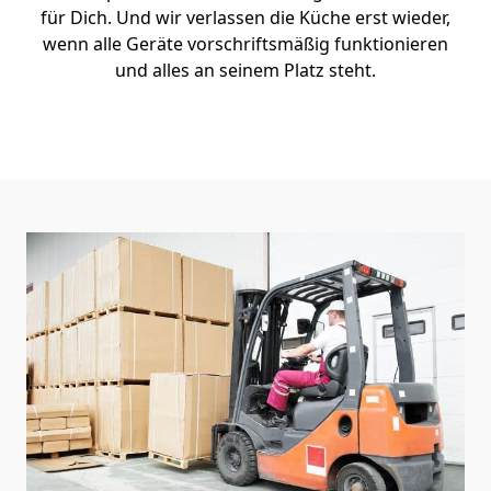
für Dich. Und wir verlassen die Küche erst wieder,
wenn alle Geräte vorschriftsmäßig funktionieren
und alles an seinem Platz steht.