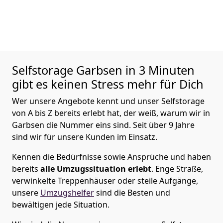
Selfstorage
Garbsen in 3 Minuten
gibt es keinen Stress mehr für Dich
Wer unsere Angebote kennt und unser Selfstorage
von A bis Z bereits erlebt hat, der weiß, warum wir in
Garbsen die Nummer eins sind. Seit über 9 Jahre
sind wir für unsere Kunden im Einsatz.
Kennen die Bedürfnisse sowie Ansprüche und haben
bereits
alle Umzugssituation erlebt
. Enge Straße,
verwinkelte Treppenhäuser oder steile Aufgänge,
unsere
Umzugshelfer
sind die Besten und
bewältigen jede Situation.