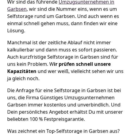
Wir sind das führende
Umzugsunternehmen in
Garbsen
, wir sind die Nummer eins, wenn es um
Selfstorage rund um Garbsen. Und auch wenn es
einmal schnell gehen muss, dann finden wir eine
Lösung.
Manchmal ist der zeitliche Ablauf nicht immer
kalkulierbar und dann muss es sofort passieren.
Auch kurzfristige Selfstorage in Garbsen sind für
uns kein Problem. W
ir prüfen schnell unsere
Kapazitäten
und wer weiß, vielleicht sehen wir uns
ja gleich noch.
Die Anfrage für eine Selfstorage in Garbsen ist bei
uns, die Firma Günstiges Umzugsunternehmen
Garbsen immer kostenlos und unverbindlich. Und
Dein persönliches Angebot erhältst Du mit unserer
beliebten 100 % Festpreisgarantie.
Was zeichnet ein Top-Selfstorage in Garbsen aus?