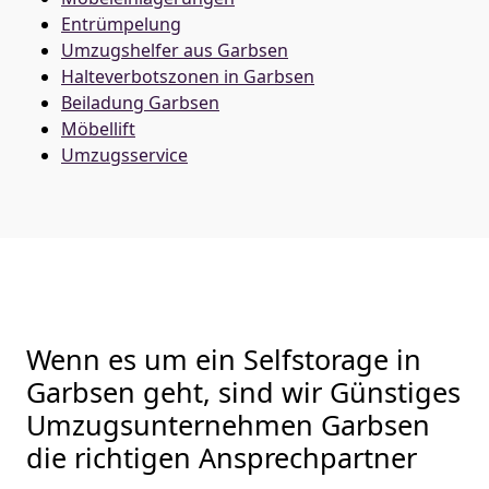
Entrümpelung
Umzugshelfer aus Garbsen
Halteverbotszonen in Garbsen
Beiladung
Garbsen
Möbellift
Umzugsservice
Wenn es um ein Selfstorage in
Garbsen geht, sind wir Günstiges
Umzugsunternehmen Garbsen
die richtigen Ansprechpartner