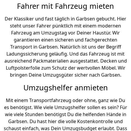
Fahrer mit Fahrzeug mieten
Der Klassiker und fast täglich in Garbsen gebucht. Hier
steht unser Fahrer pünktlich mit einem modernen
Fahrzeug am Umzugstag vor Deiner Haustür. Wir
garantieren einen sicheren und fachgerechten
Transport in Garbsen. Natürlich ist uns der Begriff
Ladungssicherung geläufig. Und das Fahrzeug ist mit
ausreichend Packmaterialien ausgestattet. Decken und
Luftpolsterfolie zum Schutz der wertvollen Möbel. Wir
bringen Deine Umzugsgüter sicher nach Garbsen.
Umzugshelfer anmieten
Mit einem Transportfahrzeug oder ohne, ganz wie Du
es benötigst. Wie viele Umzugshelfer sollen es sein? Für
wie viele Stunden benötigst Du die helfenden Hände in
Garbsen. Du hast hier die volle Kostenkontrolle und
schaust einfach, was Dein Umzugsbudget erlaubt. Dass