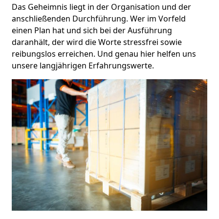
Das Geheimnis liegt in der Organisation und der
anschließenden Durchführung. Wer im Vorfeld
einen Plan hat und sich bei der Ausführung
daranhält, der wird die Worte stressfrei sowie
reibungslos erreichen. Und genau hier helfen uns
unsere langjährigen Erfahrungswerte.