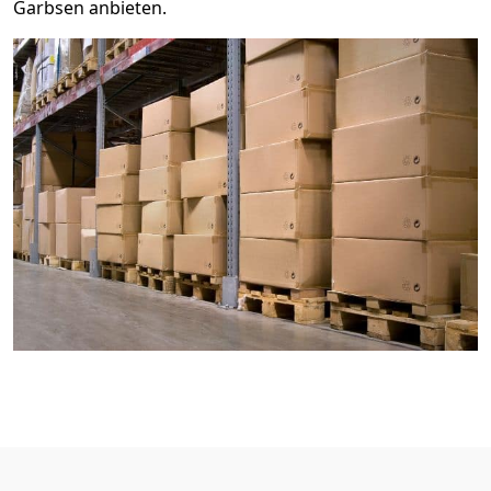
Garbsen anbieten.