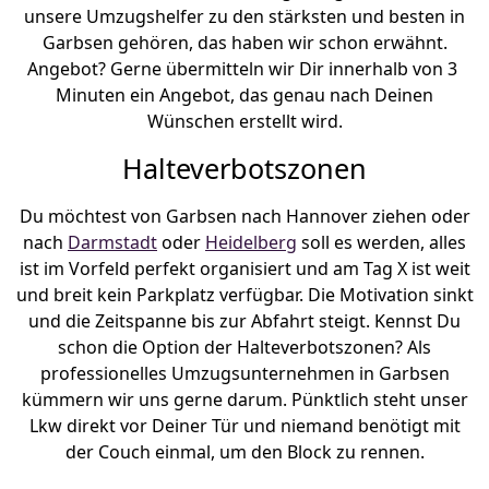
unsere Umzugshelfer zu den stärksten und besten in
Garbsen gehören, das haben wir schon erwähnt.
Angebot? Gerne übermitteln wir Dir innerhalb von 3
Minuten ein Angebot, das genau nach Deinen
Wünschen erstellt wird.
Halteverbotszonen
Du möchtest von Garbsen nach Hannover ziehen oder
nach
Darmstadt
oder
Heidelberg
soll es werden, alles
ist im Vorfeld perfekt organisiert und am Tag X ist weit
und breit kein Parkplatz verfügbar. Die Motivation sinkt
und die Zeitspanne bis zur Abfahrt steigt. Kennst Du
schon die Option der Halteverbotszonen? Als
professionelles Umzugsunternehmen in Garbsen
kümmern wir uns gerne darum. Pünktlich steht unser
Lkw direkt vor Deiner Tür und niemand benötigt mit
der Couch einmal, um den Block zu rennen.