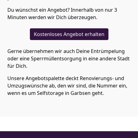
Du wünschst ein Angebot? Innerhalb von nur 3
Minuten werden wir Dich überzeugen.
Kostenloses Angebot erhalten
Gerne übernehmen wir auch Deine Entrümpelung
oder eine Sperrmüllentsorgung in eine andere Stadt
für Dich.
Unsere Angebotspalette deckt Renovierungs- und
Umzugswünsche ab, den wir sind, die Nummer ein,
wenn es um Selfstorage in Garbsen geht.