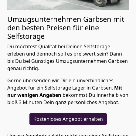
Umzugsunternehmen Garbsen mit
den besten Preisen für eine
Selfstorage
Du möchtest Qualität bei Deinen Selfstorage
erleben und dennoch soll es preiswert sein? Dann
bis Du bei Günstiges Umzugsunternehmen Garbsen
genau richtig.
Gerne übersenden wir Dir ein unverbindliches
Angebot für ein Selfstorage Lager in Garbsen.
Mit
nur wenigen Angaben
bekommst Du innerhalb von
bloß 3 Minuten Dein ganz persönliches Angebot.
Kostenloses Angebot erhalten
Unsere Angebotspalette reicht von einer Selfstorage