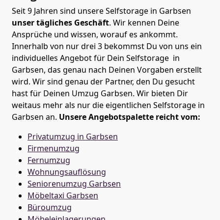
Seit 9 Jahren sind unsere Selfstorage in Garbsen
unser tägliches Geschäft
. Wir kennen Deine
Ansprüche und wissen, worauf es ankommt.
Innerhalb von nur drei 3 bekommst Du von uns ein
individuelles Angebot für Dein Selfstorage in
Garbsen, das genau nach Deinen Vorgaben erstellt
wird. Wir sind genau der Partner, den Du gesucht
hast für Deinen Umzug Garbsen. Wir bieten Dir
weitaus mehr als nur die eigentlichen Selfstorage in
Garbsen an.
Unsere Angebotspalette reicht vom:
Privatumzug in Garbsen
Firmenumzug
Fernumzug
Wohnungsauflösung
Seniorenumzug Garbsen
Möbeltaxi
Garbsen
Büroumzug
Möbeleinlagerungen