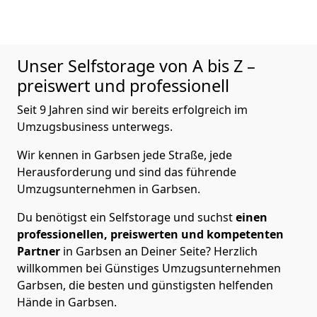
Unser Selfstorage von A bis Z –
preiswert und professionell
Seit 9 Jahren sind wir bereits erfolgreich im
Umzugsbusiness unterwegs.
Wir kennen in Garbsen jede Straße, jede
Herausforderung und sind das führende
Umzugsunternehmen in Garbsen.
Du benötigst ein Selfstorage und suchst
einen
professionellen, preiswerten und kompetenten
Partner
in Garbsen an Deiner Seite? Herzlich
willkommen bei Günstiges Umzugsunternehmen
Garbsen, die besten und günstigsten helfenden
Hände in Garbsen.