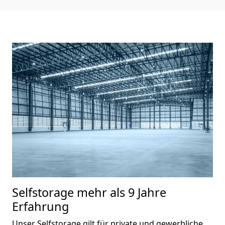
Selfstorage mehr als 9 Jahre
Erfahrung
Unser Selfstorage gilt für private und gewerbliche