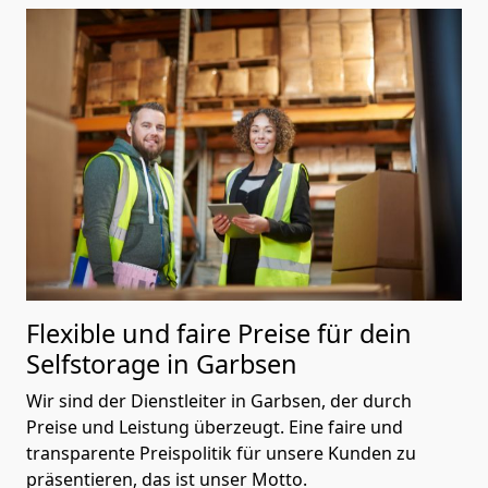
Flexible und faire Preise für dein
Selfstorage in Garbsen
Wir sind der Dienstleiter in Garbsen, der durch
Preise und Leistung überzeugt. Eine faire und
transparente Preispolitik für unsere Kunden zu
präsentieren, das ist unser Motto.