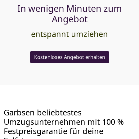
In wenigen Minuten zum
Angebot
entspannt umziehen
Kostenloses Angebot erhalten
Garbsen beliebtestes
Umzugsunternehmen mit 100 %
Festpreisgarantie für deine