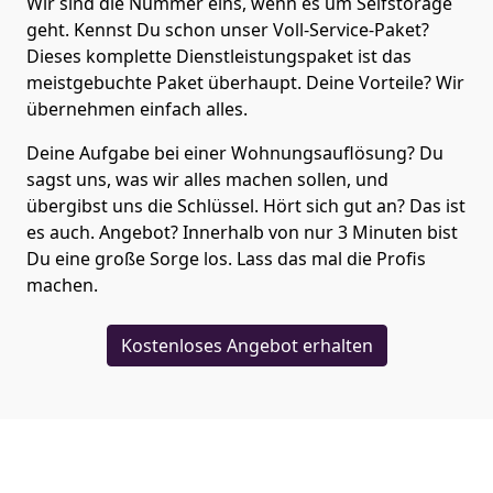
Wir sind die Nummer eins, wenn es um Selfstorage
geht. Kennst Du schon unser Voll-Service-Paket?
Dieses komplette Dienstleistungspaket ist das
meistgebuchte Paket überhaupt. Deine Vorteile? Wir
übernehmen einfach alles.
Deine Aufgabe bei einer Wohnungsauflösung? Du
sagst uns, was wir alles machen sollen, und
übergibst uns die Schlüssel. Hört sich gut an? Das ist
es auch. Angebot? Innerhalb von nur 3 Minuten bist
Du eine große Sorge los. Lass das mal die Profis
machen.
Kostenloses Angebot erhalten