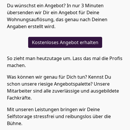
Du wünschst ein Angebot? In nur 3 Minuten
übersenden wir Dir ein Angebot für Deine
Wohnungsauflösung, das genau nach Deinen
Angaben erstellt wird.
Kostenloses Angebot erhalten
So zieht man heutzutage um. Lass das mal die Profis
machen.
Was können wir genau für Dich tun? Kennst Du
schon unsere riesige Angebotspalette? Unsere
Mitarbeiter sind alle zuverlässige und ausgebildete
Fachkräfte.
Mit unseren Leistungen bringen wir Deine
Selfstorage stressfrei und reibungslos über die
Bühne.