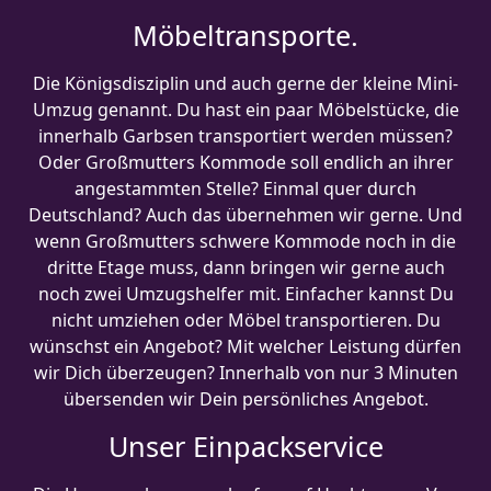
Möbeltransporte.
Die Königsdisziplin und auch gerne der kleine Mini-
Umzug genannt. Du hast ein paar Möbelstücke, die
innerhalb Garbsen transportiert werden müssen?
Oder Großmutters Kommode soll endlich an ihrer
angestammten Stelle? Einmal quer durch
Deutschland? Auch das übernehmen wir gerne. Und
wenn Großmutters schwere Kommode noch in die
dritte Etage muss, dann bringen wir gerne auch
noch zwei Umzugshelfer mit. Einfacher kannst Du
nicht umziehen oder Möbel transportieren. Du
wünschst ein Angebot? Mit welcher Leistung dürfen
wir Dich überzeugen? Innerhalb von nur 3 Minuten
übersenden wir Dein persönliches Angebot.
Unser Einpackservice