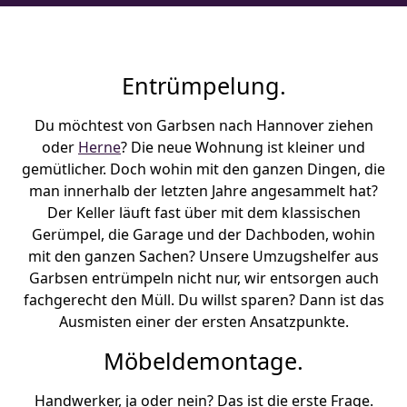
Entrümpelung.
Du möchtest von Garbsen nach Hannover ziehen
oder
Herne
? Die neue Wohnung ist kleiner und
gemütlicher. Doch wohin mit den ganzen Dingen, die
man innerhalb der letzten Jahre angesammelt hat?
Der Keller läuft fast über mit dem klassischen
Gerümpel, die Garage und der Dachboden, wohin
mit den ganzen Sachen? Unsere Umzugshelfer aus
Garbsen entrümpeln nicht nur, wir entsorgen auch
fachgerecht den Müll. Du willst sparen? Dann ist das
Ausmisten einer der ersten Ansatzpunkte.
Möbeldemontage.
Handwerker, ja oder nein? Das ist die erste Frage.