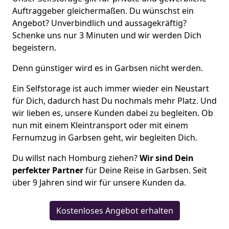
Auftraggeber gleichermaßen. Du wünschst ein
Angebot? Unverbindlich und aussagekräftig?
Schenke uns nur 3 Minuten und wir werden Dich
begeistern.
Denn günstiger wird es in Garbsen nicht werden.
Ein Selfstorage ist auch immer wieder ein Neustart
für Dich, dadurch hast Du nochmals mehr Platz. Und
wir lieben es, unsere Kunden dabei zu begleiten. Ob
nun mit einem Kleintransport oder mit einem
Fernumzug in Garbsen geht, wir begleiten Dich.
Du willst nach Homburg ziehen?
Wir sind Dein
perfekter Partner
für Deine Reise in Garbsen. Seit
über 9 Jahren sind wir für unsere Kunden da.
Kostenloses Angebot erhalten