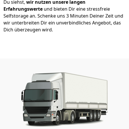
Du siehst,
wir nutzen unsere langen
Erfahrungswerte
und bieten Dir eine stressfreie
Selfstorage an. Schenke uns 3 Minuten Deiner Zeit und
wir unterbreiten Dir ein unverbindliches Angebot, das
Dich überzeugen wird.