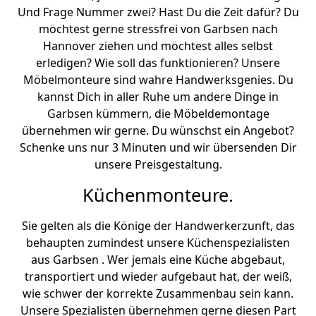
Und Frage Nummer zwei? Hast Du die Zeit dafür? Du
möchtest gerne stressfrei von Garbsen nach
Hannover ziehen und möchtest alles selbst
erledigen? Wie soll das funktionieren? Unsere
Möbelmonteure sind wahre Handwerksgenies. Du
kannst Dich in aller Ruhe um andere Dinge in
Garbsen kümmern, die Möbeldemontage
übernehmen wir gerne. Du wünschst ein Angebot?
Schenke uns nur 3 Minuten und wir übersenden Dir
unsere Preisgestaltung.
Küchenmonteure.
Sie gelten als die Könige der Handwerkerzunft, das
behaupten zumindest unsere Küchenspezialisten
aus Garbsen . Wer jemals eine Küche abgebaut,
transportiert und wieder aufgebaut hat, der weiß,
wie schwer der korrekte Zusammenbau sein kann.
Unsere Spezialisten übernehmen gerne diesen Part