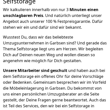
Selfstorage
Wir kalkulieren innerhalb von nur 3
Minuten einen
unschlagbaren Preis
. Und natürlich unterliegt unser
Angebot auch unserer 100 % Festpreisgarantie. Dafür
stehen wir ein und dafür sind wir bekannt.
Wusstest Du, dass wir das beliebteste
Umzugsunternehmen in Garbsen sind? Und gerade das
Thema Selfstorage liegt uns am Herzen. Wir begleiten
Dich auf Deinen neuen Weg und wollen diesen so
angenehm wie möglich für Dich gestalten.
Unsere Mitarbeiter sind geschult
und haben auch bei
dem Selfstorage ein offenes Ohr für deine Vorschläge
oder Bedenken. Gemeinsam besprechen wir im Vorfeld
die Möbeleinlagerung in Garbsen. Du bekommst von
uns einen persönlichen Umzugsberater an die Seite
gestellt, der Deine Fragen gerne beantwortet. Auch das
ist Teil des Services, den wir bei ein Selfstorage in