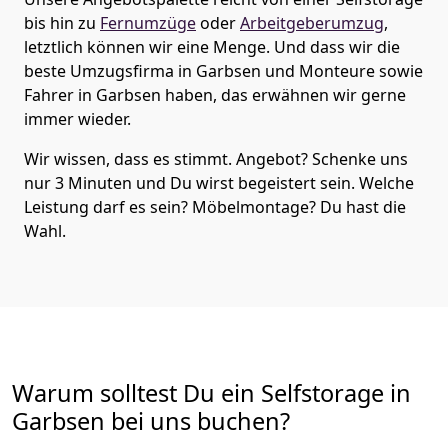
bis hin zu
Fernumzüge
oder
Arbeitgeberumzug
,
letztlich können wir eine Menge. Und dass wir die
beste Umzugsfirma in Garbsen und Monteure sowie
Fahrer in Garbsen haben, das erwähnen wir gerne
immer wieder.
Wir wissen, dass es stimmt. Angebot? Schenke uns
nur 3 Minuten und Du wirst begeistert sein. Welche
Leistung darf es sein? Möbelmontage? Du hast die
Wahl.
Warum solltest Du ein Selfstorage in
Garbsen bei uns buchen?