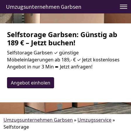
Umzugsunternehmen Garbsen
Selfstorage Garbsen: Günstig ab
189 € – Jetzt buchen!
Selfstorage Garbsen ✓ günstige
Möbeleinlagerungen ab 189,- € ✓ Jetzt kostenloses
Angebot in nur 3 Min ➨ Jetzt anfragen!
Angebot einholen
Umzugsunternehmen Garbsen
»
Umzugsservice
»
Selfstorage