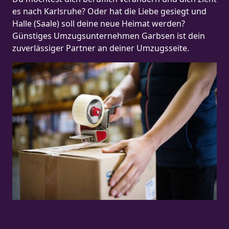
es nach Karlsruhe? Oder hat die Liebe gesiegt und
Halle (Saale) soll deine neue Heimat werden?
Günstiges Umzugsunternehmen Garbsen ist dein
zuverlässiger Partner an deiner Umzugsseite.