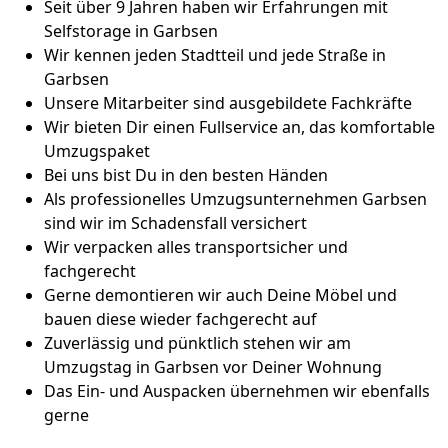
Seit über 9 Jahren haben wir Erfahrungen mit
Selfstorage in Garbsen
Wir kennen jeden Stadtteil und jede Straße in
Garbsen
Unsere Mitarbeiter sind ausgebildete Fachkräfte
Wir bieten Dir einen Fullservice an, das komfortable
Umzugspaket
Bei uns bist Du in den besten Händen
Als professionelles Umzugsunternehmen Garbsen
sind wir im Schadensfall versichert
Wir verpacken alles transportsicher und
fachgerecht
Gerne demontieren wir auch Deine Möbel und
bauen diese wieder fachgerecht auf
Zuverlässig und pünktlich stehen wir am
Umzugstag in Garbsen vor Deiner Wohnung
Das Ein- und Auspacken übernehmen wir ebenfalls
gerne