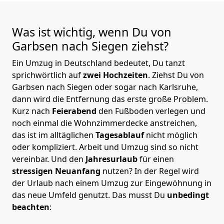
Was ist wichtig, wenn Du von
Garbsen nach Siegen
ziehst?
Ein Umzug in Deutschland bedeutet, Du tanzt
sprichwörtlich auf
zwei Hochzeiten
. Ziehst Du von
Garbsen nach Siegen oder sogar nach Karlsruhe,
dann wird die Entfernung das erste große Problem.
Kurz nach
Feierabend
den Fußboden verlegen und
noch einmal die Wohnzimmerdecke anstreichen,
das ist im alltäglichen
Tagesablauf
nicht möglich
oder kompliziert.
Arbeit und Umzug sind so nicht
vereinbar. Und den
Jahresurlaub
für einen
stressigen Neuanfang
nutzen? In der Regel wird
der Urlaub nach einem Umzug zur Eingewöhnung in
das neue Umfeld genutzt. Das musst Du
unbedingt
beachten
: