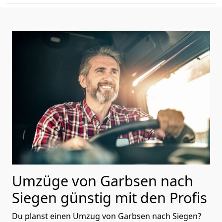
Umzüge von Garbsen nach
Siegen günstig mit den Profis
Du planst einen Umzug von Garbsen nach Siegen?