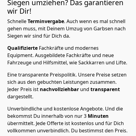
Siegen
umziehen? Das garantieren
wir Dir!
Schnelle
Terminvergabe
.
Auch wenn es mal schnell
gehen muss, mit Deinem Umzug von Garbsen nach
Siegen wir sind für Dich da.
Qualifizierte
Fachkräfte und modernes
Equipment.
Ausgebildete Fachkräfte und neue
Fahrzeuge und Hilfsmittel, wie Sackkarren und Lifte.
Eine transparente Preispolitik.
Unsere Preise setzen
sich aus den gebuchten Leistungen zusammen.
Jeder Preis ist
nachvollziehbar
und
transparent
dargestellt.
Unverbindliche und kostenlose Angebote.
Und die
bekommst Du innerhalb von nur
3
Minuten
übermittelt. Jede Offerte ist kostenlos und für Dich
vollkommen unverbindlich. Du bestimmst den Preis.