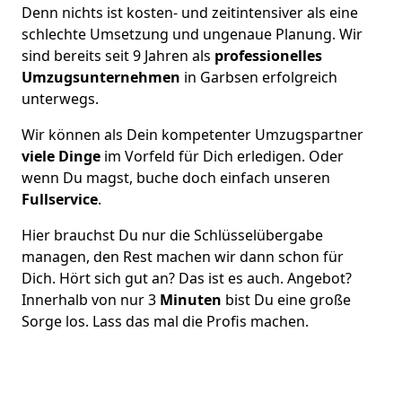
Denn nichts ist kosten- und zeitintensiver als eine
schlechte Umsetzung und ungenaue Planung. Wir
sind bereits seit 9 Jahren als
professionelles
Umzugsunternehmen
in Garbsen erfolgreich
unterwegs.
Wir können als Dein kompetenter Umzugspartner
viele Dinge
im Vorfeld für Dich erledigen. Oder
wenn Du magst, buche doch einfach unseren
Fullservice
.
Hier brauchst Du nur die Schlüsselübergabe
managen, den Rest machen wir dann schon für
Dich. Hört sich gut an? Das ist es auch. Angebot?
Innerhalb von nur 3
Minuten
bist Du eine große
Sorge los. Lass das mal die Profis machen.