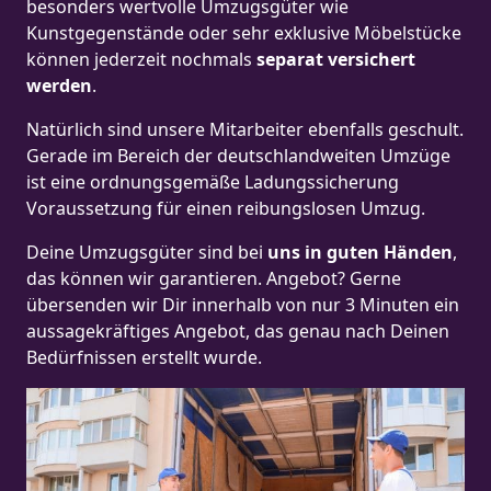
besonders wertvolle Umzugsgüter wie
Kunstgegenstände oder sehr exklusive Möbelstücke
können jederzeit nochmals
separat versichert
werden
.
Natürlich sind unsere Mitarbeiter ebenfalls geschult.
Gerade im Bereich der deutschlandweiten Umzüge
ist eine ordnungsgemäße Ladungssicherung
Voraussetzung für einen reibungslosen Umzug.
Deine Umzugsgüter sind bei
uns in guten Händen
,
das können wir garantieren. Angebot? Gerne
übersenden wir Dir innerhalb von nur 3 Minuten ein
aussagekräftiges Angebot, das genau nach Deinen
Bedürfnissen erstellt wurde.