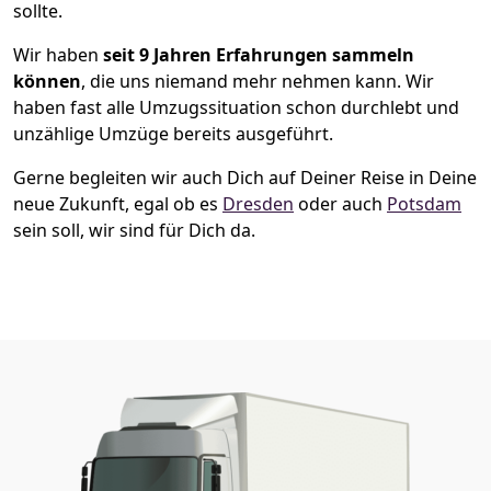
sollte.
Wir haben
seit
9 Jahren Erfahrungen sammeln
können
, die uns niemand mehr nehmen kann. Wir
haben fast alle Umzugssituation schon durchlebt und
unzählige Umzüge bereits ausgeführt.
Gerne begleiten wir auch Dich auf Deiner Reise in Deine
neue Zukunft, egal ob es
Dresden
oder auch
Potsdam
sein soll, wir sind für Dich da.