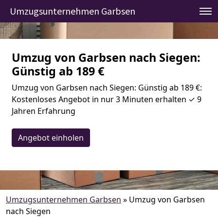
Umzugsunternehmen Garbsen
Umzug von Garbsen nach Siegen:
Günstig ab 189 €
Umzug von Garbsen nach Siegen: Günstig ab 189 €:
Kostenloses Angebot in nur 3 Minuten erhalten ✓ 9
Jahren Erfahrung
Angebot einholen
Umzugsunternehmen Garbsen
»
Umzug von Garbsen
nach Siegen