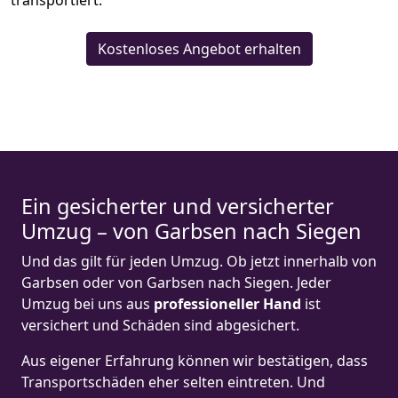
transportiert.
Kostenloses Angebot erhalten
Ein gesicherter und versicherter
Umzug – von Garbsen nach Siegen
Und das gilt für jeden Umzug. Ob jetzt innerhalb von
Garbsen oder von Garbsen nach Siegen. Jeder
Umzug bei uns aus
professioneller Hand
ist
versichert und Schäden sind abgesichert.
Aus eigener Erfahrung können wir bestätigen, dass
Transportschäden eher selten eintreten. Und