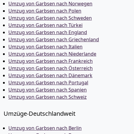
Umzug von Garbsen nach Norwegen
Umzug von Garbsen nach Polen
Umzug von Garbsen nach Schweden
Umzug von Garbsen nach Türkei
Umzug von Garbsen nach England
Umzug von Garbsen nach Griechenland
Umzug von Garbsen nach Italien
Umzug von Garbsen nach Niederlande
Umzug von Garbsen nach Frankreich
Umzug von Garbsen nach Österreich
Umzug von Garbsen nach Dänemark
Umzug von Garbsen nach Portugal
Umzug von Garbsen nach Spanien
Umzug von Garbsen nach Schweiz
Umzüge-Deutschlandweit
Umzug von Garbsen nach Berlin