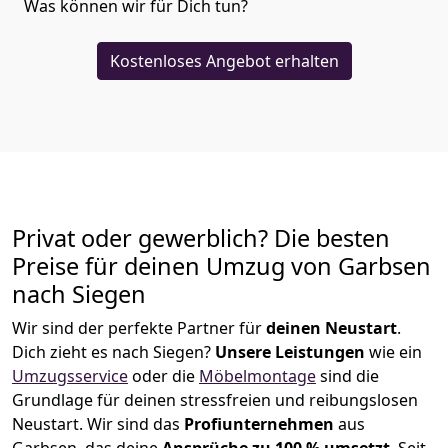
Was können wir für Dich tun?
Kostenloses Angebot erhalten
Privat oder gewerblich? Die besten
Preise für deinen Umzug von
Garbsen
nach Siegen
Wir sind der perfekte Partner für
deinen Neustart
.
Dich zieht es nach Siegen?
Unsere Leistungen
wie ein
Umzugsservice
oder die
Möbelmontage
sind die
Grundlage für deinen stressfreien und reibungslosen
Neustart.
Wir sind das
Profiunternehmen
aus