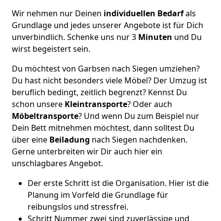
Wir nehmen nur Deinen
individuellen Bedarf
als
Grundlage und jedes unserer Angebote ist für Dich
unverbindlich. Schenke uns nur 3
Minuten
und Du
wirst begeistert sein.
Du möchtest von Garbsen nach Siegen umziehen?
Du hast nicht besonders viele Möbel? Der Umzug ist
beruflich bedingt, zeitlich begrenzt? Kennst Du
schon unsere
Kleintransporte
? Oder auch
Möbeltransporte
? Und wenn Du zum Beispiel nur
Dein Bett mitnehmen möchtest, dann solltest Du
über eine
Beiladung
nach Siegen nachdenken.
Gerne unterbreiten wir Dir auch hier ein
unschlagbares Angebot.
Der erste Schritt ist die Organisation. Hier ist die
Planung im Vorfeld die Grundlage für
reibungslos und stressfrei.
Schritt Nummer zwei sind zuverlässige und