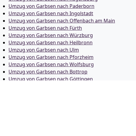
Umzug von Garbsen nach Paderborn
Umzug von Garbsen nach Ingolstadt
Umzug von Garbsen nach Offenbach am Main
Umzug von Garbsen nach Fürth
Umzug von Garbsen nach Würzburg
Umzug von Garbsen nach Heilbronn
Umzug von Garbsen nach Ulm
Umzug von Garbsen nach Pforzheim
Umzug von Garbsen nach Wolfsburg
Umzug von Garbsen nach Bottrop
Umzug von Garbsen nach Göttingen
Umzug von Garbsen nach Reutlingen
Umzug von Garbsen nach Bremer­haven
Umzug von Garbsen nach Koblenz
Umzug von Garbsen nach Erlangen
Umzug von Garbsen nach Bergisch Gladbach
Umzug von Garbsen nach Remscheid
Umzug von Garbsen nach Jena