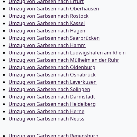
Umzug von Garbsen nach Erfurt
Umzug von Garbsen nach Oberhausen
Umzug von Garbsen nach Rostock
Umzug von Garbsen nach Kassel
Umzug von Garbsen nach Hagen
Umzug von Garbsen nach Saarbrücken
Umzug von Garbsen nach Hamm
Umzug von Garbsen nach Ludwigshafen am Rhein
Umzug von Garbsen nach Mülheim an der Ruhr
Umzug von Garbsen nach Oldenburg
Umzug von Garbsen nach Osnabrück
Umzug von Garbsen nach Leverkusen
Umzug von Garbsen nach Solingen
Umzug von Garbsen nach Darmstadt
Umzug von Garbsen nach Heidelberg
Umzug von Garbsen nach Herne
Umzug von Garbsen nach Neuss
Umzug von Garbsen nach Regensburg