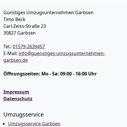
Günstiges Umzugsunternehmen Garbsen
Timo Beck
Carl-Zeiss-Straße 23
30827
Garbsen
Tel.:
01579-2639457
E-Mail:
info@guenstiges-umzugsunternehmen-
garbsen.de
Öffnungszeiten:
Mo - Sa: 09:00 - 16:00 Uhr
Impressum
Datenschutz
Umzugsservice
Umzugsservice Garbsen