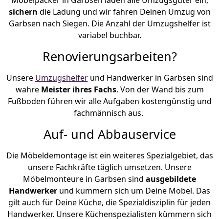
sichern
die Ladung und wir fahren Deinen Umzug von
Garbsen nach Siegen. Die Anzahl der Umzugshelfer ist
variabel buchbar.
Renovierungsarbeiten?
Unsere
Umzugshelfer
und Handwerker in Garbsen sind
wahre
Meister ihres Fachs
. Von der Wand bis zum
Fußboden führen wir alle Aufgaben kostengünstig und
fachmännisch aus.
Auf- und Abbauservice
Die Möbeldemontage ist ein weiteres Spezialgebiet, das
unsere Fachkräfte täglich umsetzen. Unsere
Möbelmonteure in Garbsen sind
ausgebildete
Handwerker
und kümmern sich um Deine Möbel. Das
gilt auch für Deine Küche, die Spezialdisziplin für jeden
Handwerker. Unsere Küchenspezialisten kümmern sich