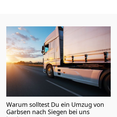
Warum solltest Du ein Umzug von
Garbsen nach Siegen
bei uns