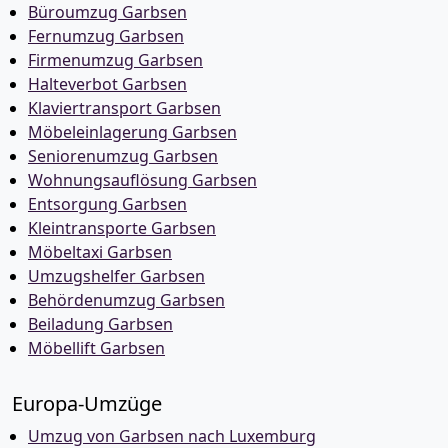
Büroumzug Garbsen
Fernumzug Garbsen
Firmenumzug Garbsen
Halteverbot Garbsen
Klaviertransport Garbsen
Möbeleinlagerung Garbsen
Seniorenumzug Garbsen
Wohnungsauflösung Garbsen
Entsorgung Garbsen
Kleintransporte Garbsen
Möbeltaxi Garbsen
Umzugshelfer Garbsen
Behördenumzug Garbsen
Beiladung Garbsen
Möbellift Garbsen
Europa-Umzüge
Umzug von Garbsen nach Luxemburg