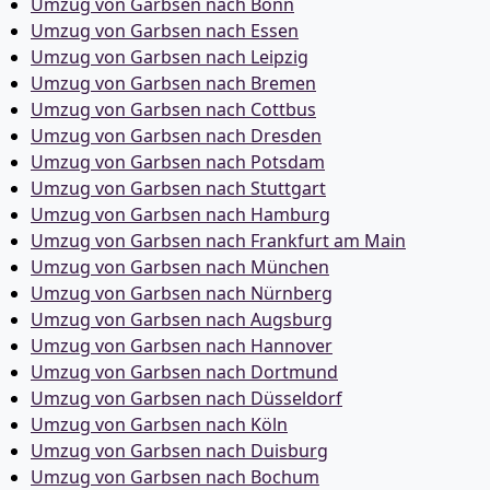
Umzug von Garbsen nach Bonn
Umzug von Garbsen nach Essen
Umzug von Garbsen nach Leipzig
Umzug von Garbsen nach Bremen
Umzug von Garbsen nach Cottbus
Umzug von Garbsen nach Dresden
Umzug von Garbsen nach Potsdam
Umzug von Garbsen nach Stuttgart
Umzug von Garbsen nach Hamburg
Umzug von Garbsen nach Frankfurt am Main
Umzug von Garbsen nach München
Umzug von Garbsen nach Nürnberg
Umzug von Garbsen nach Augsburg
Umzug von Garbsen nach Hannover
Umzug von Garbsen nach Dortmund
Umzug von Garbsen nach Düsseldorf
Umzug von Garbsen nach Köln
Umzug von Garbsen nach Duisburg
Umzug von Garbsen nach Bochum