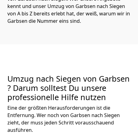
kennt und unser Umzug von Garbsen nach Siegen
von A bis Z bereits erlebt hat, der weiß, warum wir in
Garbsen die Nummer eins sind.
Umzug nach Siegen von Garbsen
? Darum solltest Du unsere
professionelle Hilfe nutzen
Eine der größten Herausforderungen ist die
Entfernung. Wer noch von Garbsen nach Siegen
zieht, der muss jeden Schritt vorausschauend
ausführen.