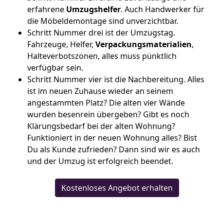
erfahrene
Umzugshelfer
. Auch Handwerker für
die Möbeldemontage sind unverzichtbar.
Schritt Nummer drei ist der Umzugstag.
Fahrzeuge, Helfer,
Verpackungsmaterialien
,
Halteverbotszonen, alles muss pünktlich
verfügbar sein.
Schritt Nummer vier ist die Nachbereitung. Alles
ist im neuen Zuhause wieder an seinem
angestammten Platz? Die alten vier Wände
wurden besenrein übergeben? Gibt es noch
Klärungsbedarf bei der alten Wohnung?
Funktioniert in der neuen Wohnung alles? Bist
Du als Kunde zufrieden? Dann sind wir es auch
und der Umzug ist erfolgreich beendet.
Kostenloses Angebot erhalten