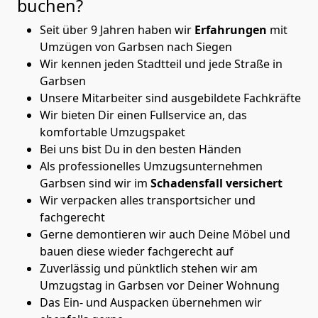
buchen?
Seit über 9 Jahren haben wir
Erfahrungen
mit
Umzügen von Garbsen nach Siegen
Wir kennen jeden Stadtteil und jede Straße in
Garbsen
Unsere Mitarbeiter sind ausgebildete Fachkräfte
Wir bieten Dir einen Fullservice an, das
komfortable Umzugspaket
Bei uns bist Du in den besten Händen
Als professionelles Umzugsunternehmen
Garbsen sind wir im
Schadensfall versichert
Wir verpacken alles transportsicher und
fachgerecht
Gerne demontieren wir auch Deine Möbel und
bauen diese wieder fachgerecht auf
Zuverlässig und pünktlich stehen wir am
Umzugstag in Garbsen vor Deiner Wohnung
Das Ein- und Auspacken übernehmen wir