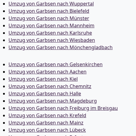
Umzug von Garbsen nach Wuppertal
Umzug von Garbsen nach Bielefeld
Umzug von Garbsen nach Münster
Umzug von Garbsen nach Mannheim
Umzug von Garbsen nach Karlsruhe
Umzug von Garbsen nach Wiesbaden
Umzug von Garbsen nach Mönchen­gladbach
Umzug von Garbsen nach Gelsenkirchen
Umzug von Garbsen nach Aachen
Umzug von Garbsen nach Kiel
Umzug von Garbsen nach Chemnitz
Umzug von Garbsen nach Halle
Umzug von Garbsen nach Magdeburg
Umzug von Garbsen nach Freiburg im Breisgau
Umzug von Garbsen nach Krefeld
Umzug von Garbsen nach Mainz
Umzug von Garbsen nach Lübeck