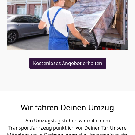
Kostenloses Angebot erhalten
Wir fahren Deinen Umzug
Am Umzugstag stehen wir mit einem
Transportfahrzeug pünktlich vor Deiner Tür. Unsere
Möbelpacker in Garbsen laden alle Umzugsgüter ein,