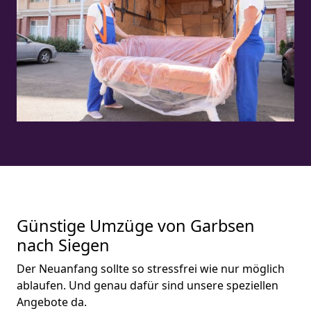
Günstige Umzüge von Garbsen
nach Siegen
Der Neuanfang sollte so stressfrei wie nur möglich
ablaufen. Und genau dafür sind unsere speziellen
Angebote da.