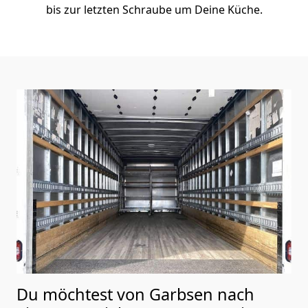
bis zur letzten Schraube um Deine Küche.
Du möchtest von Garbsen nach