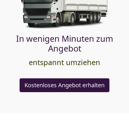
In wenigen Minuten zum
Angebot
entspannt umziehen
Kostenloses Angebot erhalten