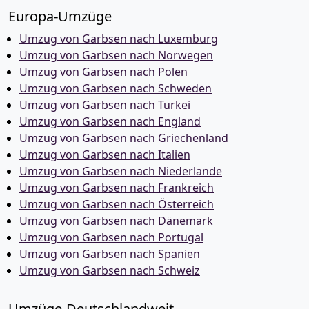
Europa-Umzüge
Umzug von Garbsen nach Luxemburg
Umzug von Garbsen nach Norwegen
Umzug von Garbsen nach Polen
Umzug von Garbsen nach Schweden
Umzug von Garbsen nach Türkei
Umzug von Garbsen nach England
Umzug von Garbsen nach Griechenland
Umzug von Garbsen nach Italien
Umzug von Garbsen nach Niederlande
Umzug von Garbsen nach Frankreich
Umzug von Garbsen nach Österreich
Umzug von Garbsen nach Dänemark
Umzug von Garbsen nach Portugal
Umzug von Garbsen nach Spanien
Umzug von Garbsen nach Schweiz
Umzüge-Deutschlandweit