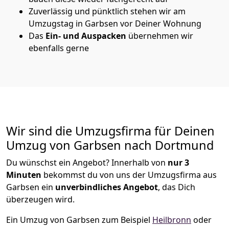
Zuverlässig und pünktlich stehen wir am
Umzugstag in Garbsen vor Deiner Wohnung
Das
Ein- und Auspacken
übernehmen wir
ebenfalls gerne
Wir sind die Umzugsfirma für Deinen
Umzug von Garbsen nach Dortmund
Du wünschst ein Angebot? Innerhalb von
nur 3
Minuten
bekommst du von uns der Umzugsfirma aus
Garbsen ein
unverbindliches Angebot
, das Dich
überzeugen wird.
Ein Umzug von Garbsen zum Beispiel
Heilbronn
oder