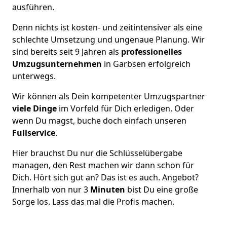
ausführen.
Denn nichts ist kosten- und zeitintensiver als eine
schlechte Umsetzung und ungenaue Planung. Wir
sind bereits seit 9 Jahren als
professionelles
Umzugsunternehmen
in Garbsen erfolgreich
unterwegs.
Wir können als Dein kompetenter Umzugspartner
viele Dinge
im Vorfeld für Dich erledigen. Oder
wenn Du magst, buche doch einfach unseren
Fullservice
.
Hier brauchst Du nur die Schlüsselübergabe
managen, den Rest machen wir dann schon für
Dich. Hört sich gut an? Das ist es auch. Angebot?
Innerhalb von nur 3
Minuten
bist Du eine große
Sorge los. Lass das mal die Profis machen.