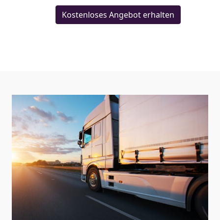
Kostenloses Angebot erhalten