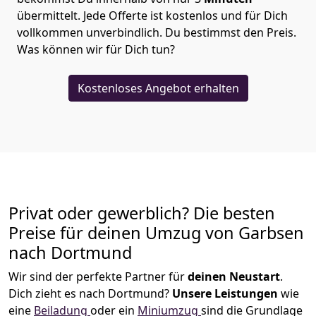
übermittelt. Jede Offerte ist kostenlos und für Dich
vollkommen unverbindlich. Du bestimmst den Preis.
Was können wir für Dich tun?
Kostenloses Angebot erhalten
Privat oder gewerblich? Die besten
Preise für deinen Umzug von
Garbsen
nach Dortmund
Wir sind der perfekte Partner für
deinen Neustart
.
Dich zieht es nach Dortmund?
Unsere Leistungen
wie
eine
Beiladung
oder ein
Miniumzug
sind die Grundlage