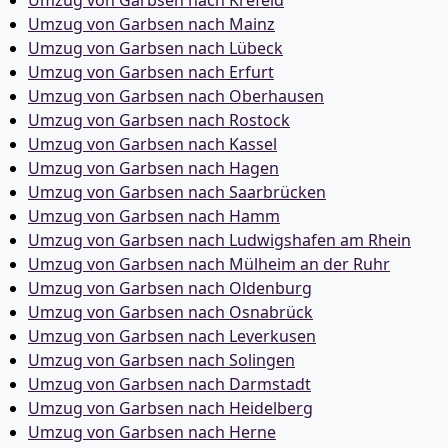
Umzug von Garbsen nach Krefeld
Umzug von Garbsen nach Mainz
Umzug von Garbsen nach Lübeck
Umzug von Garbsen nach Erfurt
Umzug von Garbsen nach Oberhausen
Umzug von Garbsen nach Rostock
Umzug von Garbsen nach Kassel
Umzug von Garbsen nach Hagen
Umzug von Garbsen nach Saarbrücken
Umzug von Garbsen nach Hamm
Umzug von Garbsen nach Ludwigshafen am Rhein
Umzug von Garbsen nach Mülheim an der Ruhr
Umzug von Garbsen nach Oldenburg
Umzug von Garbsen nach Osnabrück
Umzug von Garbsen nach Leverkusen
Umzug von Garbsen nach Solingen
Umzug von Garbsen nach Darmstadt
Umzug von Garbsen nach Heidelberg
Umzug von Garbsen nach Herne