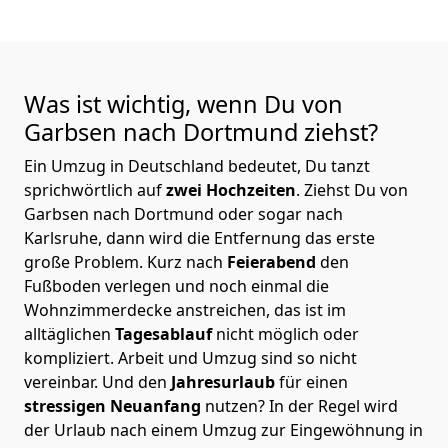
Was ist wichtig, wenn Du von
Garbsen nach Dortmund
ziehst?
Ein Umzug in Deutschland bedeutet, Du tanzt
sprichwörtlich auf
zwei Hochzeiten
. Ziehst Du von
Garbsen nach Dortmund oder sogar nach
Karlsruhe, dann wird die Entfernung das erste
große Problem.
Kurz nach
Feierabend
den
Fußboden verlegen und noch einmal die
Wohnzimmerdecke anstreichen, das ist im
alltäglichen
Tagesablauf
nicht möglich oder
kompliziert.
Arbeit und Umzug sind so nicht
vereinbar. Und den
Jahresurlaub
für einen
stressigen Neuanfang
nutzen? In der Regel wird
der Urlaub nach einem Umzug zur Eingewöhnung in