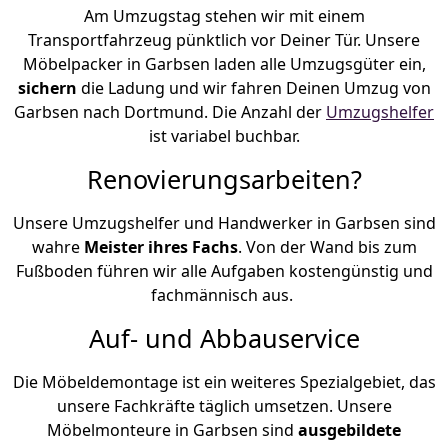
Am Umzugstag stehen wir mit einem
Transportfahrzeug pünktlich vor Deiner Tür. Unsere
Möbelpacker in Garbsen laden alle Umzugsgüter ein,
sichern
die Ladung und wir fahren Deinen Umzug von
Garbsen nach Dortmund. Die Anzahl der
Umzugshelfer
ist variabel buchbar.
Renovierungsarbeiten?
Unsere Umzugshelfer und Handwerker in Garbsen sind
wahre
Meister ihres Fachs
. Von der Wand bis zum
Fußboden führen wir alle Aufgaben kostengünstig und
fachmännisch aus.
Auf- und Abbauservice
Die Möbeldemontage ist ein weiteres Spezialgebiet, das
unsere Fachkräfte täglich umsetzen. Unsere
Möbelmonteure in Garbsen sind
ausgebildete