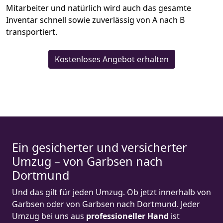
Mitarbeiter und natürlich wird auch das gesamte
Inventar schnell sowie zuverlässig von A nach B
transportiert.
Kostenloses Angebot erhalten
Ein gesicherter und versicherter
Umzug – von Garbsen nach
Dortmund
Und das gilt für jeden Umzug. Ob jetzt innerhalb von
Garbsen oder von Garbsen nach Dortmund. Jeder
Umzug bei uns aus
professioneller Hand
ist