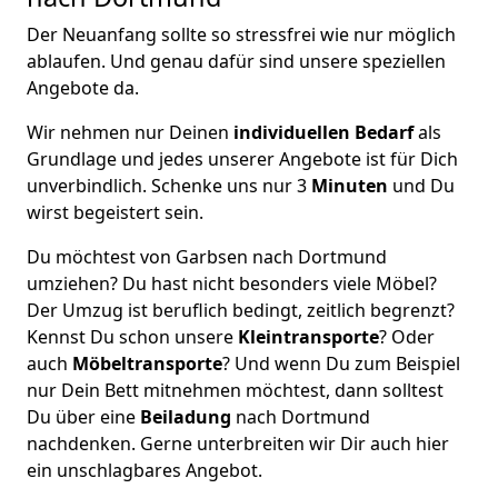
Der Neuanfang sollte so stressfrei wie nur möglich
ablaufen. Und genau dafür sind unsere speziellen
Angebote da.
Wir nehmen nur Deinen
individuellen Bedarf
als
Grundlage und jedes unserer Angebote ist für Dich
unverbindlich. Schenke uns nur 3
Minuten
und Du
wirst begeistert sein.
Du möchtest von Garbsen nach Dortmund
umziehen? Du hast nicht besonders viele Möbel?
Der Umzug ist beruflich bedingt, zeitlich begrenzt?
Kennst Du schon unsere
Kleintransporte
? Oder
auch
Möbeltransporte
? Und wenn Du zum Beispiel
nur Dein Bett mitnehmen möchtest, dann solltest
Du über eine
Beiladung
nach Dortmund
nachdenken. Gerne unterbreiten wir Dir auch hier
ein unschlagbares Angebot.