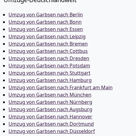
Umzug von Garbsen nach Berlin
Umzug von Garbsen nach Bonn
Umzug von Garbsen nach Essen
Umzug von Garbsen nach Leipzig
Umzug von Garbsen nach Bremen
Umzug von Garbsen nach Cottbus
Umzug von Garbsen nach Dresden
Umzug von Garbsen nach Potsdam
Umzug von Garbsen nach Stuttgart
Umzug von Garbsen nach Hamburg
Umzug von Garbsen nach Frankfurt am Main
Umzug von Garbsen nach München
Umzug von Garbsen nach Nürnberg
Umzug von Garbsen nach Augsburg
Umzug von Garbsen nach Hannover
Umzug von Garbsen nach Dortmund
Umzug von Garbsen nach Düsseldorf