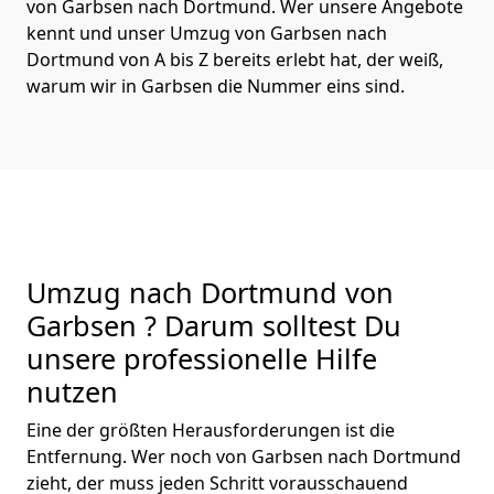
von Garbsen nach Dortmund. Wer unsere Angebote
kennt und unser Umzug von Garbsen nach
Dortmund von A bis Z bereits erlebt hat, der weiß,
warum wir in Garbsen die Nummer eins sind.
Umzug nach Dortmund von
Garbsen ? Darum solltest Du
unsere professionelle Hilfe
nutzen
Eine der größten Herausforderungen ist die
Entfernung. Wer noch von Garbsen nach Dortmund
zieht, der muss jeden Schritt vorausschauend