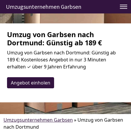
Umzugsunternehmen Garbsen
Umzug von Garbsen nach
Dortmund: Günstig ab 189 €
Umzug von Garbsen nach Dortmund: Günstig ab
189 €: Kostenloses Angebot in nur 3 Minuten
erhalten ✓ über 9 Jahren Erfahrung
Angebot einholen
Umzugsunternehmen Garbsen
»
Umzug von Garbsen
nach Dortmund