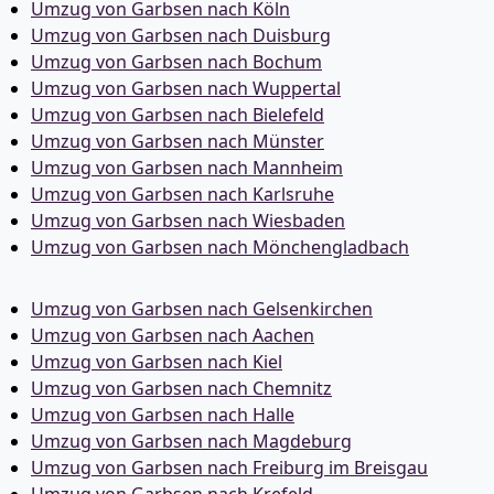
Umzug von Garbsen nach Köln
Umzug von Garbsen nach Duisburg
Umzug von Garbsen nach Bochum
Umzug von Garbsen nach Wuppertal
Umzug von Garbsen nach Bielefeld
Umzug von Garbsen nach Münster
Umzug von Garbsen nach Mannheim
Umzug von Garbsen nach Karlsruhe
Umzug von Garbsen nach Wiesbaden
Umzug von Garbsen nach Mönchen­gladbach
Umzug von Garbsen nach Gelsenkirchen
Umzug von Garbsen nach Aachen
Umzug von Garbsen nach Kiel
Umzug von Garbsen nach Chemnitz
Umzug von Garbsen nach Halle
Umzug von Garbsen nach Magdeburg
Umzug von Garbsen nach Freiburg im Breisgau