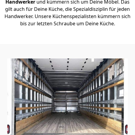
Handwerker
und kümmern sich um Deine Möbel. Das
gilt auch für Deine Küche, die Spezialdisziplin für jeden
Handwerker. Unsere Küchenspezialisten kümmern sich
bis zur letzten Schraube um Deine Küche.