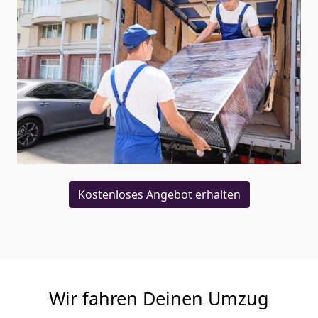
Kostenloses Angebot erhalten
Wir fahren Deinen Umzug