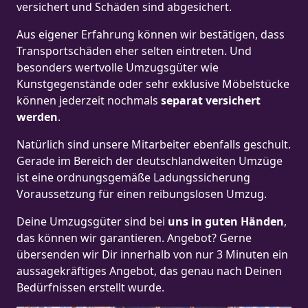
versichert und Schäden sind abgesichert.
Aus eigener Erfahrung können wir bestätigen, dass
Transportschäden eher selten eintreten. Und
besonders wertvolle Umzugsgüter wie
Kunstgegenstände oder sehr exklusive Möbelstücke
können jederzeit nochmals
separat versichert
werden
.
Natürlich sind unsere Mitarbeiter ebenfalls geschult.
Gerade im Bereich der deutschlandweiten Umzüge
ist eine ordnungsgemäße Ladungssicherung
Voraussetzung für einen reibungslosen Umzug.
Deine Umzugsgüter sind bei
uns in guten Händen
,
das können wir garantieren. Angebot? Gerne
übersenden wir Dir innerhalb von nur 3 Minuten ein
aussagekräftiges Angebot, das genau nach Deinen
Bedürfnissen erstellt wurde.