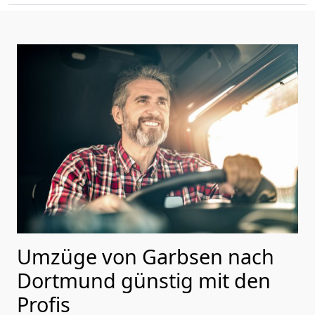
Umzüge von Garbsen nach
Dortmund günstig mit den
Profis