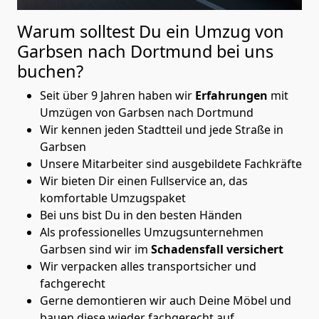
Warum solltest Du ein Umzug von
Garbsen nach Dortmund
bei uns
buchen?
Seit über 9 Jahren haben wir
Erfahrungen
mit
Umzügen von Garbsen nach Dortmund
Wir kennen jeden Stadtteil und jede Straße in
Garbsen
Unsere Mitarbeiter sind ausgebildete Fachkräfte
Wir bieten Dir einen Fullservice an, das
komfortable Umzugspaket
Bei uns bist Du in den besten Händen
Als professionelles Umzugsunternehmen
Garbsen sind wir im
Schadensfall versichert
Wir verpacken alles transportsicher und
fachgerecht
Gerne demontieren wir auch Deine Möbel und
bauen diese wieder fachgerecht auf