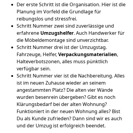
Der erste Schritt ist die Organisation. Hier ist die
Planung im Vorfeld die Grundlage für
reibungslos und stressfrei.
Schritt Nummer zwei sind zuverlässige und
erfahrene
Umzugshelfer
. Auch Handwerker für
die Möbeldemontage sind unverzichtbar.
Schritt Nummer drei ist der Umzugstag.
Fahrzeuge, Helfer,
Verpackungsmaterialien
,
Halteverbotszonen, alles muss pünktlich
verfügbar sein.
Schritt Nummer vier ist die Nachbereitung. Alles
ist im neuen Zuhause wieder an seinem
angestammten Platz? Die alten vier Wände
wurden besenrein übergeben? Gibt es noch
Klärungsbedarf bei der alten Wohnung?
Funktioniert in der neuen Wohnung alles? Bist
Du als Kunde zufrieden? Dann sind wir es auch
und der Umzug ist erfolgreich beendet.