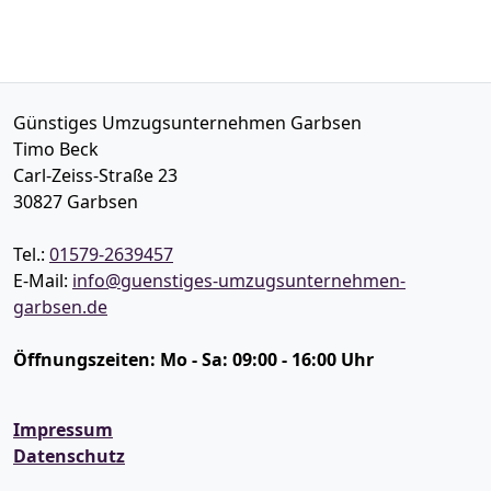
Günstiges Umzugsunternehmen Garbsen
Timo Beck
Carl-Zeiss-Straße 23
30827
Garbsen
Tel.:
01579-2639457
E-Mail:
info@guenstiges-umzugsunternehmen-
garbsen.de
Öffnungszeiten:
Mo - Sa: 09:00 - 16:00 Uhr
Impressum
Datenschutz