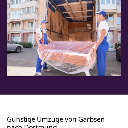
Günstige Umzüge von Garbsen
nach Dortmund