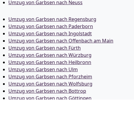
Umzug von Garbsen nach Neuss
Umzug von Garbsen nach Regensburg
Umzug von Garbsen nach Paderborn
Umzug von Garbsen nach Ingolstadt
Umzug von Garbsen nach Offenbach am Main
Umzug von Garbsen nach Fürth
Umzug von Garbsen nach Würzburg
Umzug von Garbsen nach Heilbronn
Umzug von Garbsen nach Ulm
Umzug von Garbsen nach Pforzheim
Umzug von Garbsen nach Wolfsburg
Umzug von Garbsen nach Bottrop
Umzug von Garbsen nach Göttingen
Umzug von Garbsen nach Reutlingen
Umzug von Garbsen nach Bremer­haven
Umzug von Garbsen nach Koblenz
Umzug von Garbsen nach Erlangen