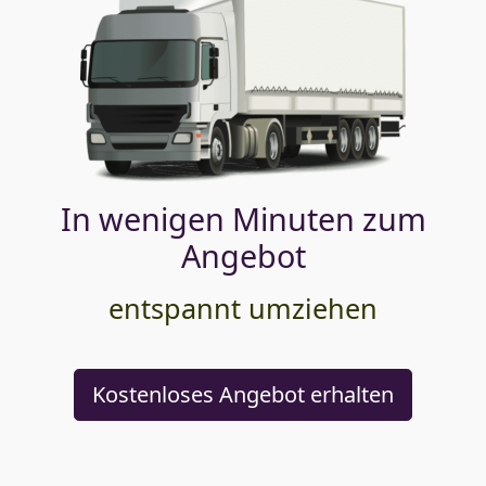
In wenigen Minuten zum
Angebot
entspannt umziehen
Kostenloses Angebot erhalten