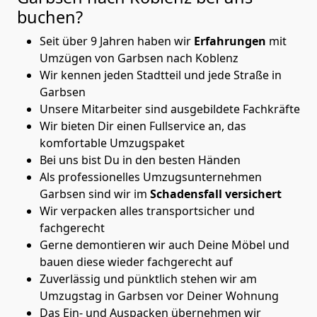
buchen?
Seit über 9 Jahren haben wir
Erfahrungen
mit
Umzügen von Garbsen nach Koblenz
Wir kennen jeden Stadtteil und jede Straße in
Garbsen
Unsere Mitarbeiter sind ausgebildete Fachkräfte
Wir bieten Dir einen Fullservice an, das
komfortable Umzugspaket
Bei uns bist Du in den besten Händen
Als professionelles Umzugsunternehmen
Garbsen sind wir im
Schadensfall versichert
Wir verpacken alles transportsicher und
fachgerecht
Gerne demontieren wir auch Deine Möbel und
bauen diese wieder fachgerecht auf
Zuverlässig und pünktlich stehen wir am
Umzugstag in Garbsen vor Deiner Wohnung
Das Ein- und Auspacken übernehmen wir