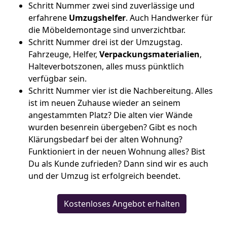
Schritt Nummer zwei sind zuverlässige und
erfahrene
Umzugshelfer
. Auch Handwerker für
die Möbeldemontage sind unverzichtbar.
Schritt Nummer drei ist der Umzugstag.
Fahrzeuge, Helfer,
Verpackungsmaterialien
,
Halteverbotszonen, alles muss pünktlich
verfügbar sein.
Schritt Nummer vier ist die Nachbereitung. Alles
ist im neuen Zuhause wieder an seinem
angestammten Platz? Die alten vier Wände
wurden besenrein übergeben? Gibt es noch
Klärungsbedarf bei der alten Wohnung?
Funktioniert in der neuen Wohnung alles? Bist
Du als Kunde zufrieden? Dann sind wir es auch
und der Umzug ist erfolgreich beendet.
Kostenloses Angebot erhalten