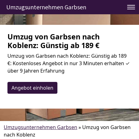
Umzugsunternehmen Garbsen
Umzug von Garbsen nach
Koblenz: Günstig ab 189 €
Umzug von Garbsen nach Koblenz: Günstig ab 189
€: Kostenloses Angebot in nur 3 Minuten erhalten ✓
über 9 Jahren Erfahrung
Angebot einholen
Umzugsunternehmen Garbsen
»
Umzug von Garbsen
nach Koblenz