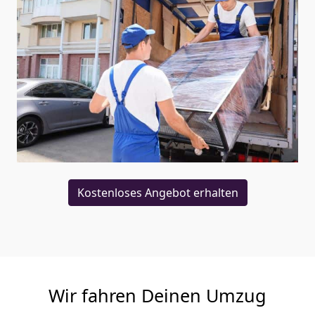
Kostenloses Angebot erhalten
Wir fahren Deinen Umzug