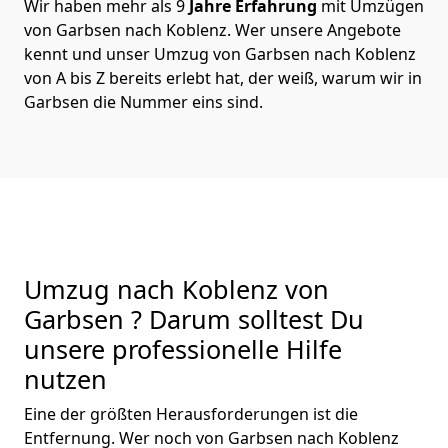
Wir haben mehr als 9
Jahre Erfahrung
mit Umzügen
von Garbsen nach Koblenz. Wer unsere Angebote
kennt und unser Umzug von Garbsen nach Koblenz
von A bis Z bereits erlebt hat, der weiß, warum wir in
Garbsen die Nummer eins sind.
Umzug nach Koblenz von
Garbsen ? Darum solltest Du
unsere professionelle Hilfe
nutzen
Eine der größten Herausforderungen ist die
Entfernung. Wer noch von Garbsen nach Koblenz