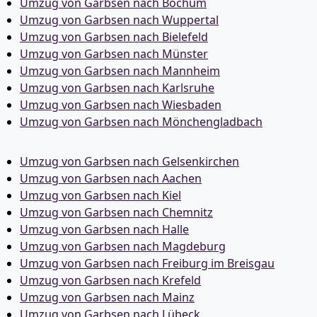
Umzug von Garbsen nach Bochum
Umzug von Garbsen nach Wuppertal
Umzug von Garbsen nach Bielefeld
Umzug von Garbsen nach Münster
Umzug von Garbsen nach Mannheim
Umzug von Garbsen nach Karlsruhe
Umzug von Garbsen nach Wiesbaden
Umzug von Garbsen nach Mönchen­gladbach
Umzug von Garbsen nach Gelsenkirchen
Umzug von Garbsen nach Aachen
Umzug von Garbsen nach Kiel
Umzug von Garbsen nach Chemnitz
Umzug von Garbsen nach Halle
Umzug von Garbsen nach Magdeburg
Umzug von Garbsen nach Freiburg im Breisgau
Umzug von Garbsen nach Krefeld
Umzug von Garbsen nach Mainz
Umzug von Garbsen nach Lübeck