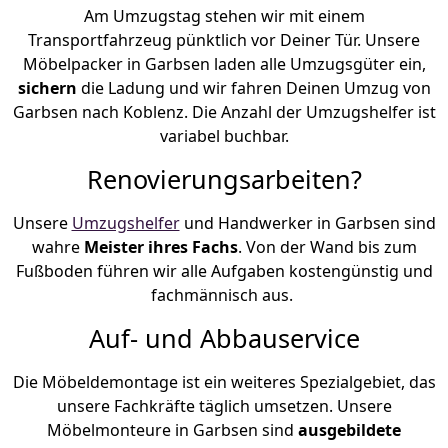
Am Umzugstag stehen wir mit einem
Transportfahrzeug pünktlich vor Deiner Tür. Unsere
Möbelpacker in Garbsen laden alle Umzugsgüter ein,
sichern
die Ladung und wir fahren Deinen Umzug von
Garbsen nach Koblenz. Die Anzahl der Umzugshelfer ist
variabel buchbar.
Renovierungsarbeiten?
Unsere
Umzugshelfer
und Handwerker in Garbsen sind
wahre
Meister ihres Fachs
. Von der Wand bis zum
Fußboden führen wir alle Aufgaben kostengünstig und
fachmännisch aus.
Auf- und Abbauservice
Die Möbeldemontage ist ein weiteres Spezialgebiet, das
unsere Fachkräfte täglich umsetzen. Unsere
Möbelmonteure in Garbsen sind
ausgebildete