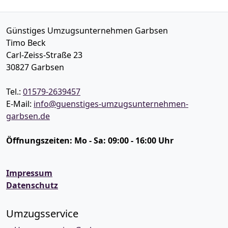
Günstiges Umzugsunternehmen Garbsen
Timo Beck
Carl-Zeiss-Straße 23
30827
Garbsen
Tel.:
01579-2639457
E-Mail:
info@guenstiges-umzugsunternehmen-
garbsen.de
Öffnungszeiten:
Mo - Sa: 09:00 - 16:00 Uhr
Impressum
Datenschutz
Umzugsservice