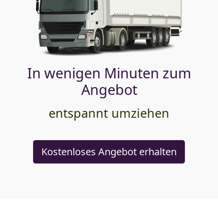
In wenigen Minuten zum
Angebot
entspannt umziehen
Kostenloses Angebot erhalten