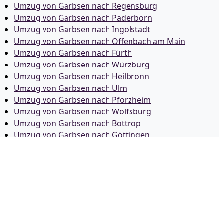
Umzug von Garbsen nach Regensburg
Umzug von Garbsen nach Paderborn
Umzug von Garbsen nach Ingolstadt
Umzug von Garbsen nach Offenbach am Main
Umzug von Garbsen nach Fürth
Umzug von Garbsen nach Würzburg
Umzug von Garbsen nach Heilbronn
Umzug von Garbsen nach Ulm
Umzug von Garbsen nach Pforzheim
Umzug von Garbsen nach Wolfsburg
Umzug von Garbsen nach Bottrop
Umzug von Garbsen nach Göttingen
Umzug von Garbsen nach Reutlingen
Umzug von Garbsen nach Bremer­haven
Umzug von Garbsen nach Koblenz
Umzug von Garbsen nach Erlangen
Umzug von Garbsen nach Bergisch Gladbach
Umzug von Garbsen nach Remscheid
Umzug von Garbsen nach Jena