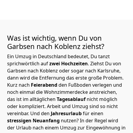
Was ist wichtig, wenn Du von
Garbsen nach Koblenz
ziehst?
Ein Umzug in Deutschland bedeutet, Du tanzt
sprichwörtlich auf
zwei Hochzeiten
. Ziehst Du von
Garbsen nach Koblenz oder sogar nach Karlsruhe,
dann wird die Entfernung das erste große Problem.
Kurz nach
Feierabend
den Fußboden verlegen und
noch einmal die Wohnzimmerdecke anstreichen,
das ist im alltäglichen
Tagesablauf
nicht möglich
oder kompliziert.
Arbeit und Umzug sind so nicht
vereinbar. Und den
Jahresurlaub
für einen
stressigen Neuanfang
nutzen? In der Regel wird
der Urlaub nach einem Umzug zur Eingewöhnung in