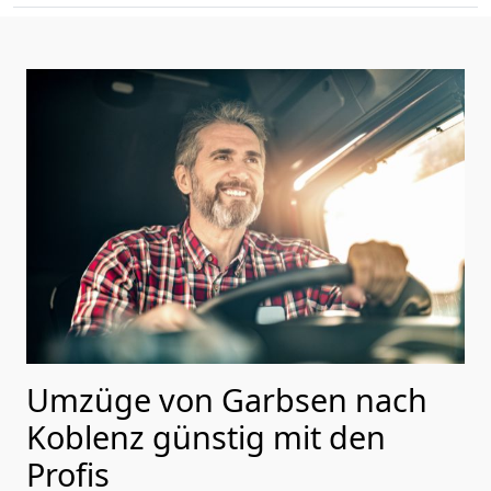
Umzüge von Garbsen nach
Koblenz günstig mit den
Profis