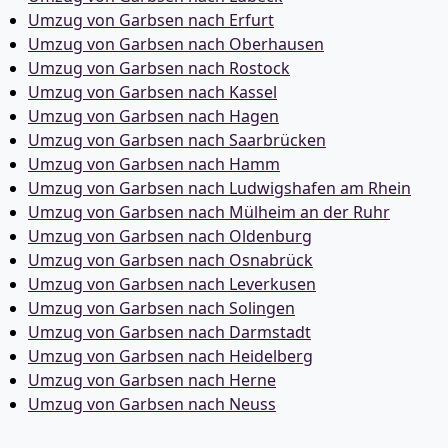
Umzug von Garbsen nach Erfurt
Umzug von Garbsen nach Oberhausen
Umzug von Garbsen nach Rostock
Umzug von Garbsen nach Kassel
Umzug von Garbsen nach Hagen
Umzug von Garbsen nach Saarbrücken
Umzug von Garbsen nach Hamm
Umzug von Garbsen nach Ludwigshafen am Rhein
Umzug von Garbsen nach Mülheim an der Ruhr
Umzug von Garbsen nach Oldenburg
Umzug von Garbsen nach Osnabrück
Umzug von Garbsen nach Leverkusen
Umzug von Garbsen nach Solingen
Umzug von Garbsen nach Darmstadt
Umzug von Garbsen nach Heidelberg
Umzug von Garbsen nach Herne
Umzug von Garbsen nach Neuss