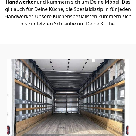
Handwerker
und kümmern sich um Deine Möbel. Das
gilt auch für Deine Küche, die Spezialdisziplin für jeden
Handwerker. Unsere Küchenspezialisten kümmern sich
bis zur letzten Schraube um Deine Küche.