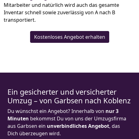
Mitarbeiter und natürlich wird auch das gesamte
Inventar schnell sowie zuverlässig von A nach B
transportiert.
Kostenloses Angebot erhalten
Ein gesicherter und versicherter
Umzug – von Garbsen nach Koblenz
Du wünschst ein Angebot? Innerhalb von
nur 3
Minuten
bekommst Du von uns der Umzugsfirma
aus Garbsen ein
unverbindliches Angebot
, das
Dich überzeugen wird.