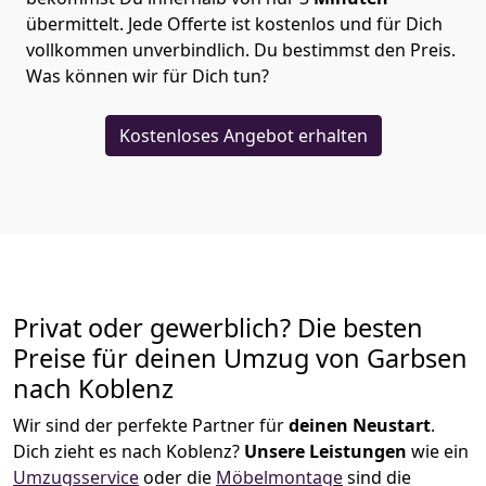
übermittelt. Jede Offerte ist kostenlos und für Dich
vollkommen unverbindlich. Du bestimmst den Preis.
Was können wir für Dich tun?
Kostenloses Angebot erhalten
Privat oder gewerblich? Die besten
Preise für deinen Umzug von
Garbsen
nach Koblenz
Wir sind der perfekte Partner für
deinen Neustart
.
Dich zieht es nach Koblenz?
Unsere Leistungen
wie ein
Umzugsservice
oder die
Möbelmontage
sind die