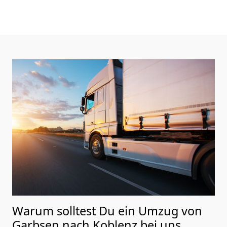
Warum solltest Du ein Umzug von
Garbsen nach Koblenz
bei uns