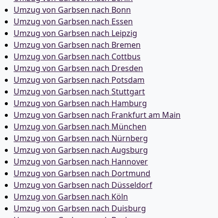
Umzug von Garbsen nach Bonn
Umzug von Garbsen nach Essen
Umzug von Garbsen nach Leipzig
Umzug von Garbsen nach Bremen
Umzug von Garbsen nach Cottbus
Umzug von Garbsen nach Dresden
Umzug von Garbsen nach Potsdam
Umzug von Garbsen nach Stuttgart
Umzug von Garbsen nach Hamburg
Umzug von Garbsen nach Frankfurt am Main
Umzug von Garbsen nach München
Umzug von Garbsen nach Nürnberg
Umzug von Garbsen nach Augsburg
Umzug von Garbsen nach Hannover
Umzug von Garbsen nach Dortmund
Umzug von Garbsen nach Düsseldorf
Umzug von Garbsen nach Köln
Umzug von Garbsen nach Duisburg