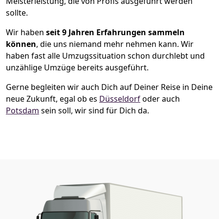
Meisterleistung, die von Profis ausgeführt werden
sollte.
Wir haben
seit
9 Jahren Erfahrungen sammeln
können
, die uns niemand mehr nehmen kann. Wir
haben fast alle Umzugssituation schon durchlebt und
unzählige Umzüge bereits ausgeführt.
Gerne begleiten wir auch Dich auf Deiner Reise in Deine
neue Zukunft, egal ob es
Düsseldorf
oder auch
Potsdam
sein soll, wir sind für Dich da.