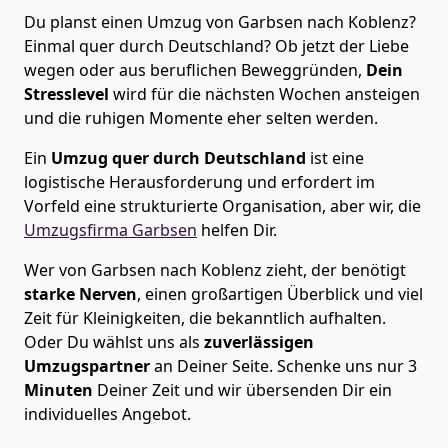
Du planst einen Umzug von Garbsen nach Koblenz?
Einmal quer durch Deutschland? Ob jetzt der Liebe
wegen oder aus beruflichen Beweggründen,
Dein
Stresslevel
wird für die nächsten Wochen ansteigen
und die ruhigen Momente eher selten werden.
Ein
Umzug quer durch Deutschland
ist eine
logistische Herausforderung und erfordert im
Vorfeld eine strukturierte Organisation, aber wir, die
Umzugsfirma Garbsen
helfen Dir.
Wer von Garbsen nach Koblenz zieht, der benötigt
starke Nerven
, einen großartigen Überblick und viel
Zeit für Kleinigkeiten, die bekanntlich aufhalten.
Oder Du wählst uns als
zuverlässigen
Umzugspartner
an Deiner Seite. Schenke uns nur
3
Minuten
Deiner Zeit und wir übersenden Dir ein
individuelles Angebot.