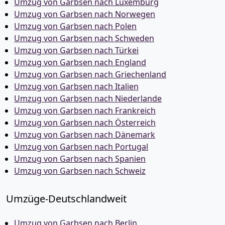
Umzug von Garbsen nach Luxemburg
Umzug von Garbsen nach Norwegen
Umzug von Garbsen nach Polen
Umzug von Garbsen nach Schweden
Umzug von Garbsen nach Türkei
Umzug von Garbsen nach England
Umzug von Garbsen nach Griechenland
Umzug von Garbsen nach Italien
Umzug von Garbsen nach Niederlande
Umzug von Garbsen nach Frankreich
Umzug von Garbsen nach Österreich
Umzug von Garbsen nach Dänemark
Umzug von Garbsen nach Portugal
Umzug von Garbsen nach Spanien
Umzug von Garbsen nach Schweiz
Umzüge-Deutschlandweit
Umzug von Garbsen nach Berlin