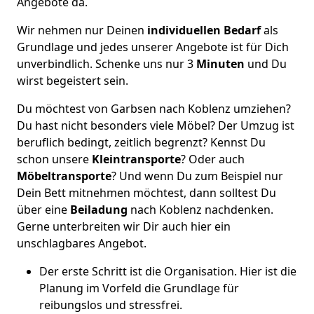
Angebote da.
Wir nehmen nur Deinen
individuellen Bedarf
als
Grundlage und jedes unserer Angebote ist für Dich
unverbindlich. Schenke uns nur 3
Minuten
und Du
wirst begeistert sein.
Du möchtest von Garbsen nach Koblenz umziehen?
Du hast nicht besonders viele Möbel? Der Umzug ist
beruflich bedingt, zeitlich begrenzt? Kennst Du
schon unsere
Kleintransporte
? Oder auch
Möbeltransporte
? Und wenn Du zum Beispiel nur
Dein Bett mitnehmen möchtest, dann solltest Du
über eine
Beiladung
nach Koblenz nachdenken.
Gerne unterbreiten wir Dir auch hier ein
unschlagbares Angebot.
Der erste Schritt ist die Organisation. Hier ist die
Planung im Vorfeld die Grundlage für
reibungslos und stressfrei.