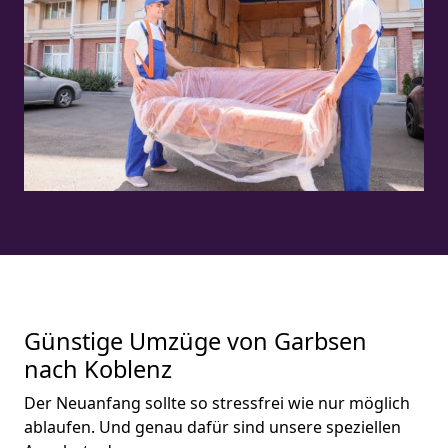
Günstige Umzüge von Garbsen
nach Koblenz
Der Neuanfang sollte so stressfrei wie nur möglich
ablaufen. Und genau dafür sind unsere speziellen