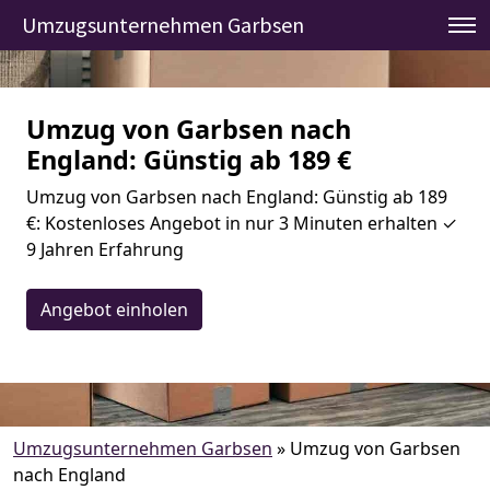
Umzugsunternehmen Garbsen
Umzug von Garbsen nach
England: Günstig ab 189 €
Umzug von Garbsen nach England: Günstig ab 189
€: Kostenloses Angebot in nur 3 Minuten erhalten ✓
9 Jahren Erfahrung
Angebot einholen
Umzugsunternehmen Garbsen
»
Umzug von Garbsen
nach England