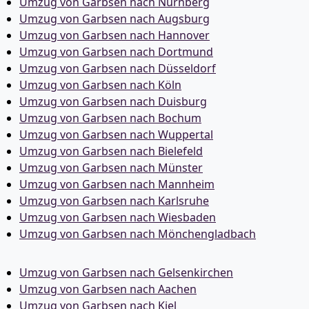
Umzug von Garbsen nach Nürnberg
Umzug von Garbsen nach Augsburg
Umzug von Garbsen nach Hannover
Umzug von Garbsen nach Dortmund
Umzug von Garbsen nach Düsseldorf
Umzug von Garbsen nach Köln
Umzug von Garbsen nach Duisburg
Umzug von Garbsen nach Bochum
Umzug von Garbsen nach Wuppertal
Umzug von Garbsen nach Bielefeld
Umzug von Garbsen nach Münster
Umzug von Garbsen nach Mannheim
Umzug von Garbsen nach Karlsruhe
Umzug von Garbsen nach Wiesbaden
Umzug von Garbsen nach Mönchen­gladbach
Umzug von Garbsen nach Gelsenkirchen
Umzug von Garbsen nach Aachen
Umzug von Garbsen nach Kiel