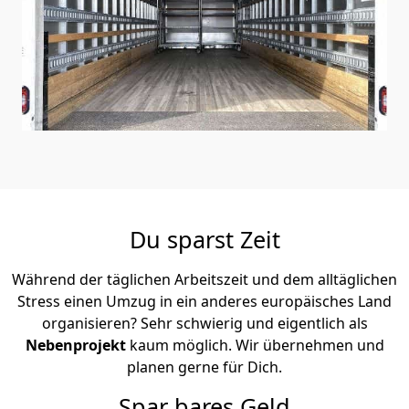
Du sparst Zeit
Während der täglichen Arbeitszeit und dem alltäglichen
Stress einen Umzug in ein anderes europäisches Land
organisieren? Sehr schwierig und eigentlich als
Nebenprojekt
kaum möglich. Wir übernehmen und
planen gerne für Dich.
Spar bares Geld