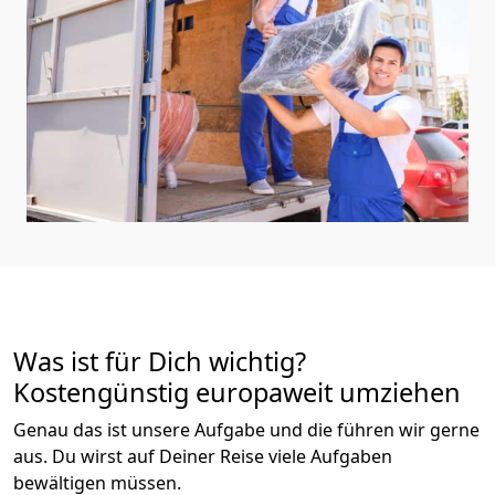
Was ist für Dich wichtig?
Kostengünstig europaweit umziehen
Genau das ist unsere Aufgabe und die führen wir gerne
aus. Du wirst auf Deiner Reise viele Aufgaben
bewältigen müssen.