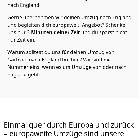
nach England
.
Gerne übernehmen wir deinen Umzug nach England
und begleiten dich europaweit. Angebot? Schenke
uns nur
3
Minuten deiner Zeit
und du sparst nicht
nur Zeit ein.
Warum solltest du uns für deinen Umzug von
Garbsen
nach England
buchen? Wir sind die
Nummer eins, wenn es um Umzüge von oder nach
England geht.
Einmal quer durch Europa und zurück
– europaweite Umzüge sind unsere