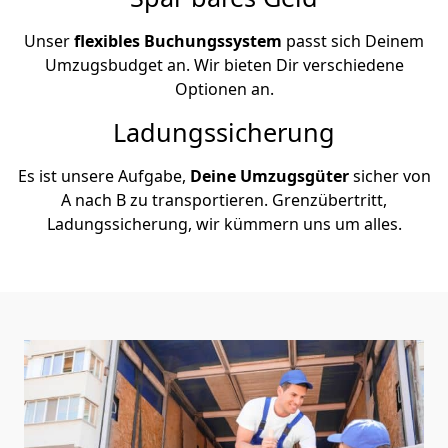
Unser
flexibles Buchungssystem
passt sich Deinem
Umzugsbudget an. Wir bieten Dir verschiedene
Optionen an.
Ladungssicherung
Es ist unsere Aufgabe,
Deine Umzugsgüter
sicher von
A nach B zu transportieren. Grenzübertritt,
Ladungssicherung, wir kümmern uns um alles.