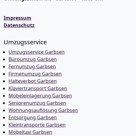
Impressum
Datenschutz
Umzugsservice
Umzugsservice Garbsen
Büroumzug Garbsen
Fernumzug Garbsen
Firmenumzug Garbsen
Halteverbot Garbsen
Klaviertransport Garbsen
Möbeleinlagerung Garbsen
Seniorenumzug Garbsen
Wohnungsauflösung Garbsen
Entsorgung Garbsen
Kleintransporte Garbsen
Möbeltaxi Garbsen