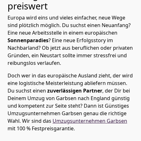
preiswert
Europa wird eins und vieles einfacher, neue Wege
sind plötzlich möglich. Du suchst einen Neuanfang?
Eine neue Arbeitsstelle in einem europäischen
Sonnenparadies
? Eine neue Erfolgsstory im
Nachbarland? Ob jetzt aus beruflichen oder privaten
Gründen, ein Neustart sollte immer stressfrei und
reibungslos verlaufen.
Doch wer in das europäische Ausland zieht, der wird
eine logistische Meisterleistung abliefern müssen.
Du suchst einen
zuverlässigen Partner
, der Dir bei
Deinem Umzug von Garbsen nach England günstig
und kompetent zur Seite steht? Dann ist
Günstiges
Umzugsunternehmen Garbsen
genau die richtige
Wahl. Wir sind das
Umzugsunternehmen Garbsen
mit 100 % Festpreisgarantie.