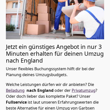
Jetzt ein günstiges Angebot in nur
3
Minuten erhalten für deinen Umzug
nach England
Unser flexibles Buchungssystem hilft dir bei der
Planung deines Umzugsbudgets.
Welche Leistungen dürfen wir dir anbieten?
Die
Beiladung
nach England
oder der
Privatumzug
?
Oder doch lieber das komplette Paket? Unser
Fullservice
ist laut unseren Erfahrungswerten die
beste Alternative für einen Umzug von
Garbsen