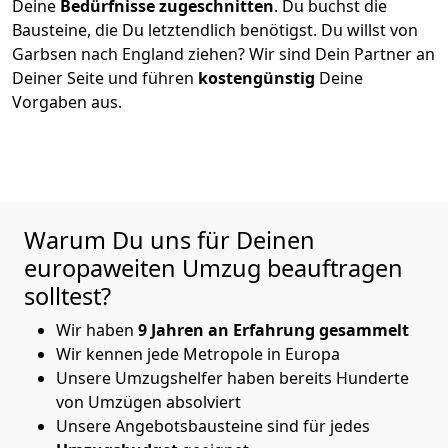
Deine
Bedürfnisse zugeschnitten
. Du buchst die
Bausteine, die Du letztendlich benötigst. Du willst von
Garbsen
nach England
ziehen? Wir sind Dein Partner an
Deiner Seite und führen
kostengünstig
Deine
Vorgaben aus.
Warum Du uns für Deinen
europaweiten Umzug beauftragen
solltest?
Wir haben
9 Jahren an Erfahrung gesammelt
Wir kennen jede Metropole in Europa
Unsere Umzugshelfer haben bereits Hunderte
von Umzügen absolviert
Unsere Angebotsbausteine sind für jedes