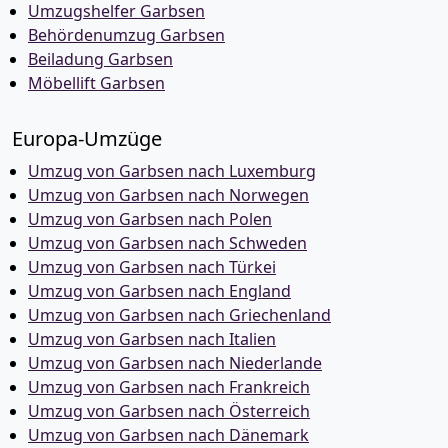
Umzugshelfer Garbsen
Behördenumzug Garbsen
Beiladung Garbsen
Möbellift Garbsen
Europa-Umzüge
Umzug von Garbsen nach Luxemburg
Umzug von Garbsen nach Norwegen
Umzug von Garbsen nach Polen
Umzug von Garbsen nach Schweden
Umzug von Garbsen nach Türkei
Umzug von Garbsen nach England
Umzug von Garbsen nach Griechenland
Umzug von Garbsen nach Italien
Umzug von Garbsen nach Niederlande
Umzug von Garbsen nach Frankreich
Umzug von Garbsen nach Österreich
Umzug von Garbsen nach Dänemark