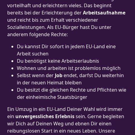
vorteilhaft und erleichtern vieles. Das beginnt
bereits bei der Erleichterung der
Arbeitsaufnahme
und reicht bis zum Erhalt verschiedener
Sozialleistungen. Als EU-Bürger hast Du unter
anderem folgende Rechte:
Du kannst Dir sofort in jedem EU-Land eine
Arbeit suchen
Du benötigst keine Arbeitserlaubnis
Wohnen und arbeiten ist problemlos möglich
Selbst wenn der
Job
endet, darfst Du weiterhin
in der neuen Heimat bleiben
Du besitzt die gleichen Rechte und Pflichten wie
der einheimische Staatsbürger
Ein Umzug in ein EU-Land Deiner Wahl wird immer
ein
unvergessliches Erlebnis
sein. Gerne begleiten
wir Dich auf Deinen Weg und ebnen Dir einen
reibungslosen Start in ein neues Leben.
Unsere