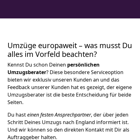
Umzüge europaweit – was musst Du
alles im Vorfeld beachten?
Kennst Du schon Deinen
persönlichen
Umzugsberater
? Diese besondere Serviceoption
bieten wir exklusiv unseren Kunden an und das
Feedback unserer Kunden hat es gezeigt, der eigene
Umzugsberater ist die beste Entscheidung für beide
Seiten.
Du hast
einen festen Ansprechpartner
, der über jeden
Schritt Deines Umzugs nach England informiert ist.
Und wir können so den direkten Kontakt mit Dir als
Auftraggeber halten.