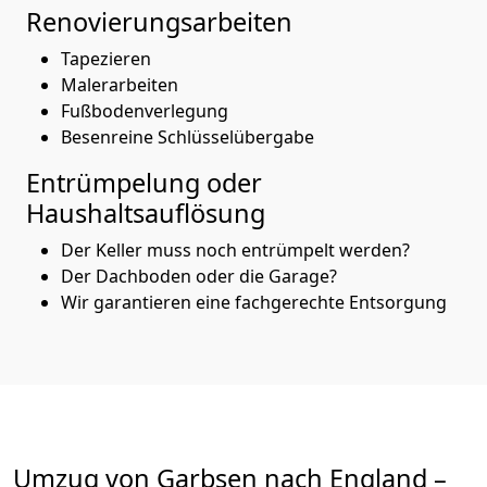
Renovierungsarbeiten
Tapezieren
Malerarbeiten
Fußbodenverlegung
Besenreine Schlüsselübergabe
Entrümpelung oder
Haushaltsauflösung
Der Keller muss noch entrümpelt werden?
Der Dachboden oder die Garage?
Wir garantieren eine fachgerechte Entsorgung
Umzug von
Garbsen
nach England
–