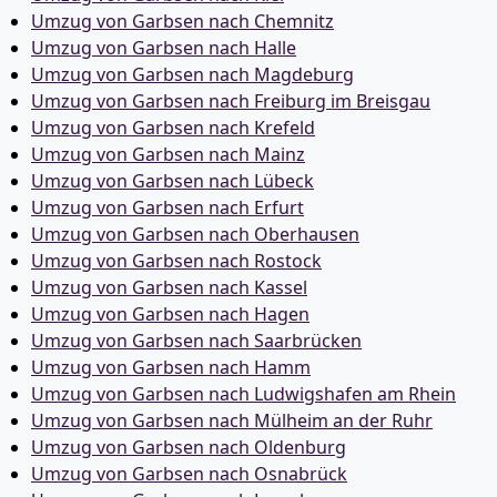
Umzug von Garbsen nach Chemnitz
Umzug von Garbsen nach Halle
Umzug von Garbsen nach Magdeburg
Umzug von Garbsen nach Freiburg im Breisgau
Umzug von Garbsen nach Krefeld
Umzug von Garbsen nach Mainz
Umzug von Garbsen nach Lübeck
Umzug von Garbsen nach Erfurt
Umzug von Garbsen nach Oberhausen
Umzug von Garbsen nach Rostock
Umzug von Garbsen nach Kassel
Umzug von Garbsen nach Hagen
Umzug von Garbsen nach Saarbrücken
Umzug von Garbsen nach Hamm
Umzug von Garbsen nach Ludwigshafen am Rhein
Umzug von Garbsen nach Mülheim an der Ruhr
Umzug von Garbsen nach Oldenburg
Umzug von Garbsen nach Osnabrück