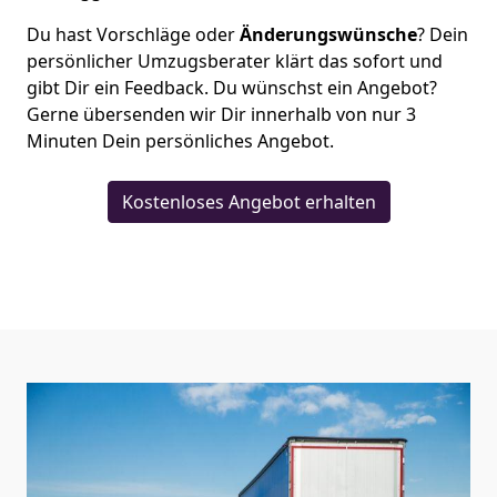
Du hast Vorschläge oder
Änderungswünsche
? Dein
persönlicher Umzugsberater klärt das sofort und
gibt Dir ein Feedback. Du wünschst ein Angebot?
Gerne übersenden wir Dir innerhalb von nur
3
Minuten Dein persönliches Angebot.
Kostenloses Angebot erhalten