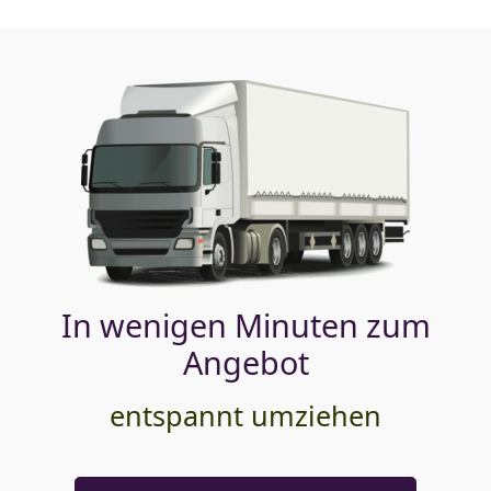
In wenigen Minuten zum
Angebot
entspannt umziehen