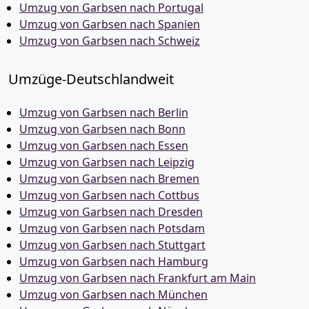
Umzug von Garbsen nach Portugal
Umzug von Garbsen nach Spanien
Umzug von Garbsen nach Schweiz
Umzüge-Deutschlandweit
Umzug von Garbsen nach Berlin
Umzug von Garbsen nach Bonn
Umzug von Garbsen nach Essen
Umzug von Garbsen nach Leipzig
Umzug von Garbsen nach Bremen
Umzug von Garbsen nach Cottbus
Umzug von Garbsen nach Dresden
Umzug von Garbsen nach Potsdam
Umzug von Garbsen nach Stuttgart
Umzug von Garbsen nach Hamburg
Umzug von Garbsen nach Frankfurt am Main
Umzug von Garbsen nach München