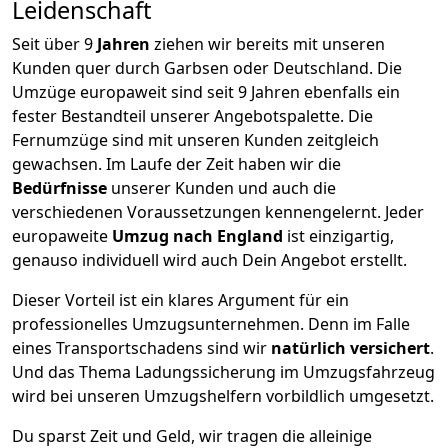
Leidenschaft
Seit über
9
Jahren
ziehen wir bereits mit unseren
Kunden quer durch
Garbsen
oder Deutschland. Die
Umzüge europaweit sind seit
9
Jahren ebenfalls ein
fester Bestandteil unserer Angebotspalette. Die
Fernumzüge sind mit unseren Kunden zeitgleich
gewachsen.
Im Laufe der Zeit haben wir die
Bedürfnisse
unserer Kunden und auch die
verschiedenen Voraussetzungen kennengelernt. Jeder
europaweite
Umzug nach England
ist einzigartig,
genauso individuell wird auch Dein Angebot erstellt.
Dieser Vorteil ist ein klares Argument für ein
professionelles Umzugsunternehmen. Denn im Falle
eines Transportschadens sind wir
natürlich versichert
.
Und das Thema Ladungssicherung im Umzugsfahrzeug
wird bei unseren Umzugshelfern vorbildlich umgesetzt.
Du sparst Zeit und Geld, wir tragen die alleinige