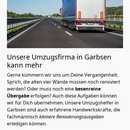
Unsere Umzugsfirma in Garbsen
kann mehr
Gerne kümmern wir uns um Deine Vergangenheit.
Sprich, die alten vier Wände müssen noch renoviert
werden? Oder muss noch eine
besenreine
Übergabe
erfolgen? Auch diese Aufgaben können
wir für Dich übernehmen. Unsere Umzugshelfer in
Garbsen sind auch erfahrene Handwerkskräfte, die
fachmännisch
kleinere Renovierungsausgaben
erledigen können.