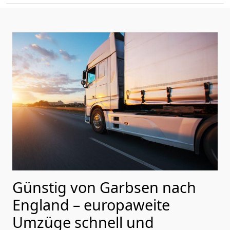
Günstig von
Garbsen
nach
England
– europaweite
Umzüge schnell und