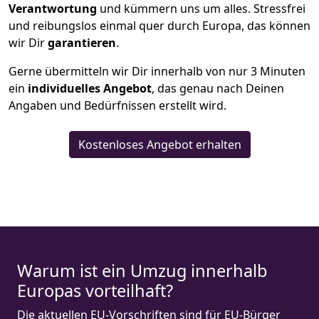
Verantwortung
und kümmern uns um alles. Stressfrei
und reibungslos einmal quer durch Europa, das können
wir Dir
garantieren
.
Gerne übermitteln wir Dir innerhalb von nur
3
Minuten
ein
individuelles Angebot
, das genau nach Deinen
Angaben und Bedürfnissen erstellt wird.
Kostenloses Angebot erhalten
Warum ist ein Umzug innerhalb
Europas vorteilhaft?
Die aktuellen EU-Vorschriften sind für EU-Bürger