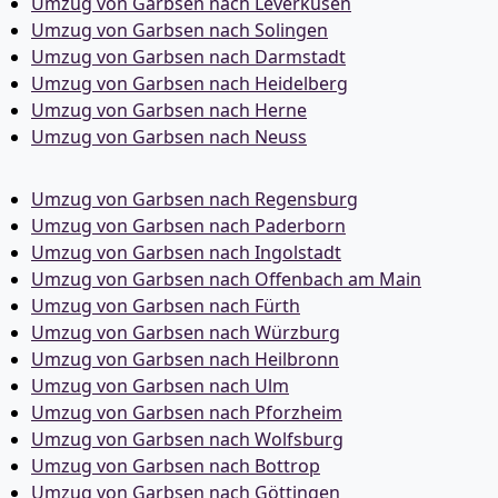
Umzug von Garbsen nach Leverkusen
Umzug von Garbsen nach Solingen
Umzug von Garbsen nach Darmstadt
Umzug von Garbsen nach Heidelberg
Umzug von Garbsen nach Herne
Umzug von Garbsen nach Neuss
Umzug von Garbsen nach Regensburg
Umzug von Garbsen nach Paderborn
Umzug von Garbsen nach Ingolstadt
Umzug von Garbsen nach Offenbach am Main
Umzug von Garbsen nach Fürth
Umzug von Garbsen nach Würzburg
Umzug von Garbsen nach Heilbronn
Umzug von Garbsen nach Ulm
Umzug von Garbsen nach Pforzheim
Umzug von Garbsen nach Wolfsburg
Umzug von Garbsen nach Bottrop
Umzug von Garbsen nach Göttingen