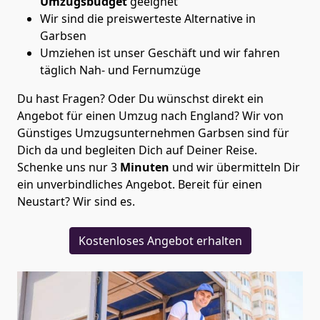
Umzugsbudget
geeignet
Wir sind die preiswerteste Alternative in
Garbsen
Umziehen ist unser Geschäft und wir fahren
täglich Nah- und Fernumzüge
Du hast Fragen? Oder Du wünschst direkt ein
Angebot für einen Umzug nach England? Wir von
Günstiges Umzugsunternehmen Garbsen
sind für
Dich da und begleiten Dich auf Deiner Reise.
Schenke uns nur
3
Minuten
und wir übermitteln Dir
ein unverbindliches Angebot. Bereit für einen
Neustart? Wir sind es.
Kostenloses Angebot erhalten