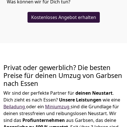
Was können wir für Dich tun?
Kostenloses Angebot erhalten
Privat oder gewerblich? Die besten
Preise für deinen Umzug von
Garbsen
nach Essen
Wir sind der perfekte Partner für
deinen Neustart
.
Dich zieht es nach Essen?
Unsere Leistungen
wie eine
Beiladung
oder ein
Miniumzug
sind die Grundlage für
deinen stressfreien und reibungslosen Neustart.
Wir
sind das
Profiunternehmen
aus Garbsen, das deine