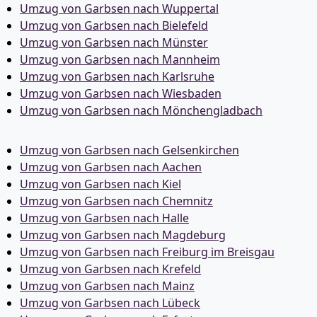
Umzug von Garbsen nach Wuppertal
Umzug von Garbsen nach Bielefeld
Umzug von Garbsen nach Münster
Umzug von Garbsen nach Mannheim
Umzug von Garbsen nach Karlsruhe
Umzug von Garbsen nach Wiesbaden
Umzug von Garbsen nach Mönchen­gladbach
Umzug von Garbsen nach Gelsenkirchen
Umzug von Garbsen nach Aachen
Umzug von Garbsen nach Kiel
Umzug von Garbsen nach Chemnitz
Umzug von Garbsen nach Halle
Umzug von Garbsen nach Magdeburg
Umzug von Garbsen nach Freiburg im Breisgau
Umzug von Garbsen nach Krefeld
Umzug von Garbsen nach Mainz
Umzug von Garbsen nach Lübeck