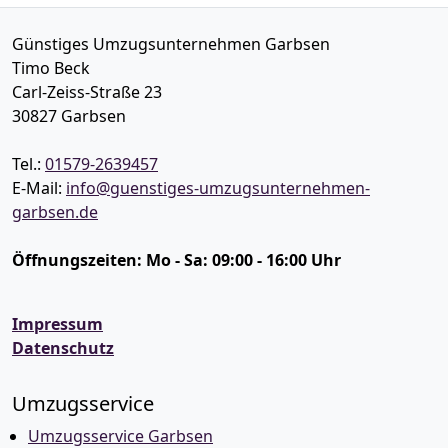
Günstiges Umzugsunternehmen Garbsen
Timo Beck
Carl-Zeiss-Straße 23
30827
Garbsen
Tel.:
01579-2639457
E-Mail:
info@guenstiges-umzugsunternehmen-
garbsen.de
Öffnungszeiten:
Mo - Sa: 09:00 - 16:00 Uhr
Impressum
Datenschutz
Umzugsservice
Umzugsservice Garbsen