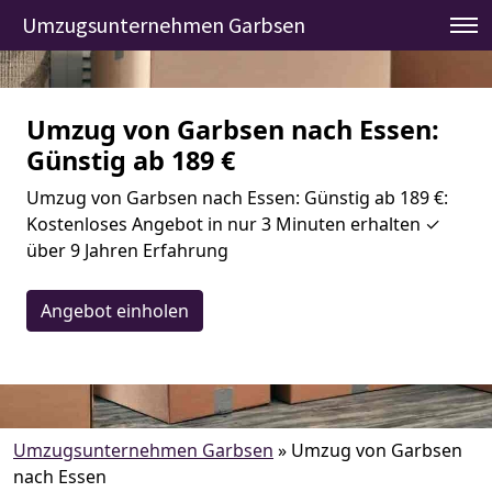
Umzugsunternehmen Garbsen
Umzug von Garbsen nach Essen:
Günstig ab 189 €
Umzug von Garbsen nach Essen: Günstig ab 189 €:
Kostenloses Angebot in nur 3 Minuten erhalten ✓
über 9 Jahren Erfahrung
Angebot einholen
Umzugsunternehmen Garbsen
»
Umzug von Garbsen
nach Essen