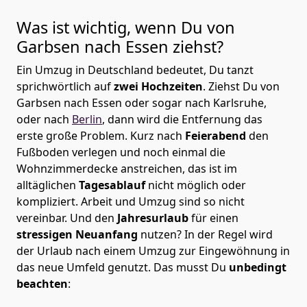
Was ist wichtig, wenn Du von
Garbsen nach
Essen
ziehst?
Ein Umzug in Deutschland bedeutet, Du tanzt
sprichwörtlich auf
zwei Hochzeiten
. Ziehst Du von
Garbsen nach Essen oder sogar nach Karlsruhe,
oder nach
Berlin
, dann wird die Entfernung das
erste große Problem.
Kurz nach
Feierabend
den
Fußboden verlegen und noch einmal die
Wohnzimmerdecke anstreichen, das ist im
alltäglichen
Tagesablauf
nicht möglich oder
kompliziert.
Arbeit und Umzug sind so nicht
vereinbar. Und den
Jahresurlaub
für einen
stressigen Neuanfang
nutzen? In der Regel wird
der Urlaub nach einem Umzug zur Eingewöhnung in
das neue Umfeld genutzt. Das musst Du
unbedingt
beachten
: