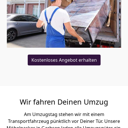
Kostenloses Angebot erhalten
Wir fahren Deinen Umzug
Am Umzugstag stehen wir mit einem
Transportfahrzeug pünktlich vor Deiner Tür. Unsere
Möbelpacker in Garbsen laden alle Umzugsgüter ein,