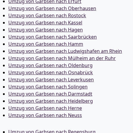
Umzug von Garbsen nach Erfurt
Umzug von Garbsen nach Oberhausen
Umzug von Garbsen nach Rostock
Umzug von Garbsen nach Kassel
Umzug von Garbsen nach Hagen
Umzug von Garbsen nach Saarbrücken
Umzug von Garbsen nach Hamm
Umzug von Garbsen nach Ludwigshafen am Rhein
Umzug von Garbsen nach Mülheim an der Ruhr
Umzug von Garbsen nach Oldenburg
Umzug von Garbsen nach Osnabrück
Umzug von Garbsen nach Leverkusen
Umzug von Garbsen nach Solingen
Umzug von Garbsen nach Darmstadt
Umzug von Garbsen nach Heidelberg
Umzug von Garbsen nach Herne
Umzug von Garbsen nach Neuss
Umzug von Garbsen nach Regensburg