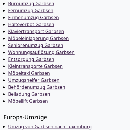
Büroumzug Garbsen
Fernumzug Garbsen
Firmenumzug Garbsen
Halteverbot Garbsen
Klaviertransport Garbsen
Möbeleinlagerung Garbsen
Seniorenumzug Garbsen
Wohnungsauflösung Garbsen
Entsorgung Garbsen
Kleintransporte Garbsen
Möbeltaxi Garbsen
Umzugshelfer Garbsen
Behördenumzug Garbsen
Beiladung Garbsen
Möbellift Garbsen
Europa-Umzüge
Umzug von Garbsen nach Luxemburg