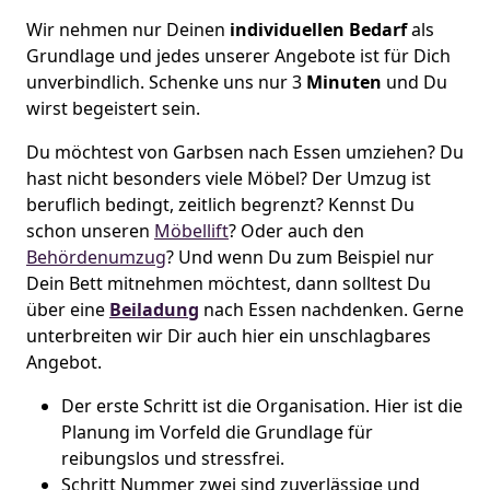
Wir nehmen nur Deinen
individuellen Bedarf
als
Grundlage und jedes unserer Angebote ist für Dich
unverbindlich. Schenke uns nur 3
Minuten
und Du
wirst begeistert sein.
Du möchtest von Garbsen nach Essen umziehen? Du
hast nicht besonders viele Möbel? Der Umzug ist
beruflich bedingt, zeitlich begrenzt? Kennst Du
schon unseren
Möbellift
? Oder auch den
Behördenumzug
? Und wenn Du zum Beispiel nur
Dein Bett mitnehmen möchtest, dann solltest Du
über eine
Beiladung
nach Essen nachdenken. Gerne
unterbreiten wir Dir auch hier ein unschlagbares
Angebot.
Der erste Schritt ist die Organisation. Hier ist die
Planung im Vorfeld die Grundlage für
reibungslos und stressfrei.
Schritt Nummer zwei sind zuverlässige und