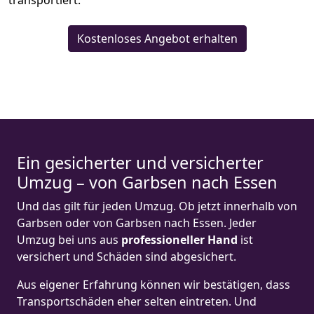
transportiert.
Kostenloses Angebot erhalten
Ein gesicherter und versicherter
Umzug – von Garbsen nach Essen
Und das gilt für jeden Umzug. Ob jetzt innerhalb von
Garbsen oder von Garbsen nach Essen. Jeder
Umzug bei uns aus
professioneller Hand
ist
versichert und Schäden sind abgesichert.
Aus eigener Erfahrung können wir bestätigen, dass
Transportschäden eher selten eintreten. Und