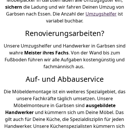
sichern
die Ladung und wir fahren Deinen Umzug von
Garbsen nach Essen. Die Anzahl der
Umzugshelfer
ist
variabel buchbar.
Renovierungsarbeiten?
Unsere Umzugshelfer und Handwerker in Garbsen sind
wahre
Meister ihres Fachs
. Von der Wand bis zum
Fußboden führen wir alle Aufgaben kostengünstig und
fachmännisch aus.
Auf- und Abbauservice
Die Möbeldemontage ist ein weiteres Spezialgebiet, das
unsere Fachkräfte täglich umsetzen. Unsere
Möbelmonteure in Garbsen sind
ausgebildete
Handwerker
und kümmern sich um Deine Möbel. Das
gilt auch für Deine Küche, die Spezialdisziplin für jeden
Handwerker. Unsere Küchenspezialisten kümmern sich