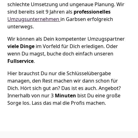
schlechte Umsetzung und ungenaue Planung. Wir
sind bereits seit 9 Jahren als
professionelles
Umzugsunternehmen
in Garbsen erfolgreich
unterwegs.
Wir können als Dein kompetenter Umzugspartner
viele Dinge
im Vorfeld für Dich erledigen. Oder
wenn Du magst, buche doch einfach unseren
Fullservice
.
Hier brauchst Du nur die Schlüsselübergabe
managen, den Rest machen wir dann schon für
Dich. Hört sich gut an? Das ist es auch. Angebot?
Innerhalb von nur 3
Minuten
bist Du eine große
Sorge los. Lass das mal die Profis machen.