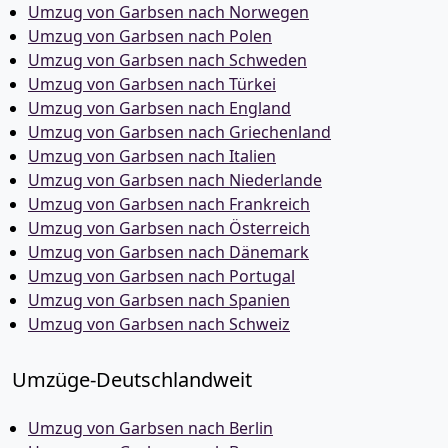
Umzug von Garbsen nach Norwegen
Umzug von Garbsen nach Polen
Umzug von Garbsen nach Schweden
Umzug von Garbsen nach Türkei
Umzug von Garbsen nach England
Umzug von Garbsen nach Griechenland
Umzug von Garbsen nach Italien
Umzug von Garbsen nach Niederlande
Umzug von Garbsen nach Frankreich
Umzug von Garbsen nach Österreich
Umzug von Garbsen nach Dänemark
Umzug von Garbsen nach Portugal
Umzug von Garbsen nach Spanien
Umzug von Garbsen nach Schweiz
Umzüge-Deutschlandweit
Umzug von Garbsen nach Berlin