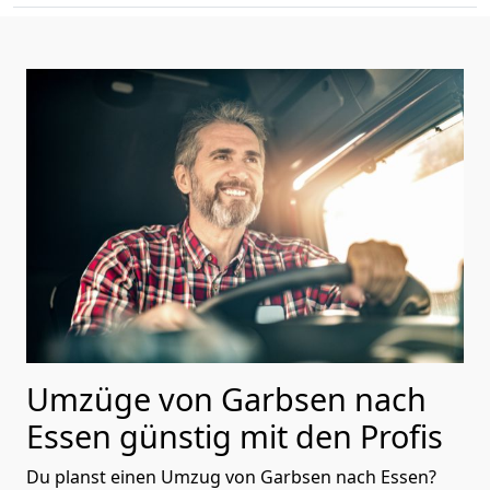
Umzüge von Garbsen nach
Essen günstig mit den Profis
Du planst einen Umzug von Garbsen nach Essen?