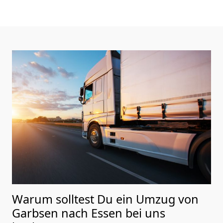
Warum solltest Du ein Umzug von
Garbsen nach Essen
bei uns