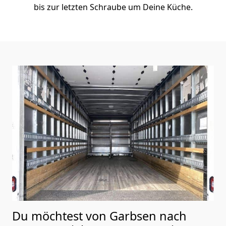
bis zur letzten Schraube um Deine Küche.
Du möchtest von Garbsen nach