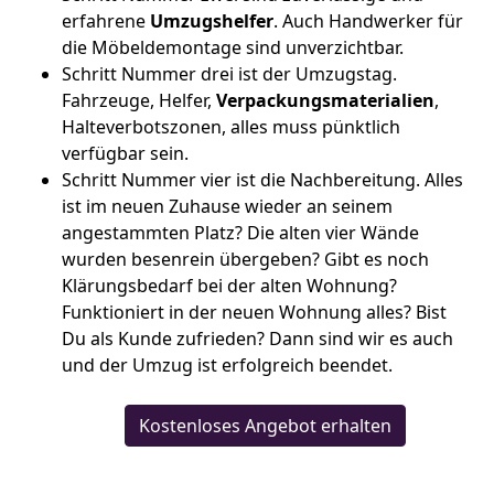
erfahrene
Umzugshelfer
. Auch Handwerker für
die Möbeldemontage sind unverzichtbar.
Schritt Nummer drei ist der Umzugstag.
Fahrzeuge, Helfer,
Verpackungsmaterialien
,
Halteverbotszonen, alles muss pünktlich
verfügbar sein.
Schritt Nummer vier ist die Nachbereitung. Alles
ist im neuen Zuhause wieder an seinem
angestammten Platz? Die alten vier Wände
wurden besenrein übergeben? Gibt es noch
Klärungsbedarf bei der alten Wohnung?
Funktioniert in der neuen Wohnung alles? Bist
Du als Kunde zufrieden? Dann sind wir es auch
und der Umzug ist erfolgreich beendet.
Kostenloses Angebot erhalten