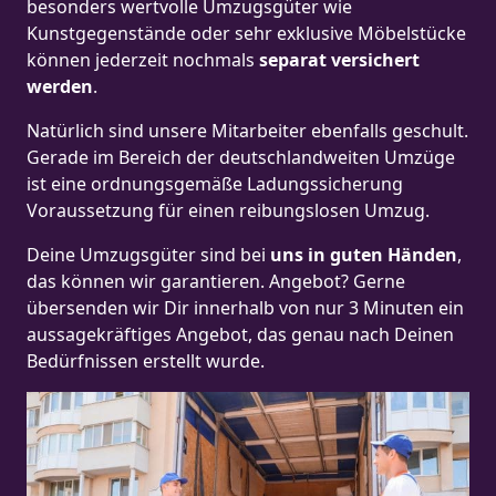
besonders wertvolle Umzugsgüter wie
Kunstgegenstände oder sehr exklusive Möbelstücke
können jederzeit nochmals
separat versichert
werden
.
Natürlich sind unsere Mitarbeiter ebenfalls geschult.
Gerade im Bereich der deutschlandweiten Umzüge
ist eine ordnungsgemäße Ladungssicherung
Voraussetzung für einen reibungslosen Umzug.
Deine Umzugsgüter sind bei
uns in guten Händen
,
das können wir garantieren. Angebot? Gerne
übersenden wir Dir innerhalb von nur 3 Minuten ein
aussagekräftiges Angebot, das genau nach Deinen
Bedürfnissen erstellt wurde.