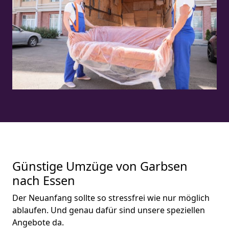
Günstige Umzüge von Garbsen
nach Essen
Der Neuanfang sollte so stressfrei wie nur möglich
ablaufen. Und genau dafür sind unsere speziellen
Angebote da.