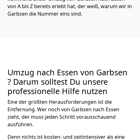
von A bis Z bereits erlebt hat, der weiß, warum wir in
Garbsen die Nummer eins sind.
Umzug nach Essen von Garbsen
? Darum solltest Du unsere
professionelle Hilfe nutzen
Eine der größten Herausforderungen ist die
Entfernung. Wer noch von Garbsen nach Essen
zieht, der muss jeden Schritt vorausschauend
ausführen.
Denn nichts ist kosten- und zeitintensiver als eine