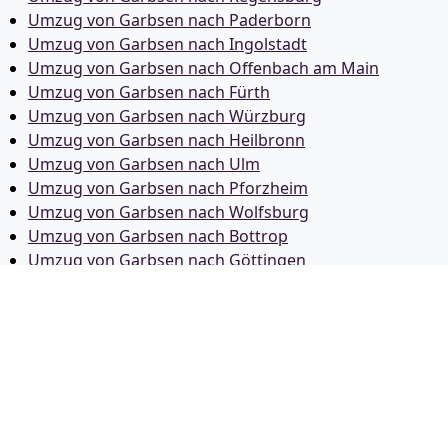
Umzug von Garbsen nach Paderborn
Umzug von Garbsen nach Ingolstadt
Umzug von Garbsen nach Offenbach am Main
Umzug von Garbsen nach Fürth
Umzug von Garbsen nach Würzburg
Umzug von Garbsen nach Heilbronn
Umzug von Garbsen nach Ulm
Umzug von Garbsen nach Pforzheim
Umzug von Garbsen nach Wolfsburg
Umzug von Garbsen nach Bottrop
Umzug von Garbsen nach Göttingen
Umzug von Garbsen nach Reutlingen
Umzug von Garbsen nach Bremer­haven
Umzug von Garbsen nach Koblenz
Umzug von Garbsen nach Erlangen
Umzug von Garbsen nach Bergisch Gladbach
Umzug von Garbsen nach Remscheid
Umzug von Garbsen nach Jena