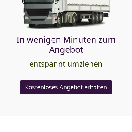
In wenigen Minuten zum
Angebot
entspannt umziehen
Kostenloses Angebot erhalten