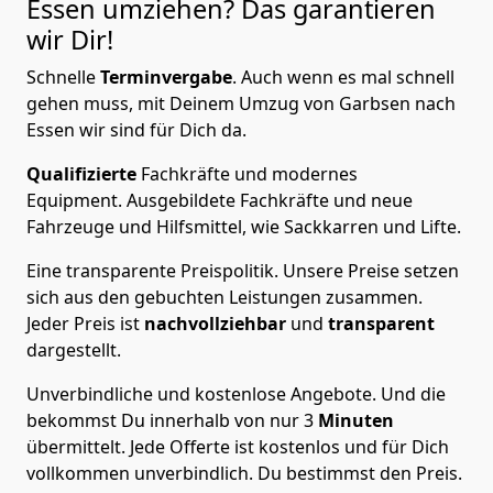
Essen
umziehen? Das garantieren
wir Dir!
Schnelle
Terminvergabe
.
Auch wenn es mal schnell
gehen muss, mit Deinem Umzug von Garbsen nach
Essen wir sind für Dich da.
Qualifizierte
Fachkräfte und modernes
Equipment.
Ausgebildete Fachkräfte und neue
Fahrzeuge und Hilfsmittel, wie Sackkarren und Lifte.
Eine transparente Preispolitik.
Unsere Preise setzen
sich aus den gebuchten Leistungen zusammen.
Jeder Preis ist
nachvollziehbar
und
transparent
dargestellt.
Unverbindliche und kostenlose Angebote.
Und die
bekommst Du innerhalb von nur
3
Minuten
übermittelt. Jede Offerte ist kostenlos und für Dich
vollkommen unverbindlich. Du bestimmst den Preis.