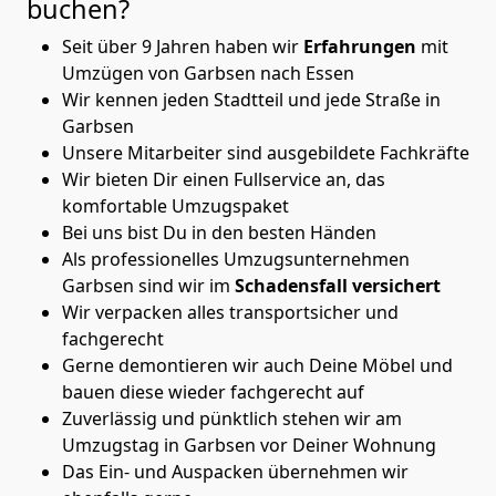
buchen?
Seit über 9 Jahren haben wir
Erfahrungen
mit
Umzügen von Garbsen nach Essen
Wir kennen jeden Stadtteil und jede Straße in
Garbsen
Unsere Mitarbeiter sind ausgebildete Fachkräfte
Wir bieten Dir einen Fullservice an, das
komfortable Umzugspaket
Bei uns bist Du in den besten Händen
Als professionelles Umzugsunternehmen
Garbsen sind wir im
Schadensfall versichert
Wir verpacken alles transportsicher und
fachgerecht
Gerne demontieren wir auch Deine Möbel und
bauen diese wieder fachgerecht auf
Zuverlässig und pünktlich stehen wir am
Umzugstag in Garbsen vor Deiner Wohnung
Das Ein- und Auspacken übernehmen wir