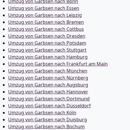
Umzug von Garbsen nach Bonn
Umzug von Garbsen nach Essen
Umzug von Garbsen nach Leipzig
Umzug von Garbsen nach Bremen
Umzug von Garbsen nach Cottbus
Umzug von Garbsen nach Dresden
Umzug von Garbsen nach Potsdam
Umzug von Garbsen nach Stuttgart
Umzug von Garbsen nach Hamburg
Umzug von Garbsen nach Frankfurt am Main
Umzug von Garbsen nach München
Umzug von Garbsen nach Nürnberg
Umzug von Garbsen nach Augsburg
Umzug von Garbsen nach Hannover
Umzug von Garbsen nach Dortmund
Umzug von Garbsen nach Düsseldorf
Umzug von Garbsen nach Köln
Umzug von Garbsen nach Duisburg
Umzug von Garbsen nach Bochum