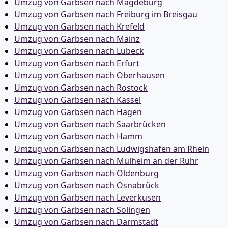
Umzug von Garbsen nach Magdeburg
Umzug von Garbsen nach Freiburg im Breisgau
Umzug von Garbsen nach Krefeld
Umzug von Garbsen nach Mainz
Umzug von Garbsen nach Lübeck
Umzug von Garbsen nach Erfurt
Umzug von Garbsen nach Oberhausen
Umzug von Garbsen nach Rostock
Umzug von Garbsen nach Kassel
Umzug von Garbsen nach Hagen
Umzug von Garbsen nach Saarbrücken
Umzug von Garbsen nach Hamm
Umzug von Garbsen nach Ludwigshafen am Rhein
Umzug von Garbsen nach Mülheim an der Ruhr
Umzug von Garbsen nach Oldenburg
Umzug von Garbsen nach Osnabrück
Umzug von Garbsen nach Leverkusen
Umzug von Garbsen nach Solingen
Umzug von Garbsen nach Darmstadt