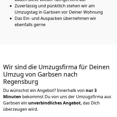
Zuverlässig und pünktlich stehen wir am
Umzugstag in Garbsen vor Deiner Wohnung
Das Ein- und Auspacken übernehmen wir
ebenfalls gerne
Wir sind die Umzugsfirma für Deinen
Umzug von Garbsen nach
Regensburg
Du wünschst ein Angebot? Innerhalb von
nur 3
Minuten
bekommst Du von uns der Umzugsfirma aus
Garbsen ein
unverbindliches Angebot
, das Dich
überzeugen wird.