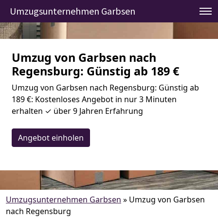
Umzugsunternehmen Garbsen
Umzug von Garbsen nach
Regensburg: Günstig ab 189 €
Umzug von Garbsen nach Regensburg: Günstig ab
189 €: Kostenloses Angebot in nur 3 Minuten
erhalten ✓ über 9 Jahren Erfahrung
Angebot einholen
Umzugsunternehmen Garbsen
»
Umzug von Garbsen
nach Regensburg