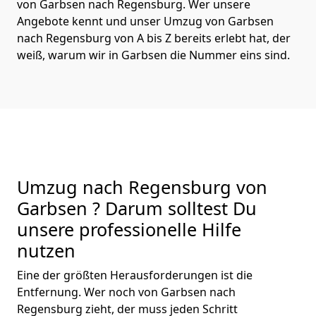
von Garbsen nach Regensburg. Wer unsere
Angebote kennt und unser Umzug von Garbsen
nach Regensburg von A bis Z bereits erlebt hat, der
weiß, warum wir in Garbsen die Nummer eins sind.
Umzug nach Regensburg von
Garbsen ? Darum solltest Du
unsere professionelle Hilfe
nutzen
Eine der größten Herausforderungen ist die
Entfernung. Wer noch von Garbsen nach
Regensburg zieht, der muss jeden Schritt