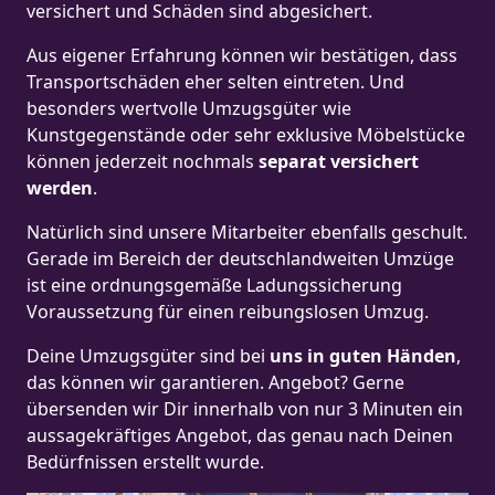
versichert und Schäden sind abgesichert.
Aus eigener Erfahrung können wir bestätigen, dass
Transportschäden eher selten eintreten. Und
besonders wertvolle Umzugsgüter wie
Kunstgegenstände oder sehr exklusive Möbelstücke
können jederzeit nochmals
separat versichert
werden
.
Natürlich sind unsere Mitarbeiter ebenfalls geschult.
Gerade im Bereich der deutschlandweiten Umzüge
ist eine ordnungsgemäße Ladungssicherung
Voraussetzung für einen reibungslosen Umzug.
Deine Umzugsgüter sind bei
uns in guten Händen
,
das können wir garantieren. Angebot? Gerne
übersenden wir Dir innerhalb von nur 3 Minuten ein
aussagekräftiges Angebot, das genau nach Deinen
Bedürfnissen erstellt wurde.