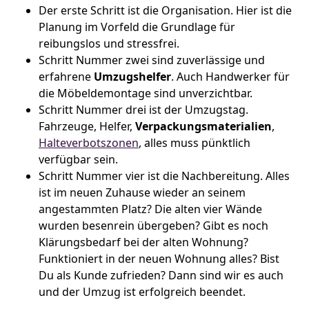
Der erste Schritt ist die Organisation. Hier ist die
Planung im Vorfeld die Grundlage für
reibungslos und stressfrei.
Schritt Nummer zwei sind zuverlässige und
erfahrene
Umzugshelfer
. Auch Handwerker für
die Möbeldemontage sind unverzichtbar.
Schritt Nummer drei ist der Umzugstag.
Fahrzeuge, Helfer,
Verpackungsmaterialien
,
Halteverbotszonen
, alles muss pünktlich
verfügbar sein.
Schritt Nummer vier ist die Nachbereitung. Alles
ist im neuen Zuhause wieder an seinem
angestammten Platz? Die alten vier Wände
wurden besenrein übergeben? Gibt es noch
Klärungsbedarf bei der alten Wohnung?
Funktioniert in der neuen Wohnung alles? Bist
Du als Kunde zufrieden? Dann sind wir es auch
und der Umzug ist erfolgreich beendet.