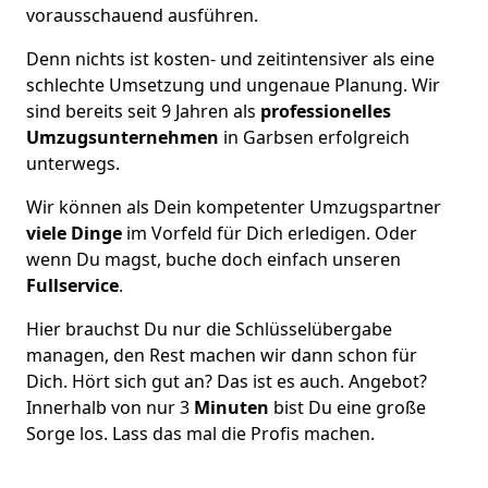
vorausschauend ausführen.
Denn nichts ist kosten- und zeitintensiver als eine
schlechte Umsetzung und ungenaue Planung. Wir
sind bereits seit 9 Jahren als
professionelles
Umzugsunternehmen
in Garbsen erfolgreich
unterwegs.
Wir können als Dein kompetenter Umzugspartner
viele Dinge
im Vorfeld für Dich erledigen. Oder
wenn Du magst, buche doch einfach unseren
Fullservice
.
Hier brauchst Du nur die Schlüsselübergabe
managen, den Rest machen wir dann schon für
Dich. Hört sich gut an? Das ist es auch. Angebot?
Innerhalb von nur 3
Minuten
bist Du eine große
Sorge los. Lass das mal die Profis machen.