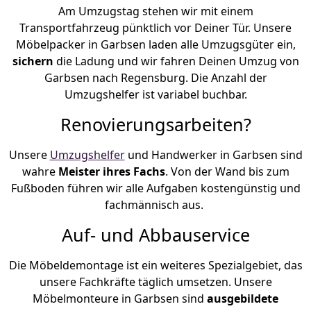
Am Umzugstag stehen wir mit einem
Transportfahrzeug pünktlich vor Deiner Tür. Unsere
Möbelpacker in Garbsen laden alle Umzugsgüter ein,
sichern
die Ladung und wir fahren Deinen Umzug von
Garbsen nach Regensburg. Die Anzahl der
Umzugshelfer ist variabel buchbar.
Renovierungsarbeiten?
Unsere
Umzugshelfer
und Handwerker in Garbsen sind
wahre
Meister ihres Fachs
. Von der Wand bis zum
Fußboden führen wir alle Aufgaben kostengünstig und
fachmännisch aus.
Auf- und Abbauservice
Die Möbeldemontage ist ein weiteres Spezialgebiet, das
unsere Fachkräfte täglich umsetzen. Unsere
Möbelmonteure in Garbsen sind
ausgebildete