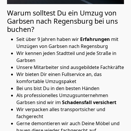
Warum solltest Du ein Umzug von
Garbsen nach Regensburg
bei uns
buchen?
Seit über 9 Jahren haben wir
Erfahrungen
mit
Umzügen von Garbsen nach Regensburg
Wir kennen jeden Stadtteil und jede Straße in
Garbsen
Unsere Mitarbeiter sind ausgebildete Fachkräfte
Wir bieten Dir einen Fullservice an, das
komfortable Umzugspaket
Bei uns bist Du in den besten Händen
Als professionelles Umzugsunternehmen
Garbsen sind wir im
Schadensfall versichert
Wir verpacken alles transportsicher und
fachgerecht
Gerne demontieren wir auch Deine Möbel und
bauen diese wieder fachgerecht auf