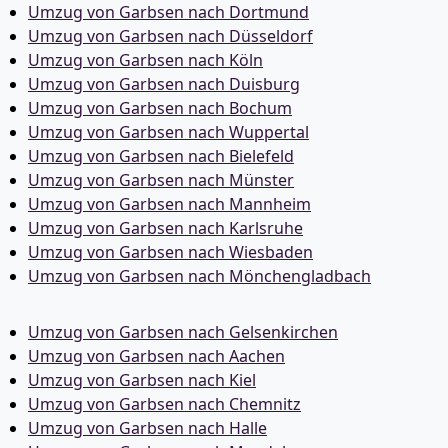
Umzug von Garbsen nach Dortmund
Umzug von Garbsen nach Düsseldorf
Umzug von Garbsen nach Köln
Umzug von Garbsen nach Duisburg
Umzug von Garbsen nach Bochum
Umzug von Garbsen nach Wuppertal
Umzug von Garbsen nach Bielefeld
Umzug von Garbsen nach Münster
Umzug von Garbsen nach Mannheim
Umzug von Garbsen nach Karlsruhe
Umzug von Garbsen nach Wiesbaden
Umzug von Garbsen nach Mönchen­gladbach
Umzug von Garbsen nach Gelsenkirchen
Umzug von Garbsen nach Aachen
Umzug von Garbsen nach Kiel
Umzug von Garbsen nach Chemnitz
Umzug von Garbsen nach Halle