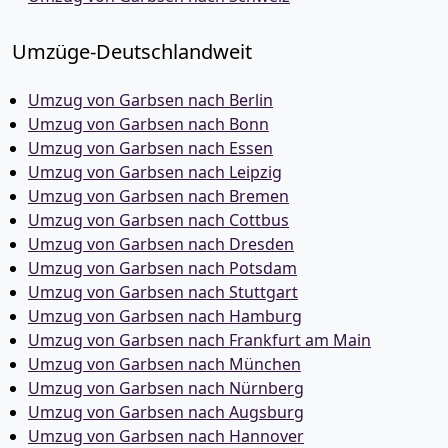
Umzüge-Deutschlandweit
Umzug von Garbsen nach Berlin
Umzug von Garbsen nach Bonn
Umzug von Garbsen nach Essen
Umzug von Garbsen nach Leipzig
Umzug von Garbsen nach Bremen
Umzug von Garbsen nach Cottbus
Umzug von Garbsen nach Dresden
Umzug von Garbsen nach Potsdam
Umzug von Garbsen nach Stuttgart
Umzug von Garbsen nach Hamburg
Umzug von Garbsen nach Frankfurt am Main
Umzug von Garbsen nach München
Umzug von Garbsen nach Nürnberg
Umzug von Garbsen nach Augsburg
Umzug von Garbsen nach Hannover