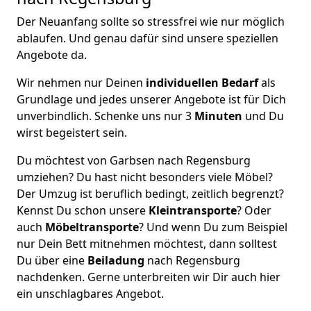
Der Neuanfang sollte so stressfrei wie nur möglich
ablaufen. Und genau dafür sind unsere speziellen
Angebote da.
Wir nehmen nur Deinen
individuellen Bedarf
als
Grundlage und jedes unserer Angebote ist für Dich
unverbindlich. Schenke uns nur 3
Minuten
und Du
wirst begeistert sein.
Du möchtest von Garbsen nach Regensburg
umziehen? Du hast nicht besonders viele Möbel?
Der Umzug ist beruflich bedingt, zeitlich begrenzt?
Kennst Du schon unsere
Kleintransporte
? Oder
auch
Möbeltransporte
? Und wenn Du zum Beispiel
nur Dein Bett mitnehmen möchtest, dann solltest
Du über eine
Beiladung
nach Regensburg
nachdenken. Gerne unterbreiten wir Dir auch hier
ein unschlagbares Angebot.