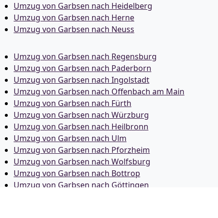
Umzug von Garbsen nach Heidelberg
Umzug von Garbsen nach Herne
Umzug von Garbsen nach Neuss
Umzug von Garbsen nach Regensburg
Umzug von Garbsen nach Paderborn
Umzug von Garbsen nach Ingolstadt
Umzug von Garbsen nach Offenbach am Main
Umzug von Garbsen nach Fürth
Umzug von Garbsen nach Würzburg
Umzug von Garbsen nach Heilbronn
Umzug von Garbsen nach Ulm
Umzug von Garbsen nach Pforzheim
Umzug von Garbsen nach Wolfsburg
Umzug von Garbsen nach Bottrop
Umzug von Garbsen nach Göttingen
Umzug von Garbsen nach Reutlingen
Umzug von Garbsen nach Bremer­haven