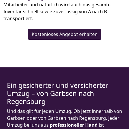
Mitarbeiter und natürlich wird auch das gesamte
Inventar schnell sowie zuverlässig von A nach B
transportiert.
Kostenloses Angebot erhalten
Ein gesicherter und versicherter
Umzug – von Garbsen nach
Regensburg
Und das gilt für jeden Umzug. Ob jetzt innerhalb von
Garbsen oder von Garbsen nach Regensburg. Jeder
Umzug bei uns aus
professioneller Hand
ist