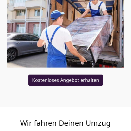
Kostenloses Angebot erhalten
Wir fahren Deinen Umzug