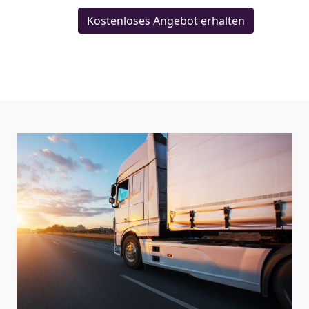
Kostenloses Angebot erhalten