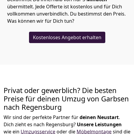
übermittelt. Jede Offerte ist kostenlos und für Dich
vollkommen unverbindlich. Du bestimmst den Preis.
Was können wir für Dich tun?
Kostenloses Angebot erhalten
Privat oder gewerblich? Die besten
Preise für deinen Umzug von
Garbsen
nach Regensburg
Wir sind der perfekte Partner für
deinen Neustart
.
Dich zieht es nach Regensburg?
Unsere Leistungen
wie ein
Umzugsservice
oder die
Möbelmontage
sind die