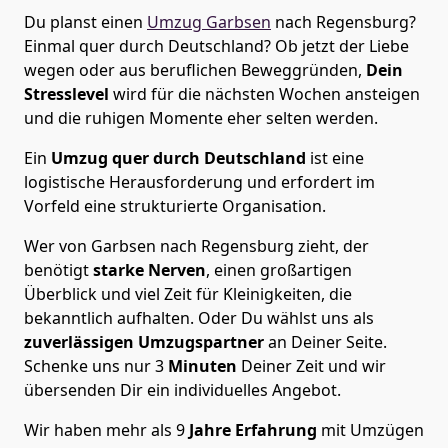
Du planst einen
Umzug Garbsen
nach Regensburg?
Einmal quer durch Deutschland? Ob jetzt der Liebe
wegen oder aus beruflichen Beweggründen,
Dein
Stresslevel
wird für die nächsten Wochen ansteigen
und die ruhigen Momente eher selten werden.
Ein
Umzug quer durch Deutschland
ist eine
logistische Herausforderung und erfordert im
Vorfeld eine strukturierte Organisation.
Wer von Garbsen nach Regensburg zieht, der
benötigt
starke Nerven
, einen großartigen
Überblick und viel Zeit für Kleinigkeiten, die
bekanntlich aufhalten. Oder Du wählst uns als
zuverlässigen Umzugspartner
an Deiner Seite.
Schenke uns nur
3
Minuten
Deiner Zeit und wir
übersenden Dir ein individuelles Angebot.
Wir haben mehr als 9
Jahre Erfahrung
mit Umzügen