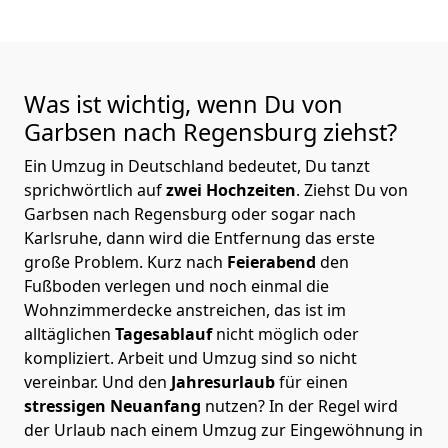
Was ist wichtig, wenn Du von
Garbsen nach Regensburg
ziehst?
Ein Umzug in Deutschland bedeutet, Du tanzt
sprichwörtlich auf
zwei Hochzeiten
. Ziehst Du von
Garbsen nach Regensburg oder sogar nach
Karlsruhe, dann wird die Entfernung das erste
große Problem.
Kurz nach
Feierabend
den
Fußboden verlegen und noch einmal die
Wohnzimmerdecke anstreichen, das ist im
alltäglichen
Tagesablauf
nicht möglich oder
kompliziert.
Arbeit und Umzug sind so nicht
vereinbar. Und den
Jahresurlaub
für einen
stressigen Neuanfang
nutzen? In der Regel wird
der Urlaub nach einem Umzug zur Eingewöhnung in