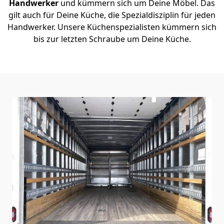
Handwerker
und kümmern sich um Deine Möbel. Das
gilt auch für Deine Küche, die Spezialdisziplin für jeden
Handwerker. Unsere Küchenspezialisten kümmern sich
bis zur letzten Schraube um Deine Küche.