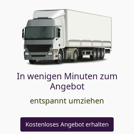
In wenigen Minuten zum
Angebot
entspannt umziehen
Kostenloses Angebot erhalten