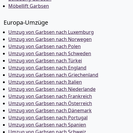
Möbellift Garbsen
Europa-Umzüge
Umzug von Garbsen nach Luxemburg
Umzug von Garbsen nach Norwegen
Umzug von Garbsen nach Polen
Umzug von Garbsen nach Schweden
Umzug von Garbsen nach Türkei
Umzug von Garbsen nach England
Umzug von Garbsen nach Griechenland
Umzug von Garbsen nach Italien
Umzug von Garbsen nach Niederlande
Umzug von Garbsen nach Frankreich
Umzug von Garbsen nach Österreich
Umzug von Garbsen nach Dänemark
Umzug von Garbsen nach Portugal
Umzug von Garbsen nach Spanien
Umzug von Garbsen nach Schweiz