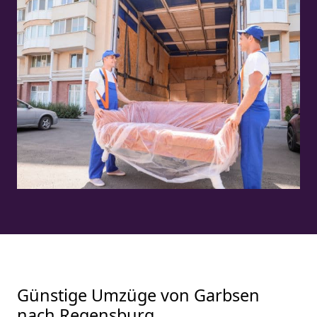
Günstige Umzüge von Garbsen
nach Regensburg