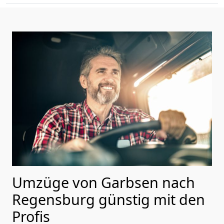
Umzüge von Garbsen nach
Regensburg günstig mit den
Profis