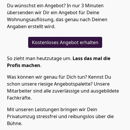
Du wünschst ein Angebot? In nur 3 Minuten
übersenden wir Dir ein Angebot für Deine
Wohnungsauflösung, das genau nach Deinen
Angaben erstellt wird.
Kostenloses Angebot erhalten
So zieht man heutzutage um.
Lass das mal die
Profis machen
.
Was können wir genau für Dich tun? Kennst Du
schon unsere riesige Angebotspalette? Unsere
Mitarbeiter sind alle zuverlässige und ausgebildete
Fachkräfte.
Mit unseren Leistungen bringen wir Dein
Privatumzug stressfrei und reibungslos über die
Bühne.