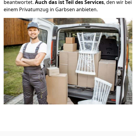
beantwortet.
Auch das ist Teil des Services
, den wir bei
einem Privatumzug in Garbsen anbieten.