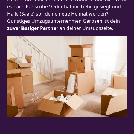
es nach Karlsruhe? Oder hat die Liebe gesiegt und
Halle (Saale) soll deine neue Heimat werden?
Günstiges Umzugsunternehmen Garbsen ist dein
zuverlässiger Partner
an deiner Umzugsseite.