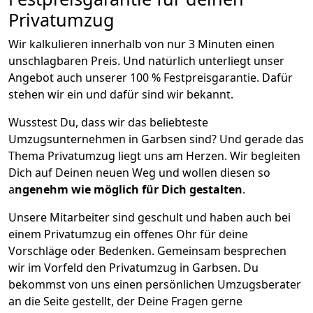
Privatumzug
Wir kalkulieren innerhalb von nur 3 Minuten einen
unschlagbaren Preis. Und natürlich unterliegt unser
Angebot auch unserer 100 % Festpreisgarantie. Dafür
stehen wir ein und dafür sind wir bekannt.
Wusstest Du, dass wir das beliebteste
Umzugsunternehmen in Garbsen sind? Und gerade das
Thema Privatumzug liegt uns am Herzen. Wir begleiten
Dich auf Deinen neuen Weg und wollen diesen so
a
ngenehm wie möglich für Dich gestalten
.
Unsere Mitarbeiter sind geschult und haben auch bei
einem Privatumzug ein offenes Ohr für deine
Vorschläge oder Bedenken. Gemeinsam besprechen
wir im Vorfeld den Privatumzug in Garbsen. Du
bekommst von uns einen persönlichen Umzugsberater
an die Seite gestellt, der Deine Fragen gerne