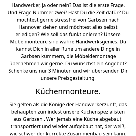
Handwerker, ja oder nein? Das ist die erste Frage.
Und Frage Nummer zwei? Hast Du die Zeit dafür? Du
möchtest gerne stressfrei von Garbsen nach
Hannover ziehen und möchtest alles selbst
erledigen? Wie soll das funktionieren? Unsere
Möbelmonteure sind wahre Handwerksgenies. Du
kannst Dich in aller Ruhe um andere Dinge in
Garbsen kümmern, die Möbeldemontage
übernehmen wir gerne. Du wünschst ein Angebot?
Schenke uns nur 3 Minuten und wir übersenden Dir
unsere Preisgestaltung.
Küchenmonteure.
Sie gelten als die Könige der Handwerkerzunft, das
behaupten zumindest unsere Küchenspezialisten
aus Garbsen . Wer jemals eine Küche abgebaut,
transportiert und wieder aufgebaut hat, der weiß,
wie schwer der korrekte Zusammenbau sein kann.