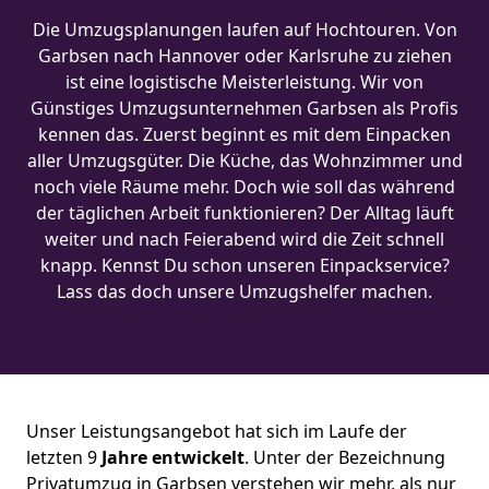
Die Umzugsplanungen laufen auf Hochtouren. Von
Garbsen nach Hannover oder Karlsruhe zu ziehen
ist eine logistische Meisterleistung. Wir von
Günstiges Umzugsunternehmen Garbsen als Profis
kennen das. Zuerst beginnt es mit dem Einpacken
aller Umzugsgüter. Die Küche, das Wohnzimmer und
noch viele Räume mehr. Doch wie soll das während
der täglichen Arbeit funktionieren? Der Alltag läuft
weiter und nach Feierabend wird die Zeit schnell
knapp. Kennst Du schon unseren Einpackservice?
Lass das doch unsere Umzugshelfer machen.
Unser Leistungsangebot hat sich im Laufe der
letzten 9
Jahre entwickelt
. Unter der Bezeichnung
Privatumzug in Garbsen verstehen wir mehr, als nur