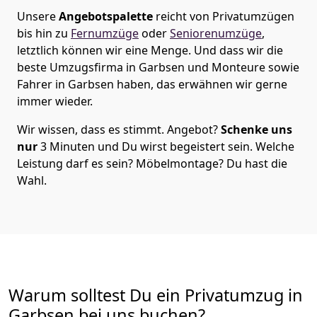
Unsere
Angebotspalette
reicht von Privatumzügen
bis hin zu
Fernumzüge
oder
Seniorenumzüge
,
letztlich können wir eine Menge. Und dass wir die
beste Umzugsfirma in Garbsen und Monteure sowie
Fahrer in Garbsen haben, das erwähnen wir gerne
immer wieder.
Wir wissen, dass es stimmt. Angebot?
Schenke uns
nur
3 Minuten und Du wirst begeistert sein. Welche
Leistung darf es sein? Möbelmontage? Du hast die
Wahl.
Warum solltest Du ein Privatumzug in
Garbsen bei uns buchen?