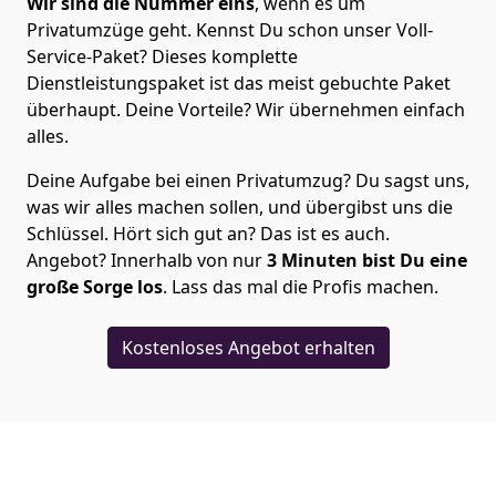
Wir sind die Nummer eins
, wenn es um
Privatumzüge geht. Kennst Du schon unser Voll-
Service-Paket? Dieses komplette
Dienstleistungspaket ist das meist gebuchte Paket
überhaupt. Deine Vorteile? Wir übernehmen einfach
alles.
Deine Aufgabe bei einen Privatumzug? Du sagst uns,
was wir alles machen sollen, und übergibst uns die
Schlüssel. Hört sich gut an? Das ist es auch.
Angebot? Innerhalb von nur
3
Minuten bist Du eine
große Sorge los
. Lass das mal die Profis machen.
Kostenloses Angebot erhalten