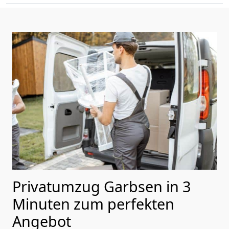
Privatumzug Garbsen in 3
Minuten zum perfekten
Angebot