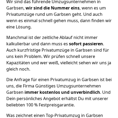
Wir sind das führende Umzugsunternehmen in
Garbsen,
wir sind die Nummer eins
, wenn es um
Privatumzüge rund um Garbsen geht. Und auch
wenn es einmal schnell gehen muss, dann finden wir
eine Lösung.
Manchmal ist der zeitliche Ablauf nicht immer
kalkulierbar und dann muss es
sofort passieren
.
Auch kurzfristige Privatumzüge in Garbsen sind für
uns kein Problem. Wir prüfen schnell unsere
Kapazitäten und wer weiß, vielleicht sehen wir uns ja
gleich noch.
Die Anfrage für einen Privatumzug in Garbsen ist bei
uns, die Firma Günstiges Umzugsunternehmen
Garbsen
immer kostenlos und unverbindlich
. Und
Dein persönliches Angebot erhältst Du mit unserer
beliebten 100 % Festpreisgarantie.
Was zeichnet einen Top-Privatumzug in Garbsen