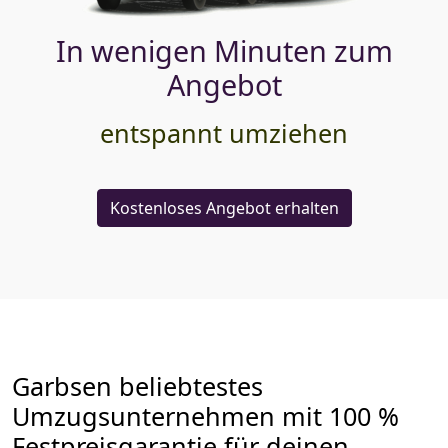
In wenigen Minuten zum
Angebot
entspannt umziehen
Kostenloses Angebot erhalten
Garbsen beliebtestes
Umzugsunternehmen mit 100 %
Festpreisgarantie für deinen