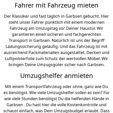
Fahrer mit Fahrzeug mieten
Der Klassiker und fast täglich in Garbsen gebucht. Hier
steht unser Fahrer pünktlich mit einem modernen
Fahrzeug am Umzugstag vor Deiner Haustür. Wir
garantieren einen sicheren und fachgerechten
Transport in Garbsen. Natürlich ist uns der Begriff
Ladungssicherung geläufig. Und das Fahrzeug ist mit
ausreichend Packmaterialien ausgestattet. Decken und
Luftpolsterfolie zum Schutz der wertvollen Möbel. Wir
bringen Deine Umzugsgüter sicher nach Garbsen.
Umzugshelfer anmieten
Mit einem Transportfahrzeug oder ohne, ganz wie Du
es benötigst. Wie viele Umzugshelfer sollen es sein? Für
wie viele Stunden benötigst Du die helfenden Hände in
Garbsen . Du hast hier die volle Kostenkontrolle und
schaust einfach, was Dein Umzugsbudget erlaubt. Dass