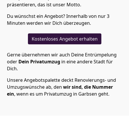
präsentieren, das ist unser Motto.
Du wünschst ein Angebot? Innerhalb von nur 3
Minuten werden wir Dich überzeugen.
Kostenloses Angebot erhalten
Gerne übernehmen wir auch Deine Entrümpelung
oder
Dein Privatumzug
in eine andere Stadt für
Dich.
Unsere Angebotspalette deckt Renovierungs- und
Umzugswünsche ab, den
wir sind, die Nummer
ein
, wenn es um Privatumzug in Garbsen geht.