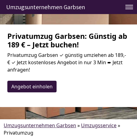
Umzugsunternehmen Garbsen
Privatumzug Garbsen: Günstig ab
189 € – Jetzt buchen!
Privatumzug Garbsen ✓ günstig umziehen ab 189,-
€ ✓ Jetzt kostenloses Angebot in nur 3 Min ➨ Jetzt
anfragen!
Angebot einholen
Umzugsunternehmen Garbsen
»
Umzugsservice
»
Privatumzug