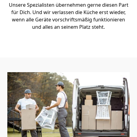
Unsere Spezialisten übernehmen gerne diesen Part
für Dich. Und wir verlassen die Küche erst wieder,
wenn alle Geräte vorschriftsmäßig funktionieren
und alles an seinem Platz steht.