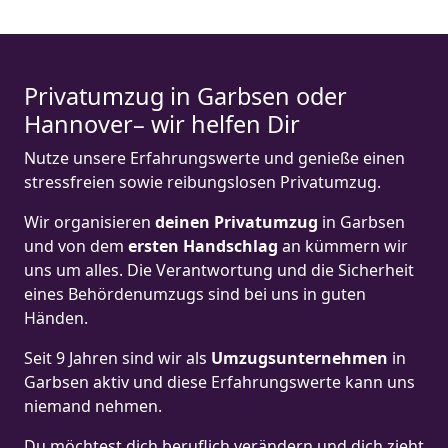
Privatumzug in Garbsen oder
Hannover– wir helfen Dir
Nutze unsere Erfahrungswerte und genieße einen
stressfreien sowie reibungslosen Privatumzug.
Wir organisieren
deinen Privatumzug
in Garbsen
und von dem
ersten Handschlag
an kümmern wir
uns um alles. Die Verantwortung und die Sicherheit
eines Behördenumzugs sind bei uns in guten
Händen.
Seit 9 Jahren sind wir als
Umzugsunternehmen
in
Garbsen aktiv und diese Erfahrungswerte kann uns
niemand nehmen.
Du möchtest dich beruflich verändern und dich zieht