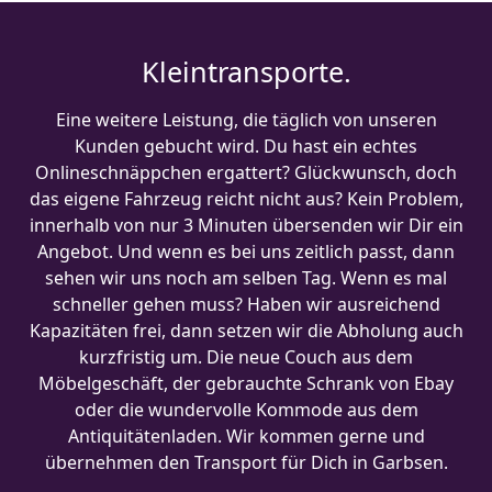
Kleintransporte.
Eine weitere Leistung, die täglich von unseren
Kunden gebucht wird. Du hast ein echtes
Onlineschnäppchen ergattert? Glückwunsch, doch
das eigene Fahrzeug reicht nicht aus? Kein Problem,
innerhalb von nur 3 Minuten übersenden wir Dir ein
Angebot. Und wenn es bei uns zeitlich passt, dann
sehen wir uns noch am selben Tag. Wenn es mal
schneller gehen muss? Haben wir ausreichend
Kapazitäten frei, dann setzen wir die Abholung auch
kurzfristig um. Die neue Couch aus dem
Möbelgeschäft, der gebrauchte Schrank von Ebay
oder die wundervolle Kommode aus dem
Antiquitätenladen. Wir kommen gerne und
übernehmen den Transport für Dich in Garbsen.