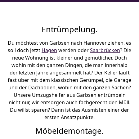
Entrümpelung.
Du möchtest von Garbsen nach Hannover ziehen, es
soll doch jetzt
Hagen
werden oder
Saarbrücken
? Die
neue Wohnung ist kleiner und gemütlicher. Doch
wohin mit den ganzen Dingen, die man innerhalb
der letzten Jahre angesammelt hat? Der Keller läuft
fast über mit dem klassischen Gerümpel, die Garage
und der Dachboden, wohin mit den ganzen Sachen?
Unsere Umzugshelfer aus Garbsen entrümpeln
nicht nur, wir entsorgen auch fachgerecht den Müll.
Du willst sparen? Dann ist das Ausmisten einer der
ersten Ansatzpunkte.
Möbeldemontage.