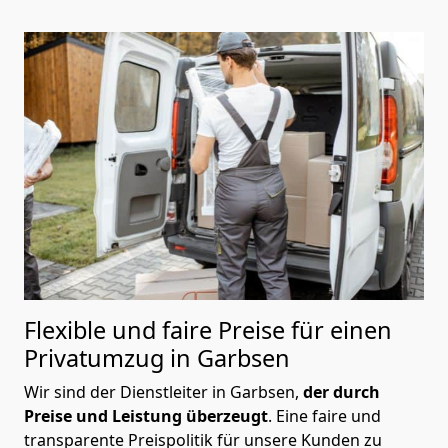
Flexible und faire Preise für einen
Privatumzug in Garbsen
Wir sind der Dienstleiter in Garbsen,
der durch
Preise und Leistung überzeugt
. Eine faire und
transparente Preispolitik für unsere Kunden zu