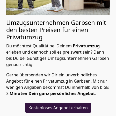
Umzugsunternehmen Garbsen mit
den besten Preisen für einen
Privatumzug
Du möchtest Qualität bei Deinem
Privatumzug
erleben und dennoch soll es preiswert sein? Dann
bis Du bei Günstiges Umzugsunternehmen Garbsen
genau richtig.
Gerne übersenden wir Dir ein unverbindliches
Angebot für einen Privatumzug in Garbsen. Mit nur
wenigen Angaben bekommst Du innerhalb von bloß
3
Minuten Dein ganz persönliches Angebot
.
Kostenloses Angebot erhalten