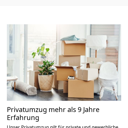
Privatumzug
mehr als 9 Jahre
Erfahrung
Unser Privatumzug gilt für private und gewerbliche