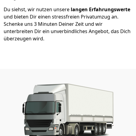
Du siehst, wir nutzen unsere
langen Erfahrungswerte
und bieten Dir einen stressfreien Privatumzug an.
Schenke uns 3 Minuten Deiner Zeit und wir
unterbreiten Dir ein unverbindliches Angebot, das Dich
überzeugen wird.