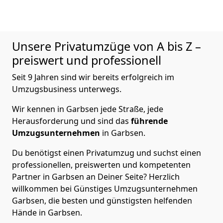
Unsere Privatumzüge von A bis Z –
preiswert und professionell
Seit 9 Jahren sind wir bereits erfolgreich im
Umzugsbusiness unterwegs.
Wir kennen in Garbsen jede Straße, jede
Herausforderung und sind das
führende
Umzugsunternehmen
in Garbsen.
Du benötigst einen Privatumzug und suchst einen
professionellen, preiswerten und kompetenten
Partner in Garbsen an Deiner Seite? Herzlich
willkommen bei Günstiges Umzugsunternehmen
Garbsen, die besten und günstigsten helfenden
Hände in Garbsen.