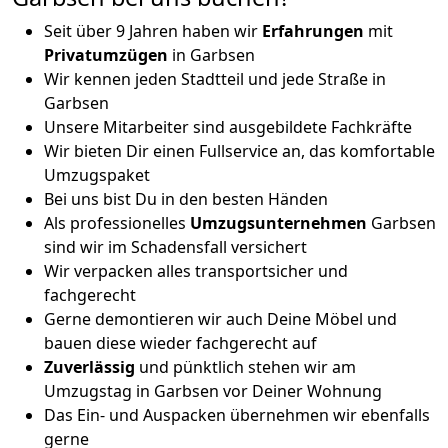
Seit über 9 Jahren haben wir
Erfahrungen
mit
Privatumzügen
in Garbsen
Wir kennen jeden Stadtteil und jede Straße in
Garbsen
Unsere Mitarbeiter sind ausgebildete Fachkräfte
Wir bieten Dir einen Fullservice an, das komfortable
Umzugspaket
Bei uns bist Du in den besten Händen
Als professionelles
Umzugsunternehmen
Garbsen
sind wir im Schadensfall versichert
Wir verpacken alles transportsicher und
fachgerecht
Gerne demontieren wir auch Deine Möbel und
bauen diese wieder fachgerecht auf
Zuverlässig
und pünktlich stehen wir am
Umzugstag in Garbsen vor Deiner Wohnung
Das Ein- und Auspacken übernehmen wir ebenfalls
gerne