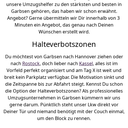
unsere Umzugshelfer zu den stärksten und besten in
Garbsen gehören, das haben wir schon erwähnt.
Angebot? Gerne übermitteln wir Dir innerhalb von 3
Minuten ein Angebot, das genau nach Deinen
Wünschen erstellt wird.
Halteverbotszonen
Du möchtest von Garbsen nach Hannover ziehen oder
nach
Rostock
, doch lieber nach
Kassel
, alles ist im
Vorfeld perfekt organisiert und am Tag X ist weit und
breit kein Parkplatz verfügbar. Die Motivation sinkt und
die Zeitspanne bis zur Abfahrt steigt. Kennst Du schon
die Option der Halteverbotszonen? Als professionelles
Umzugsunternehmen in Garbsen kümmern wir uns
gerne darum. Pünktlich steht unser Lkw direkt vor
Deiner Tür und niemand benötigt mit der Couch einmal,
um den Block zu rennen.