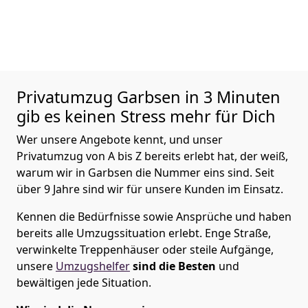
Privatumzug
Garbsen in 3 Minuten
gib es keinen Stress mehr für Dich
Wer unsere Angebote kennt, und unser
Privatumzug von A bis Z bereits erlebt hat, der weiß,
warum wir in Garbsen die Nummer eins sind. Seit
über 9 Jahre sind wir für unsere Kunden im Einsatz.
Kennen die Bedürfnisse sowie Ansprüche und haben
bereits alle Umzugssituation erlebt. Enge Straße,
verwinkelte Treppenhäuser oder steile Aufgänge,
unsere
Umzugshelfer
sind die Besten
und
bewältigen jede Situation.