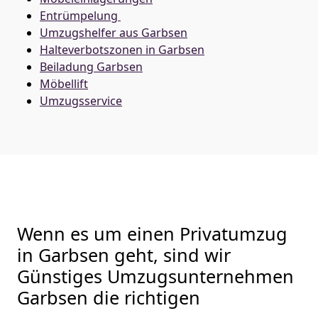
Entrümpelung
Umzugshelfer aus Garbsen
Halteverbotszonen in Garbsen
Beiladung
Garbsen
Möbellift
Umzugsservice
Wenn es um einen Privatumzug
in Garbsen geht, sind wir
Günstiges Umzugsunternehmen
Garbsen die richtigen