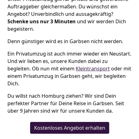
Auftraggeber gleichermaßen. Du wünschst ein
Angebot? Unverbindlich und aussagekräftig?
Schenke uns nur 3
Minuten
und wir werden Dich
begeistern.
Denn günstiger wird es in Garbsen nicht werden.
Ein Privatumzug ist auch immer wieder ein Neustart.
Und wir lieben es, unsere Kunden dabei zu
begleiten. Ob nun mit einem
Kleintransport
oder mit
einem Privatumzug in Garbsen geht, wir begleiten
Dich.
Du willst nach Homburg ziehen? Wir sind Dein
perfekter Partner für Deine Reise in Garbsen. Seit
über 9 Jahren sind wir für unsere Kunden da.
Kostenloses Angebot erhalten