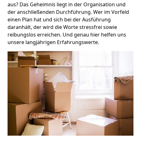
aus? Das Geheimnis liegt in der Organisation und
der anschließenden Durchführung. Wer im Vorfeld
einen Plan hat und sich bei der Ausführung
daranhält, der wird die Worte stressfrei sowie
reibungslos erreichen. Und genau hier helfen uns
unsere langjährigen Erfahrungswerte.