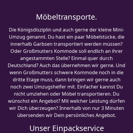
Möbeltransporte.
Die Königsdisziplin und auch gerne der kleine Mini-
Umzug genannt. Du hast ein paar Möbelstücke, die
innerhalb Garbsen transportiert werden müssen?
Oder Großmutters Kommode soll endlich an ihrer
angestammten Stelle? Einmal quer durch
Deutschland? Auch das übernehmen wir gerne. Und
wenn Großmutters schwere Kommode noch in die
dritte Etage muss, dann bringen wir gerne auch
noch zwei Umzugshelfer mit. Einfacher kannst Du
nicht umziehen oder Möbel transportieren. Du
wünschst ein Angebot? Mit welcher Leistung dürfen
wir Dich überzeugen? Innerhalb von nur 3 Minuten
übersenden wir Dein persönliches Angebot.
Unser Einpackservice